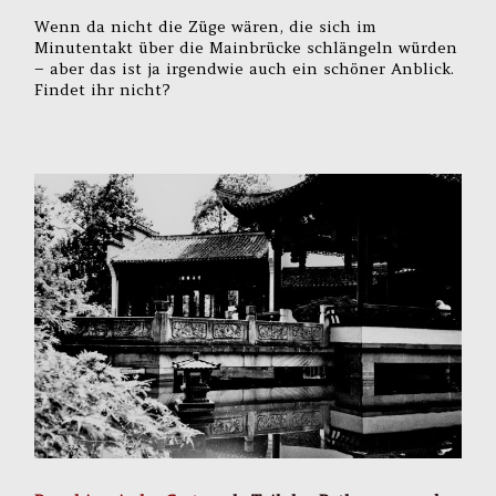
Wenn da nicht die Züge wären, die sich im
Minutentakt über die Mainbrücke schlängeln würden
– aber das ist ja irgendwie auch ein schöner Anblick.
Findet ihr nicht?