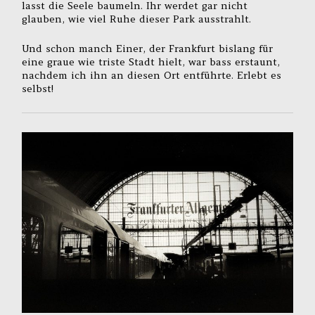
lasst die Seele baumeln. Ihr werdet gar nicht
glauben, wie viel Ruhe dieser Park ausstrahlt.
Und schon manch Einer, der Frankfurt bislang für
eine graue wie triste Stadt hielt, war bass erstaunt,
nachdem ich ihn an diesen Ort entführte. Erlebt es
selbst!