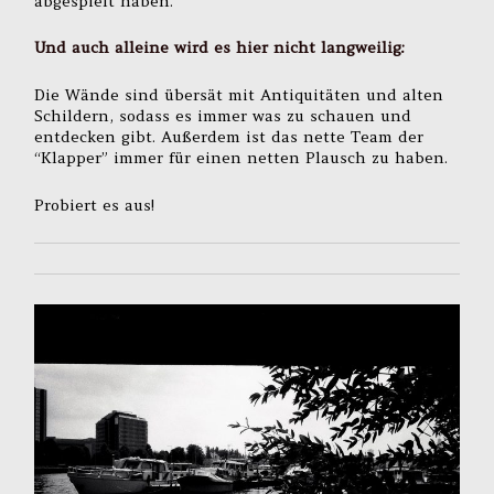
abgespielt haben.
Und auch alleine wird es hier nicht langweilig:
Die Wände sind übersät mit Antiquitäten und alten
Schildern, sodass es immer was zu schauen und
entdecken gibt. Außerdem ist das nette Team der
“Klapper” immer für einen netten Plausch zu haben.
Probiert es aus!