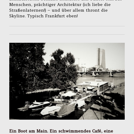
Menschen, prächtiger Architektur (ich liebe die
Straßenlaternen!) – und über allem thront die
Skyline. Typisch Frankfurt eben!
Ein Boot am Main. Ein schwimmendes Café, eine