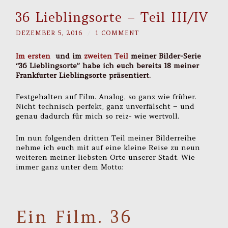
36 Lieblingsorte – Teil III/IV
DEZEMBER 5, 2016
/
1 COMMENT
Im ersten
und im
zweiten Teil
meiner Bilder-Serie
“36 Lieblingsorte”
habe ich euch bereits 18 meiner
Frankfurter Lieblingsorte präsentiert.
Festgehalten auf Film. Analog, so ganz wie früher.
Nicht technisch perfekt, ganz unverfälscht – und
genau dadurch für mich so reiz- wie wertvoll.
Im nun folgenden dritten Teil meiner Bilderreihe
nehme ich euch mit auf eine kleine Reise zu neun
weiteren meiner liebsten Orte unserer Stadt. Wie
immer ganz unter dem Motto:
Ein Film. 36