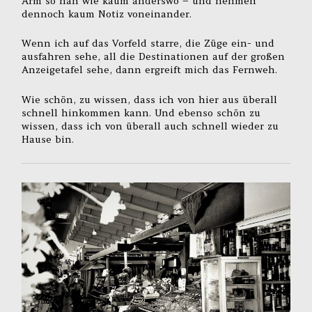
Arm so nah wie kaum anderswo – und nehmen
dennoch kaum Notiz voneinander.
Wenn ich auf das Vorfeld starre, die Züge ein- und
ausfahren sehe, all die Destinationen auf der großen
Anzeigetafel sehe, dann ergreift mich das Fernweh.
Wie schön, zu wissen, dass ich von hier aus überall
schnell hinkommen kann. Und ebenso schön zu
wissen, dass ich von überall auch schnell wieder zu
Hause bin.