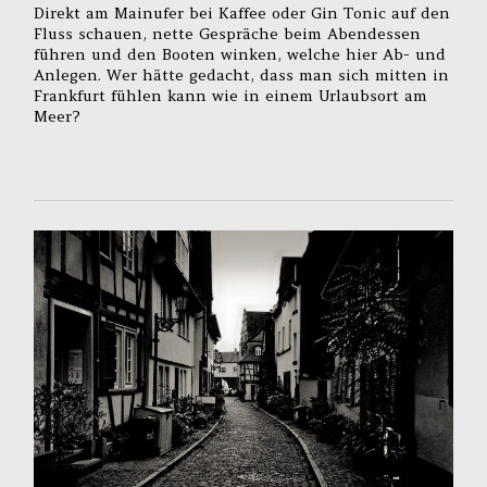
Direkt am Mainufer bei Kaffee oder Gin Tonic auf den
Fluss schauen, nette Gespräche beim Abendessen
führen und den Booten winken, welche hier Ab- und
Anlegen. Wer hätte gedacht, dass man sich mitten in
Frankfurt fühlen kann wie in einem Urlaubsort am
Meer?