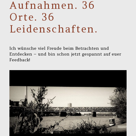
Aufnahmen. 36
Orte. 36
Leidenschaften.
Ich wünsche viel Freude beim Betrachten und
Entdecken – und bin schon jetzt gespannt auf euer
Feedback!