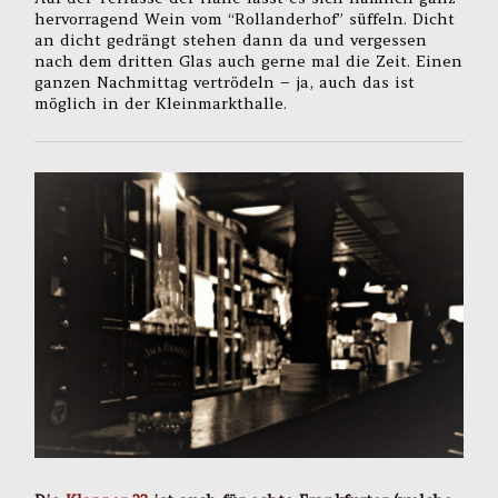
hervorragend Wein vom “Rollanderhof” süffeln. Dicht
an dicht gedrängt stehen dann da und vergessen
nach dem dritten Glas auch gerne mal die Zeit. Einen
ganzen Nachmittag vertrödeln – ja, auch das ist
möglich in der Kleinmarkthalle.