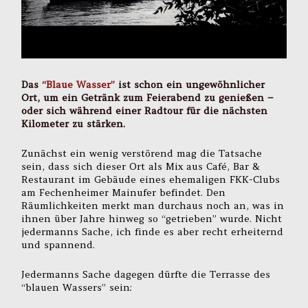
Das
“Blaue Wasser”
ist schon ein ungewöhnlicher
Ort, um ein Getränk zum Feierabend zu genießen –
oder sich während einer Radtour für die nächsten
Kilometer zu stärken.
Zunächst ein wenig verstörend mag die Tatsache
sein, dass sich dieser Ort als Mix aus Café, Bar &
Restaurant im Gebäude eines ehemaligen FKK-Clubs
am Fechenheimer Mainufer befindet. Den
Räumlichkeiten merkt man durchaus noch an, was in
ihnen über Jahre hinweg so “getrieben” wurde. Nicht
jedermanns Sache, ich finde es aber recht erheiternd
und spannend.
Jedermanns Sache dagegen dürfte die Terrasse des
“blauen Wassers” sein: