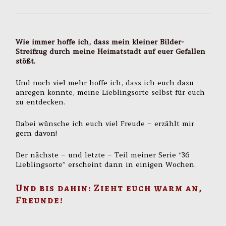
Wie immer hoffe ich, dass mein kleiner Bilder-
Streifzug durch meine Heimatstadt auf euer Gefallen
stößt.
Und noch viel mehr hoffe ich, dass ich euch dazu
anregen konnte, meine Lieblingsorte selbst für euch
zu entdecken.
Dabei wünsche ich euch viel Freude – erzählt mir
gern davon!
Der nächste – und letzte – Teil meiner Serie “36
Lieblingsorte” erscheint dann in einigen Wochen.
Und bis dahin: Zieht euch warm an,
Freunde!