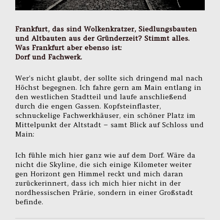
Frankfurt, das sind Wolkenkratzer, Siedlungsbauten
und Altbauten aus der Gründerzeit? Stimmt alles.
Was Frankfurt aber ebenso ist:
Dorf und Fachwerk.
Wer’s nicht glaubt, der sollte sich dringend mal nach
Höchst begegnen. Ich fahre gern am Main entlang in
den westlichen Stadtteil und laufe anschließend
durch die engen Gassen. Kopfsteinflaster,
schnuckelige Fachwerkhäuser, ein schöner Platz im
Mittelpunkt der Altstadt – samt Blick auf Schloss und
Main:
Ich fühle mich hier ganz wie auf dem Dorf. Wäre da
nicht die Skyline, die sich einige Kilometer weiter
gen Horizont gen Himmel reckt und mich daran
zurückerinnert, dass ich mich hier nicht in der
nordhessischen Prärie, sondern in einer Großstadt
befinde.