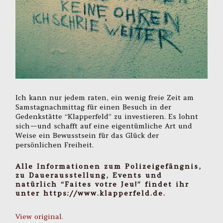
Ich kann nur jedem raten, ein wenig freie Zeit am
Samstagnachmittag für einen Besuch in der
Gedenkstätte “Klapperfeld” zu investieren. Es lohnt
sich — und schafft auf eine eigentümliche Art und
Weise ein Bewusstsein für das Glück der
persönlichen Freiheit.
Alle Informationen zum Polizeigefängnis,
zu Dauerausstellung, Events und
natürlich “Faites votre Jeu!” findet ihr
unter
https://www.klapperfeld.de
.
View original.