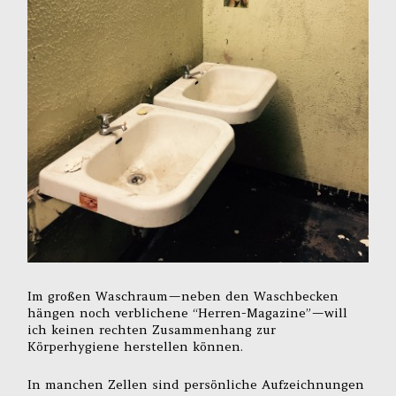
Im großen Waschraum — neben den Waschbecken
hängen noch verblichene “Herren-Magazine” — will
ich keinen rechten Zusammenhang zur
Körperhygiene herstellen können.
In manchen Zellen sind persönliche Aufzeichnungen