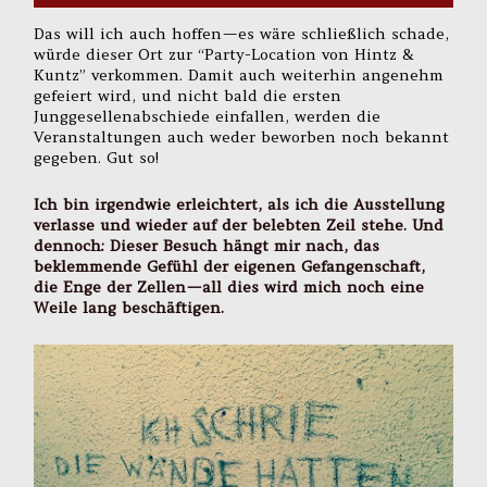
Das will ich auch hoffen — es wäre schließlich schade,
würde dieser Ort zur “Party-Location von Hintz &
Kuntz” verkommen. Damit auch weiterhin angenehm
gefeiert wird, und nicht bald die ersten
Junggesellenabschiede einfallen, werden die
Veranstaltungen auch weder beworben noch bekannt
gegeben. Gut so!
Ich bin irgendwie erleichtert, als ich die Ausstellung
verlasse und wieder auf der belebten Zeil stehe. Und
dennoch: Dieser Besuch hängt mir nach, das
beklemmende Gefühl der eigenen Gefangenschaft,
die Enge der Zellen — all dies wird mich noch eine
Weile lang beschäftigen.