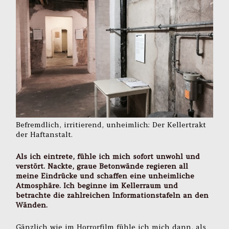
Befremdlich, irritierend, unheimlich: Der Kellertrakt
der Haftanstalt.
Als ich eintrete, fühle ich mich sofort unwohl und
verstört. Nackte, graue Betonwände regieren all
meine Eindrücke und schaffen eine unheimliche
Atmosphäre. Ich beginne im Kellerraum und
betrachte die zahlreichen Informationstafeln an den
Wänden.
Gänzlich wie im Horrorfilm fühle ich mich dann, als