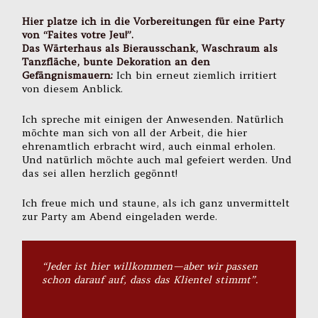
Hier platze ich in die Vorbereitungen für eine Party
von “Faites votre Jeu!”.
Das Wärterhaus als Bierausschank, Waschraum als
Tanzfläche, bunte Dekoration an den
Gefängnismauern:
Ich bin erneut ziemlich irritiert
von diesem Anblick.
Ich spreche mit einigen der Anwesenden. Natürlich
möchte man sich von all der Arbeit, die hier
ehrenamtlich erbracht wird, auch einmal erholen.
Und natürlich möchte auch mal gefeiert werden. Und
das sei allen herzlich gegönnt!
Ich freue mich und staune, als ich ganz unvermittelt
zur Party am Abend eingeladen werde.
“Jeder ist hier willkommen — aber wir passen
schon darauf auf, dass das Klientel stimmt”.