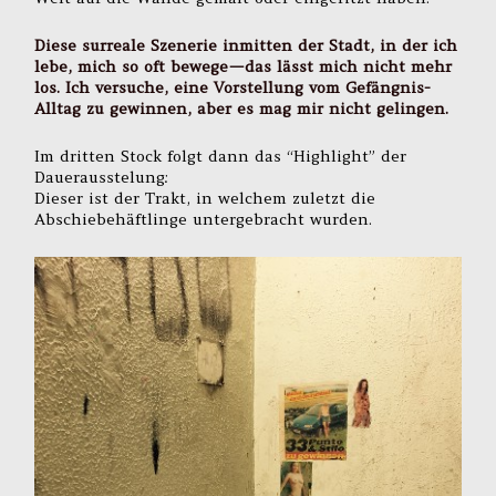
Diese surreale Szenerie inmitten der Stadt, in der ich
lebe, mich so oft bewege — das lässt mich nicht mehr
los. Ich versuche, eine Vorstellung vom Gefängnis-
Alltag zu gewinnen, aber es mag mir nicht gelingen.
Im dritten Stock folgt dann das “Highlight” der
Dauerausstelung:
Dieser ist der Trakt, in welchem zuletzt die
Abschiebehäftlinge untergebracht wurden.