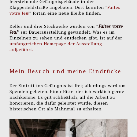
leerstehende Gefängnisgebäude in der
Klapperfeldstraße angeboten. Dort konnten “
Faites
votre Jeu!
” fortan eine neue Bleibe finden.
Keller und drei Stockwerke wurden von “
Faites votre
Jeu!
” zur Dauerausstellung gewandelt. Was es im
Einzelnen zu sehen und entdecken gibt, ist auf der
umfangreichen Homepage der Ausstellung
aufgeführt.
Mein Besuch und meine Eindrücke
Der Eintritt ins Gefängnis ist frei; allerdings wird um
Spenden gebeten. Einer Bitte, der ich wirklich gerne
nachkomme. Es gilt schließlich, all die Arbeit zu
honorieren, die dafür geleistet wurde, diesen
historischen Ort als Mahnmal zu erhalten.