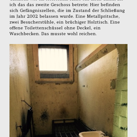
ich das das zweite Geschoss betrete: Hier befinden
sich Gefängniszellen, die im Zustand der Schließung
im Jahr 2002 belassen wurde. Eine Metallpritsche,
zwei Besucherstühle, ein brüchiger Holztisch. Eine
offene Toilettenschüssel ohne Deckel, ein
Waschbecken. Das musste wohl reichen.