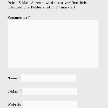
Deine E-Mail-Adresse wird nicht veröffentlicht.
Erforderliche Felder sind mit
*
markiert
Kommentar
*
Name
*
E-Mail
*
Website