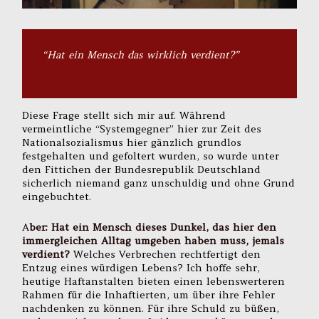
“Hat ein Mensch das wirklich verdient?”
Diese Frage stellt sich mir auf. Während
vermeintliche “Systemgegner” hier zur Zeit des
Nationalsozialismus hier gänzlich grundlos
festgehalten und gefoltert wurden, so wurde unter
den Fittichen der Bundesrepublik Deutschland
sicherlich niemand ganz unschuldig und ohne Grund
eingebuchtet.
A
ber:
Hat ein Mensch dieses Dunkel, das hier den
immergleichen Alltag umgeben haben muss, jemals
verdient?
Welches Verbrechen rechtfertigt den
Entzug eines würdigen Lebens? Ich hoffe sehr,
heutige Haftanstalten bieten einen lebenswerteren
Rahmen für die Inhaftierten, um über ihre Fehler
nachdenken zu können. Für ihre Schuld zu büßen,