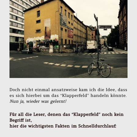
Doch nicht einmal ansatzweise kam ich die Idee, dass
es sich hierbei um das “Klapperfeld” handeln könnte.
Nun ja, wieder was gelernt!
Für all die Leser, denen das “Klapperfeld” noch kein
Begriff ist,
hier die wichtigsten Fakten im Schnelldurchlauf: