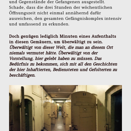
und Gegenstände der Gefangenen ausgestellt.
Schade, dass die drei Stunden der wöchentlichen
Öffnungszeit nicht einmal annähernd dafür
ausreichen, den gesamten Gefängniskomplex intensiv
und umfassend zu erkunden.
Doch genügen lediglich Minuten eines Aufenthalts
in diesen Gemäuern, um überwältigt zu sein.
Überwältigt von dieser Welt, die man an diesem Ort
niemals vermutet hätte. Überwältigt von der
Vorstellung, hier gelebt haben zu müssen. Das
Bedürfnis zu bekommen, sich mit all den Geschichten
der hier Inhaftierten, Bediensteten und Gefolterten zu
beschäftigen.