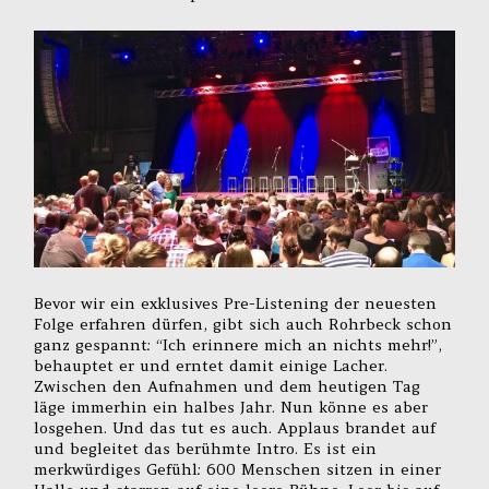
Bevor wir ein exklusives Pre-Listening der neuesten
Folge erfahren dürfen, gibt sich auch Rohrbeck schon
ganz gespannt: “Ich erinnere mich an nichts mehr!”,
behauptet er und erntet damit einige Lacher.
Zwischen den Aufnahmen und dem heutigen Tag
läge immerhin ein halbes Jahr. Nun könne es aber
losgehen. Und das tut es auch. Applaus brandet auf
und begleitet das berühmte Intro. Es ist ein
merkwürdiges Gefühl: 600 Menschen sitzen in einer