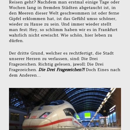
Reisen geht? Nachdem man erstmal einige Tage oder
Wochen lang in fremden Städten abgetaucht ist, in
den Meeren dieser Welt geschwommen ist oder ferne
Gipfel erklommen hat, ist das Gefühl umso schöner,
wieder zu Hause zu sein. Und immer wieder stellt
man fest: Hey, so schlimm haben wir es in Frankfurt
wahrlich nicht erwischt. Wie schön, hier leben zu
dürfen.
Der dritte Grund, welcher es rechtfertigt, die Stadt
unserer Herzen zu verlassen, sind: Die Drei
Fragezeichen. Richtig gelesen, jawoll: Die Drei
Fragezeichen.
Die Drei Fragezeichen?!
Doch Eines nach
dem Anderen…