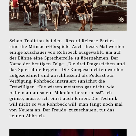
Schon Tradition bei den „Record Release Parties“
sind die Mitmach-Hörspiele. Auch dieses Mal werden
einige Zuschauer von Rohrbeck ausgewählt, um auf
der Bühne eine Sprecherrolle zu übernehmen. Der
Name der heutigen Folge: „Die drei Fragezeichen und
das Spiel ohne Regeln“. Die Kurzgeschichten werden
aufgezeichnet und anschließend als Podcast zur
Verfügung. Rohrbeck instruiert zunächst die
Freiwilligen. “Die wissen meistens gar nicht, wie
nahe man an so ein Mikrofon heran muss!”. Ich
grinse, musste ich einst auch lernen. Die Technik
will nicht so wie Rohrbeck will, man fängt noch mal
von Neuem an. Der Freude, zuzuschauen, tut das
keinen Abbruch.