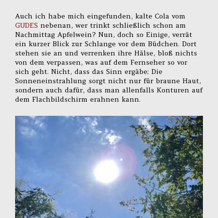
Auch ich habe mich eingefunden, kalte Cola vom
GUDES
nebenan, wer trinkt schließlich schon am
Nachmittag Apfelwein? Nun, doch so Einige, verrät
ein kurzer Blick zur Schlange vor dem Büdchen. Dort
stehen sie an und verrenken ihre Hälse, bloß nichts
von dem verpassen, was auf dem Fernseher so vor
sich geht. Nicht, dass das Sinn ergäbe: Die
Sonneneinstrahlung sorgt nicht nur für braune Haut,
sondern auch dafür, dass man allenfalls Konturen auf
dem Flachbildschirm erahnen kann.