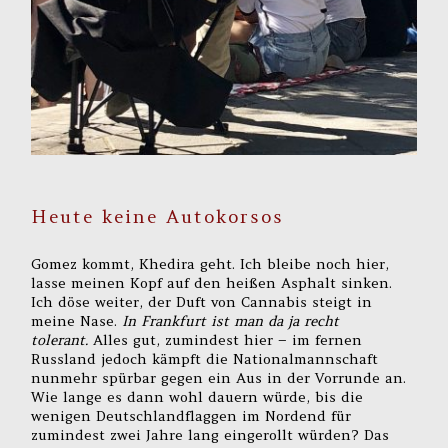
Heute keine Autokorsos
Gomez kommt, Khedira geht. Ich bleibe noch hier,
lasse meinen Kopf auf den heißen Asphalt sinken.
Ich döse weiter, der Duft von Cannabis steigt in
meine Nase.
In Frankfurt ist man da ja recht
tolerant.
Alles gut, zumindest hier – im fernen
Russland jedoch kämpft die Nationalmannschaft
nunmehr spürbar gegen ein Aus in der Vorrunde an.
Wie lange es dann wohl dauern würde, bis die
wenigen Deutschlandflaggen im Nordend für
zumindest zwei Jahre lang eingerollt würden? Das