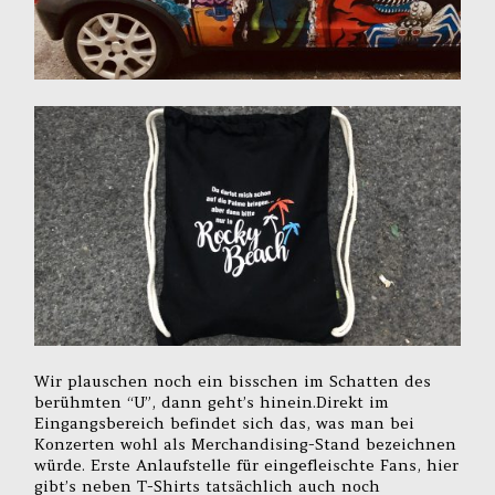
Wir plauschen noch ein bisschen im Schatten des
berühmten “U”, dann geht’s hinein.Direkt im
Eingangsbereich befindet sich das, was man bei
Konzerten wohl als Merchandising-Stand bezeichnen
würde. Erste Anlaufstelle für eingefleischte Fans, hier
gibt’s neben T-Shirts tatsächlich auch noch