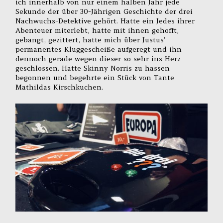
ich innerhalb von nur einem halben Jahr jede
Sekunde der über 30-Jährigen Geschichte der drei
Nachwuchs-Detektive gehört. Hatte ein Jedes ihrer
Abenteuer miterlebt, hatte mit ihnen gehofft,
gebangt, gezittert, hatte mich über Justus’
permanentes Kluggescheiße aufgeregt und ihn
dennoch gerade wegen dieser so sehr ins Herz
geschlossen. Hatte Skinny Norris zu hassen
begonnen und begehrte ein Stück von Tante
Mathildas Kirschkuchen.