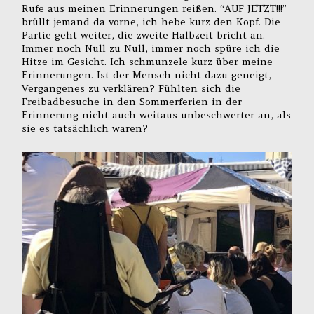
Rufe aus meinen Erinnerungen reißen. “AUF JETZT!!!”
brüllt jemand da vorne, ich hebe kurz den Kopf. Die
Partie geht weiter, die zweite Halbzeit bricht an.
Immer noch Null zu Null, immer noch spüre ich die
Hitze im Gesicht. Ich schmunzele kurz über meine
Erinnerungen. Ist der Mensch nicht dazu geneigt,
Vergangenes zu verklären? Fühlten sich die
Freibadbesuche in den Sommerferien in der
Erinnerung nicht auch weitaus unbeschwerter an, als
sie es tatsächlich waren?