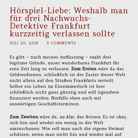
Hörspiel-Liebe: Weshalb man
für drei Nachwuchs-
Detektive Frankfurt
kurzzeitig verlassen sollte
JULI 20, 2018
/
9 COMMENTS
Es gibt – nach meiner Auffassung – exakt drei
legitime Gründe, unser wunderbares Frankfurt für
eine Zeit lang zu verlassen.
Zum Ersten
wäre da das
Geldverdienen, schließlich ist der Zaster dieser Welt
nicht allein auf den Straßen Frankfurts verteilt.
Selbst ein Leben im Einzimmerloch ist hier
schließlich nicht ganz günstig und will irgendwie
finanziert werden. Notfalls eben auch mit
auswärtigen Geschäftsterminen.
Zum Zweiten
wäre da,
na klar
, das Reisen: Es ist okay,
sich hin und wieder ein wenig in der Welt
umzuschauen. Wie soll man auch die eigene Heimat
schätzen, wenn man nicht hin und wieder mal auf