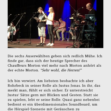
Die sechs Auserwählten geben sich redlich Mühe. Ich
finde gar, dass sich der heutige Sprecher des
Chauffeurs Morton viel mehr nach Morton anhört als
der echte Morton.
“Sehr wohl, die Herren!”
Ich bin verwirrt. Am liebsten beobachte ich aber
Rohrbeck in seiner Rolle als Justus Jonas. In ihr, das
merkt man, fühlt er sich sicher. Er unterstreicht
Justus‘ Sätze gern mit Blicken und Gesten. Statt sie
zu spielen, lebt er seine Rolle. Quasi ganz nebenbei
bedient er ein überdimensionales Soundboard, um
die Hörspiel-Szenerie mit Geräuschen zu