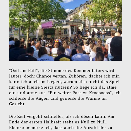
“Özil am Ball”, die Stimme des Kommentators wird
lauter, doch: Chance vertan. Zuhören, dachte ich mir,
kann ich auch im Liegen, warum also nicht das Spiel
für eine kleine Siesta nutzen? So liege ich da, atme
ein und atme aus. “Ein weiter Pass zu Kroooooos”, ich
schließe die Augen und genieße die Wärme im
Gesicht.
Die Zeit vergeht schneller, als ich dösen kann. Am
Ende der ersten Halbzeit steht es Null zu Null.
Ebenso bemerke ich, dass auch die Anzahl der zu