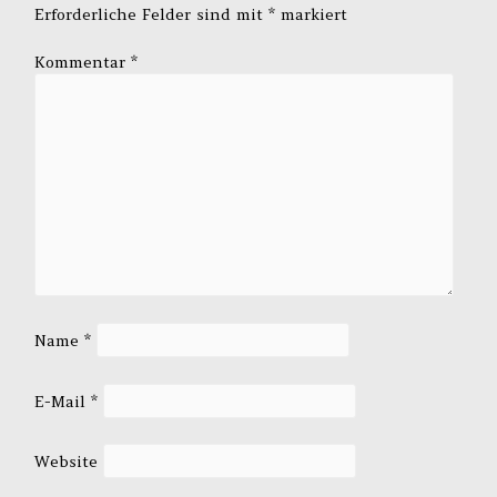
Erforderliche Felder sind mit
*
markiert
Kommentar
*
Name
*
E-Mail
*
Website