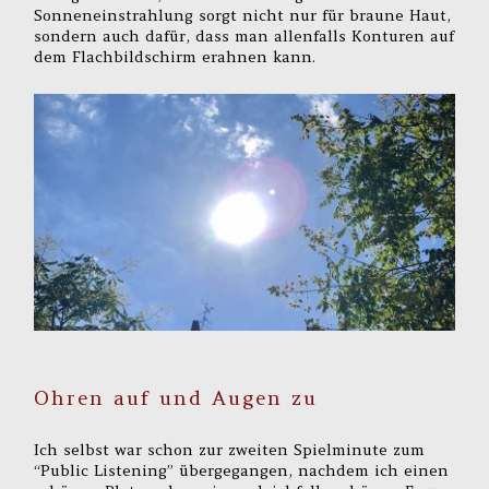
Sonneneinstrahlung sorgt nicht nur für braune Haut,
sondern auch dafür, dass man allenfalls Konturen auf
dem Flachbildschirm erahnen kann.
Ohren auf und Augen zu
Ich selbst war schon zur zweiten Spielminute zum
“Public Listening” übergegangen, nachdem ich einen