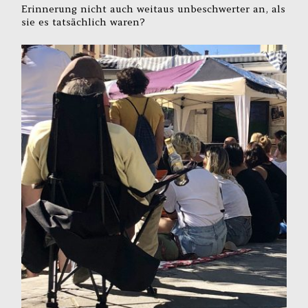
Erinnerung nicht auch weitaus unbeschwerter an, als
sie es tatsächlich waren?