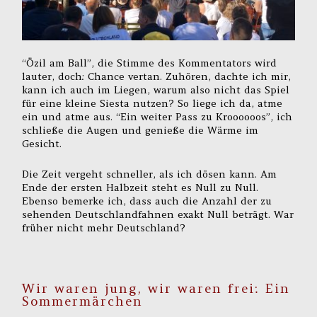
“Özil am Ball”, die Stimme des Kommentators wird
lauter, doch: Chance vertan. Zuhören, dachte ich mir,
kann ich auch im Liegen, warum also nicht das Spiel
für eine kleine Siesta nutzen? So liege ich da, atme
ein und atme aus. “Ein weiter Pass zu Kroooooos”, ich
schließe die Augen und genieße die Wärme im
Gesicht.
Die Zeit vergeht schneller, als ich dösen kann. Am
Ende der ersten Halbzeit steht es Null zu Null.
Ebenso bemerke ich, dass auch die Anzahl der zu
sehenden Deutschlandfahnen exakt Null beträgt. War
früher nicht mehr Deutschland?
Wir waren jung, wir waren frei: Ein
Sommermärchen