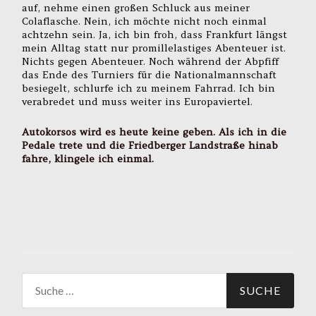
auf, nehme einen großen Schluck aus meiner
Colaflasche. Nein, ich möchte nicht noch einmal
achtzehn sein. Ja, ich bin froh, dass Frankfurt längst
mein Alltag statt nur promillelastiges Abenteuer ist.
Nichts gegen Abenteuer. Noch während der Abpfiff
das Ende des Turniers für die Nationalmannschaft
besiegelt, schlurfe ich zu meinem Fahrrad. Ich bin
verabredet und muss weiter ins Europaviertel.
Autokorsos wird es heute keine geben. Als ich in die
Pedale trete und die Friedberger Landstraße hinab
fahre, klingele ich einmal.
Suche
nach: