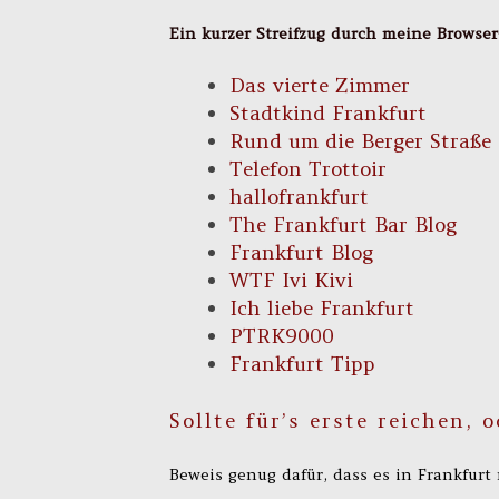
Ein kurzer Streifzug durch meine Browser
Das vierte Zimmer
Stadtkind Frankfurt
Rund um die Berger Straße
Telefon Trottoir
hallofrankfurt
The Frankfurt Bar Blog
Frankfurt Blog
WTF Ivi Kivi
Ich liebe Frankfurt
PTRK9000
Frankfurt Tipp
Sollte für’s erste reichen, 
Beweis genug dafür, dass es in Frankfurt