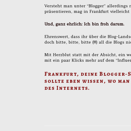
Versteht man unter “Blogger” allerdings n
präsentieren, mag in Frankfurt vielleicht
Und, ganz ehrlich: Ich bin froh darum.
Ehrenswert, dass ihr über die Blog-Lands
doch bitte, bitte, bitte (!!!) all die Blog
Mit Herzblut statt mit der Absicht, ein
mit ein paar Klicks mehr auf dem “Influe
Frankfurt, deine Blogger-S
sollte eben wissen, wo man
des Internets.