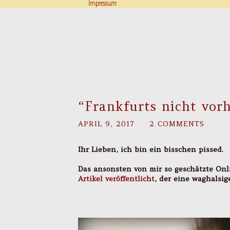
Impressum
“Frankfurts nicht vor
APRIL 9, 2017
/
2 COMMENTS
Ihr Lieben, ich bin ein bisschen pissed.
Das ansonsten von mir so geschätzte On
Artikel veröffentlicht
, der eine waghalsig