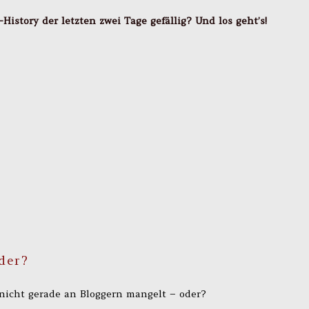
-History der letzten zwei Tage gefällig?
Und los geht’s!
oder?
 nicht gerade an Bloggern mangelt – oder?