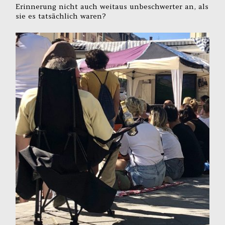
Erinnerung nicht auch weitaus unbeschwerter an, als
sie es tatsächlich waren?