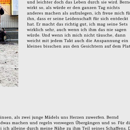
und leichter doch das Leben durch sie wird. Bern
wirkt so, als würde er den ganzen Tag nichts
anderes machen als aufzulegen, ich freue mich fü
ihn, dass er seine Leidenschaft für sich entdeckt
hat. Er macht das richtig gut, ich mag seine Sets
wirklich sehr, auch wenn ich ihm das nie sagen
würde. Und wenn ich mich nicht täusche, dann
weicht mit jedem Takt auch die Anspannung ein
kleines bisschen aus den Gesichtern auf dem Plat
insen, als zwei junge Mädels uns Herzen zuwerfen. Bernd
ndwas machen und regeln vonwegen Übergängen und so. Für d
i ich alleine durch meine Nähe zu ihm Teil seines Schaffens. 