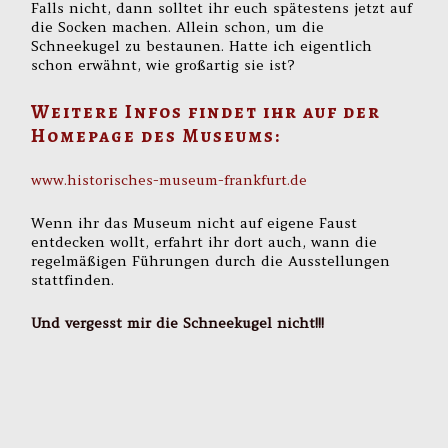
Falls nicht, dann solltet ihr euch spätestens jetzt auf
die Socken machen. Allein schon, um die
Schneekugel zu bestaunen. Hatte ich eigentlich
schon erwähnt, wie großartig sie ist?
Weitere Infos findet ihr auf der
Homepage des Museums:
www.historisches-museum-frankfurt.de
Wenn ihr das Museum nicht auf eigene Faust
entdecken wollt, erfahrt ihr dort auch, wann die
regelmäßigen Führungen durch die Ausstellungen
stattfinden.
Und vergesst mir die Schneekugel nicht!!!