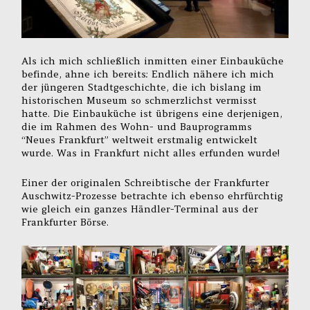
Als ich mich schließlich inmitten einer Einbauküche
befinde, ahne ich bereits: Endlich nähere ich mich
der jüngeren Stadtgeschichte, die ich bislang im
historischen Museum so schmerzlichst vermisst
hatte. Die Einbauküche ist übrigens eine derjenigen,
die im Rahmen des Wohn- und Bauprogramms
“Neues Frankfurt” weltweit erstmalig entwickelt
wurde. Was in Frankfurt nicht alles erfunden wurde!
Einer der originalen Schreibtische der Frankfurter
Auschwitz-Prozesse betrachte ich ebenso ehrfürchtig
wie gleich ein ganzes Händler-Terminal aus der
Frankfurter Börse.