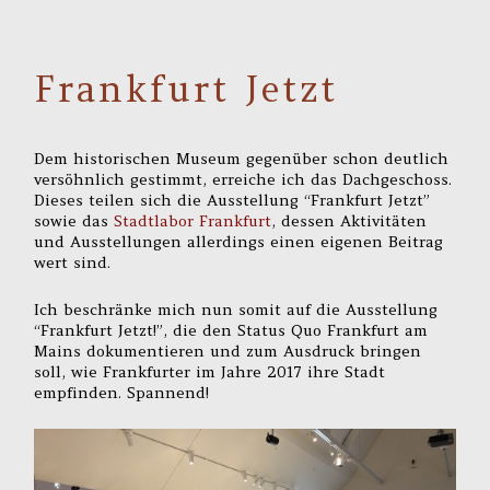
Frankfurt Jetzt
Dem historischen Museum gegenüber schon deutlich
versöhnlich gestimmt, erreiche ich das Dachgeschoss.
Dieses teilen sich die Ausstellung “Frankfurt Jetzt”
sowie das
Stadtlabor Frankfurt
, dessen Aktivitäten
und Ausstellungen allerdings einen eigenen Beitrag
wert sind.
Ich beschränke mich nun somit auf die Ausstellung
“Frankfurt Jetzt!”, die den Status Quo Frankfurt am
Mains dokumentieren und zum Ausdruck bringen
soll, wie Frankfurter im Jahre 2017 ihre Stadt
empfinden. Spannend!