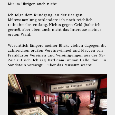
Mir im Übrigen auch nicht.
Ich folge dem Rundgang, an der riesigen
Münzsammlung schlendere ich noch reichlich
teilnahmslos entlang. Nichts gegen Geld (habe ich
gerne!), aber eben auch nicht das Interesse meiner
ersten Wahl.
Wesentlich längere meiner Blicke ziehen dagegen die
zahlreichen großen Vereinswimpel und Flaggen von
Frankfurter Vereinen und Vereinigungen aus der NS-
Zeit auf sich. Ich sag’ Karl dem Großen Hallo, der – in
Sandstein verewigt – über das Museum wacht.