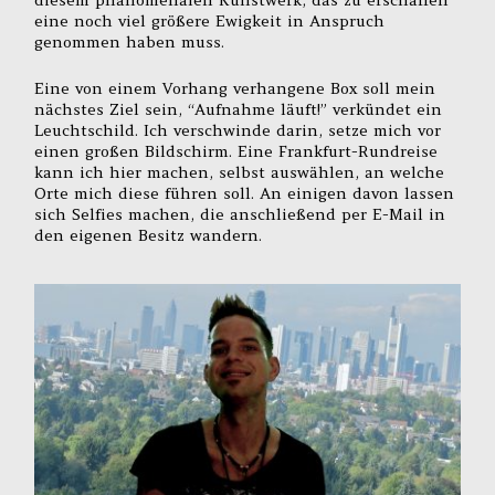
eine noch viel größere Ewigkeit in Anspruch
genommen haben muss.
Eine von einem Vorhang verhangene Box soll mein
nächstes Ziel sein, “Aufnahme läuft!” verkündet ein
Leuchtschild. Ich verschwinde darin, setze mich vor
einen großen Bildschirm. Eine Frankfurt-Rundreise
kann ich hier machen, selbst auswählen, an welche
Orte mich diese führen soll. An einigen davon lassen
sich Selfies machen, die anschließend per E-Mail in
den eigenen Besitz wandern.