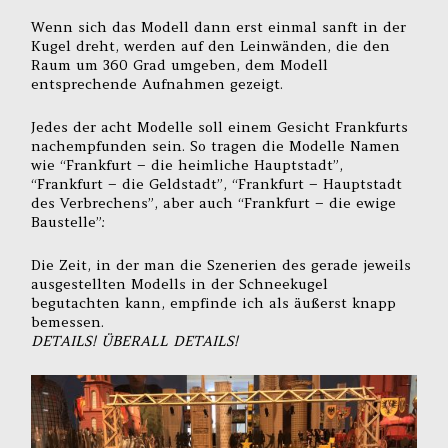
Wenn sich das Modell dann erst einmal sanft in der
Kugel dreht, werden auf den Leinwänden, die den
Raum um 360 Grad umgeben, dem Modell
entsprechende Aufnahmen gezeigt.
Jedes der acht Modelle soll einem Gesicht Frankfurts
nachempfunden sein. So tragen die Modelle Namen
wie “Frankfurt – die heimliche Hauptstadt”,
“Frankfurt – die Geldstadt”, “Frankfurt – Hauptstadt
des Verbrechens”, aber auch “Frankfurt – die ewige
Baustelle”:
Die Zeit, in der man die Szenerien des gerade jeweils
ausgestellten Modells in der Schneekugel
begutachten kann, empfinde ich als äußerst knapp
bemessen.
DETAILS! ÜBERALL DETAILS!