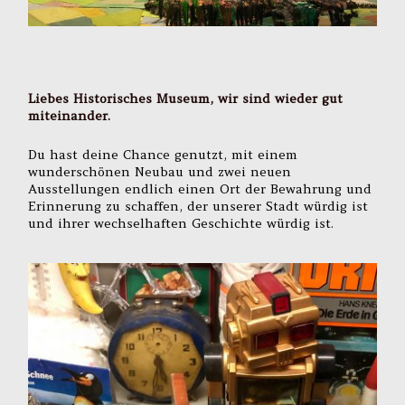
Liebes Historisches Museum, wir sind wieder gut
miteinander.
Du hast deine Chance genutzt, mit einem
wunderschönen Neubau und zwei neuen
Ausstellungen endlich einen Ort der Bewahrung und
Erinnerung zu schaffen, der unserer Stadt würdig ist
und ihrer wechselhaften Geschichte würdig ist.