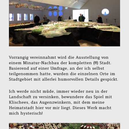
Vorrangig vereinnahmt wird die Ausstellung von
einem Minatur-Nachbau der kompletten (!!!) Stadt.
Basierend auf einer Umfrage, an der ich selbst
teilgenommen hatte, wurden die einzelnen Orte im
Stadtgebiet mit allerlei humorvollen Details gespickt.
Ich werde nicht müde, immer wieder neu in der
Landschaft zu versinken, bewundere das Spiel mit
Klischees, das Augenzwinkern, mit dem meine
Heimatstadt hier vor mir liegt. Dieses Werk macht
mich hysterisch!