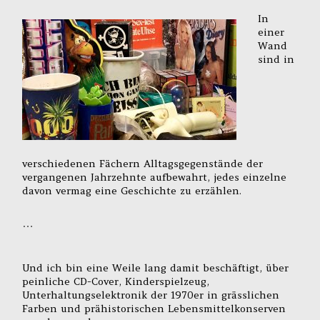
In
einer
Wand
sind in
verschiedenen Fächern Alltagsgegenstände der
vergangenen Jahrzehnte aufbewahrt, jedes einzelne
davon vermag eine Geschichte zu erzählen.
…
Und ich bin eine Weile lang damit beschäftigt, über
peinliche CD-Cover, Kinderspielzeug,
Unterhaltungselektronik der 1970er in grässlichen
Farben und prähistorischen Lebensmittelkonserven