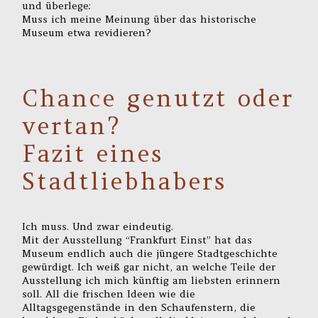
und überlege:
Muss ich meine Meinung über das historische
Museum etwa revidieren?
Chance genutzt oder
vertan?
Fazit eines
Stadtliebhabers
Ich muss. Und zwar eindeutig.
Mit der Ausstellung “Frankfurt Einst” hat das
Museum endlich auch die jüngere Stadtgeschichte
gewürdigt. Ich weiß gar nicht, an welche Teile der
Ausstellung ich mich künftig am liebsten erinnern
soll. All die frischen Ideen wie die
Alltagsgegenstände in den Schaufenstern, die