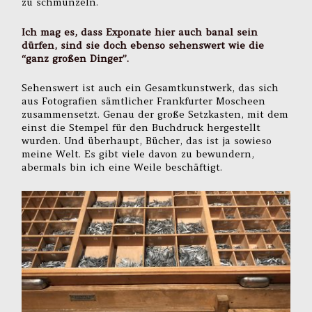
zu schmunzeln.
Ich mag es, dass Exponate hier auch banal sein
dürfen, sind sie doch ebenso sehenswert wie die
“ganz großen Dinger”.
Sehenswert ist auch ein Gesamtkunstwerk, das sich
aus Fotografien sämtlicher Frankfurter Moscheen
zusammensetzt. Genau der große Setzkasten, mit dem
einst die Stempel für den Buchdruck hergestellt
wurden. Und überhaupt, Bücher, das ist ja sowieso
meine Welt. Es gibt viele davon zu bewundern,
abermals bin ich eine Weile beschäftigt.