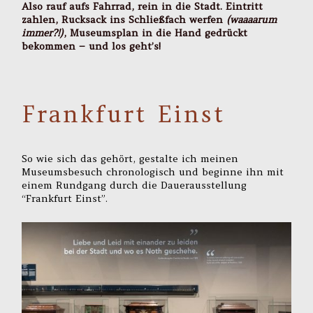
Also rauf aufs Fahrrad, rein in die Stadt. Eintritt
zahlen, Rucksack ins Schließfach werfen
(waaaarum
immer?!)
, Museumsplan in die Hand gedrückt
bekommen – und los geht’s!
Frankfurt Einst
So wie sich das gehört, gestalte ich meinen
Museumsbesuch chronologisch und beginne ihn mit
einem Rundgang durch die Dauerausstellung
“Frankfurt Einst”.