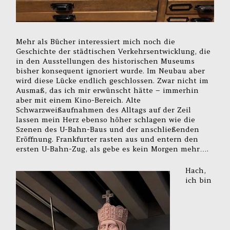
Mehr als Bücher interessiert mich noch die
Geschichte der städtischen Verkehrsentwicklung, die
in den Ausstellungen des historischen Museums
bisher konsequent ignoriert wurde. Im Neubau aber
wird diese Lücke endlich geschlossen. Zwar nicht im
Ausmaß, das ich mir erwünscht hätte – immerhin
aber mit einem Kino-Bereich. Alte
Schwarzweißaufnahmen des Alltags auf der Zeil
lassen mein Herz ebenso höher schlagen wie die
Szenen des U-Bahn-Baus und der anschließenden
Eröffnung. Frankfurter rasten aus und entern den
ersten U-Bahn-Zug, als gebe es kein Morgen mehr….
Hach,
ich bin