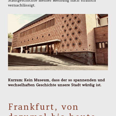
Stadtgeschichte meiner Meinung nach sträflich
vernachlässigt.
Kurzum: Kein Museum, dass der so spannenden und
wechselhaften Geschichte unsere Stadt würdig ist.
Frankfurt, von