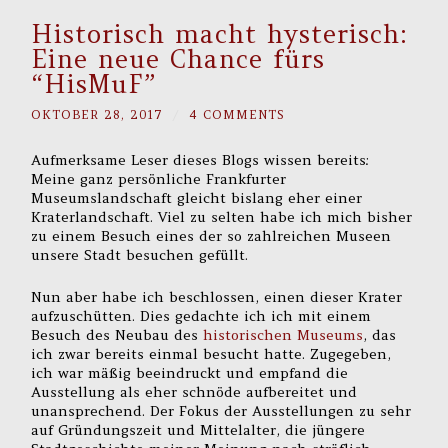
Historisch macht hysterisch:
Eine neue Chance fürs
“HisMuF”
OKTOBER 28, 2017
/
4 COMMENTS
Aufmerksame Leser dieses Blogs wissen bereits:
Meine ganz persönliche Frankfurter
Museumslandschaft gleicht bislang eher einer
Kraterlandschaft. Viel zu selten habe ich mich bisher
zu einem Besuch eines der so zahlreichen Museen
unsere Stadt besuchen gefüllt.
Nun aber habe ich beschlossen, einen dieser Krater
aufzuschütten. Dies gedachte ich ich mit einem
Besuch des Neubau des
historischen Museums
, das
ich zwar bereits einmal besucht hatte. Zugegeben,
ich war mäßig beeindruckt und empfand die
Ausstellung als eher schnöde aufbereitet und
unansprechend. Der Fokus der Ausstellungen zu sehr
auf Gründungszeit und Mittelalter, die jüngere