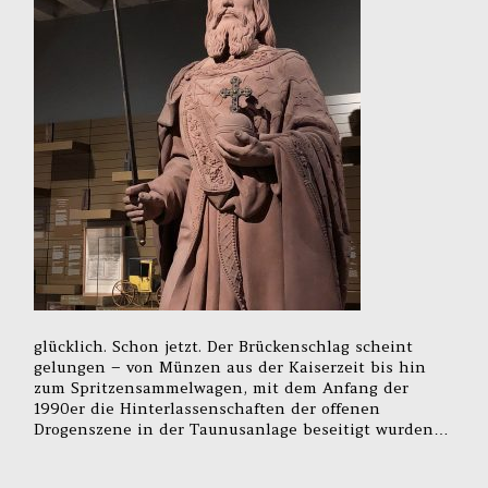
glücklich. Schon jetzt. Der Brückenschlag scheint
gelungen – von Münzen aus der Kaiserzeit bis hin
zum Spritzensammelwagen, mit dem Anfang der
1990er die Hinterlassenschaften der offenen
Drogenszene in der Taunusanlage beseitigt wurden…