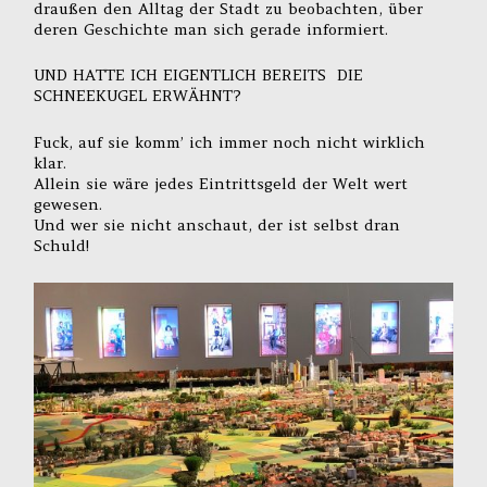
draußen den Alltag der Stadt zu beobachten, über
deren Geschichte man sich gerade informiert.
UND HATTE ICH EIGENTLICH BEREITS DIE
SCHNEEKUGEL ERWÄHNT?
Fuck, auf sie komm’ ich immer noch nicht wirklich
klar.
Allein sie wäre jedes Eintrittsgeld der Welt wert
gewesen.
Und wer sie nicht anschaut, der ist selbst dran
Schuld!