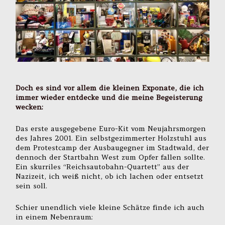
Doch es sind vor allem die kleinen Exponate, die ich
immer wieder entdecke und die meine Begeisterung
wecken:
Das erste ausgegebene Euro-Kit vom Neujahrsmorgen
des Jahres 2001. Ein selbstgezimmerter Holzstuhl aus
dem Protestcamp der Ausbaugegner im Stadtwald, der
dennoch der Startbahn West zum Opfer fallen sollte.
Ein skurriles “Reichsautobahn-Quartett” aus der
Nazizeit, ich weiß nicht, ob ich lachen oder entsetzt
sein soll.
Schier unendlich viele kleine Schätze finde ich auch
in einem Nebenraum: