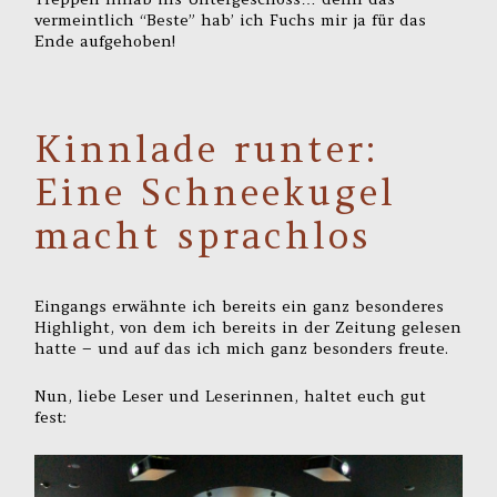
vermeintlich “Beste” hab’ ich Fuchs mir ja für das
Ende aufgehoben!
Kinnlade runter:
Eine Schneekugel
macht sprachlos
Eingangs erwähnte ich bereits ein ganz besonderes
Highlight, von dem ich bereits in der Zeitung gelesen
hatte – und auf das ich mich ganz besonders freute.
Nun, liebe Leser und Leserinnen, haltet euch gut
fest: