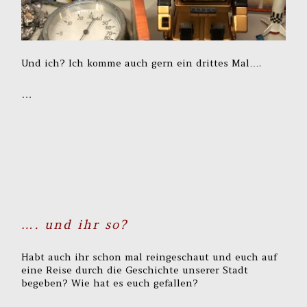
Und ich? Ich komme auch gern ein drittes Mal….
…
…. und ihr so?
Habt auch ihr schon mal reingeschaut und euch auf
eine Reise durch die Geschichte unserer Stadt
begeben? Wie hat es euch gefallen?