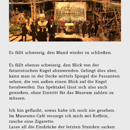
Es fällt schwierig, den Mund wieder zu schließen.
Es fällt ebenso schwierig, den Blick von der
futuristischen Kugel abzuwenden. Gelingt dies aber,
kann man in der Decke mittels Spiegel die Passanten
sehen, die von außen einen Blick auf die Kugel
herabwerfen. Das Spektakel lässt sich also auch
genießen, ohne Eintritt für das Museum zahlen zu
müssen.
Ich bin geflasht, sowas habe ich noch nie gesehen.
Im Museums-Café versorge ich mich mit Koffein,
rauche eine Zigarette.
Lasse all die Eindrücke der letzten Stunden sacken