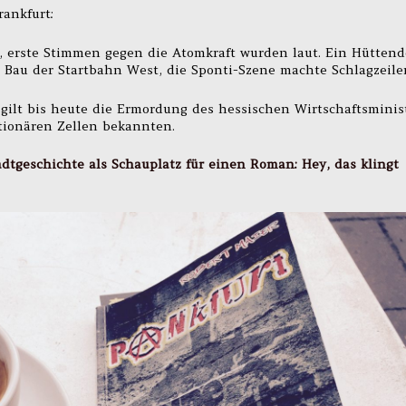
rankfurt:
, erste Stimmen gegen die Atomkraft wurden laut. Ein Hüttend
 Bau der Startbahn West, die Sponti-Szene machte Schlagzeile
gilt bis heute die Ermordung des hessischen Wirtschaftsminis
ktionären Zellen bekannten.
adtgeschichte als Schauplatz für einen Roman: Hey, das klingt