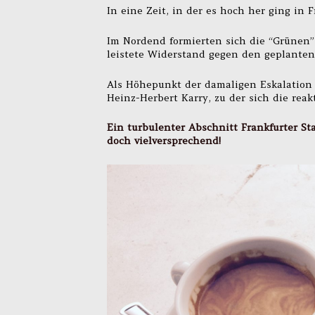
In eine Zeit, in der es hoch her ging in F
Im Nordend formierten sich die “Grünen”
leistete Widerstand gegen den geplanten
Als Höhepunkt der damaligen Eskalation 
Heinz-Herbert Karry, zu der sich die rea
Ein turbulenter Abschnitt Frankfurter St
doch vielversprechend!