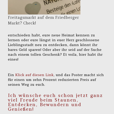
Freitagsmarkt auf dem Friedberger
Markt? Check!
entschieden habt, eure neue Heimat kennen zu
lernen oder eure längst in euer Herz geschlossene
Lieblingsstadt neu zu entdecken, dann könnt ihr
bares Geld sparen! Oder aber ihr seid auf der Suche
nach einem tollen Geschenk? Et voila, hier habt ihr
eines!
Ein
Klick auf diesen Link
, und das Poster macht sich
für einen um zehn Prozent reduzierten Preis auf
seinen Weg zu euch.
Ich wünsche euch schon jetzt ganz
viel Freude beim Staunen,
Entdecken, Bewundern und
Genießen!