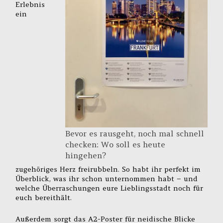
Erlebnis
ein
Bevor es rausgeht, noch mal schnell
checken: Wo soll es heute
hingehen?
zugehöriges Herz freirubbeln. So habt ihr perfekt im
Überblick, was ihr schon unternommen habt – und
welche Überraschungen eure Lieblingsstadt noch für
euch bereithält.
Außerdem sorgt das A2-Poster für neidische Blicke