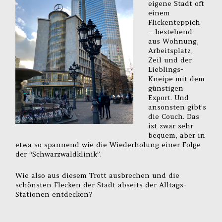
eigene Stadt oft
einem
Flickenteppich
– bestehend
aus Wohnung,
Arbeitsplatz,
Zeil und der
Lieblings-
Kneipe mit dem
günstigen
Export. Und
ansonsten gibt’s
die Couch. Das
ist zwar sehr
bequem, aber in
etwa so spannend wie die Wiederholung einer Folge
der “Schwarzwaldklinik”.
Wie also aus diesem Trott ausbrechen und die
schönsten Flecken der Stadt abseits der Alltags-
Stationen entdecken?