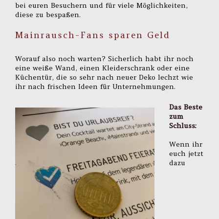
bei euren Besuchern und für viele Möglichkeiten,
diese zu bespaßen.
Mainrausch-Fans sparen Geld
Worauf also noch warten? Sicherlich habt ihr noch
eine weiße Wand, einen Kleiderschrank oder eine
Küchentür, die so sehr nach neuer Deko lechzt wie
ihr nach frischen Ideen für Unternehmungen.
Das Beste
zum
Schluss:
Wenn ihr
euch jetzt
dazu