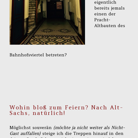
eigentlich
bereits jemals
einen der
Pracht-
Altbauten des
Bahnhofsviertel betreten?
Wohin bloß zum Feiern? Nach Alt-
Sachs, natürlich!
Möglichst souverän
(möchte ja nicht weiter als Nicht-
Gast auffallen)
steige ich die Treppen hinauf in den