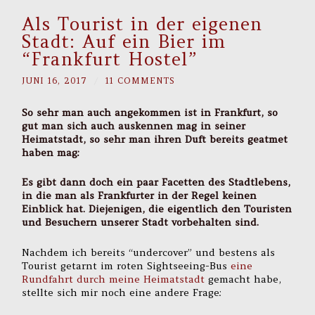
Als Tourist in der eigenen
Stadt: Auf ein Bier im
“Frankfurt Hostel”
JUNI 16, 2017
/
11 COMMENTS
So sehr man auch angekommen ist in Frankfurt, so
gut man sich auch auskennen mag in seiner
Heimatstadt, so sehr man ihren Duft bereits geatmet
haben mag:
Es gibt dann doch ein paar Facetten des Stadtlebens,
in die man als Frankfurter in der Regel keinen
Einblick hat. Diejenigen, die eigentlich den Touristen
und Besuchern unserer Stadt vorbehalten sind.
Nachdem ich bereits “undercover” und bestens als
Tourist getarnt im roten Sightseeing-Bus
eine
Rundfahrt durch meine Heimatstadt
gemacht habe,
stellte sich mir noch eine andere Frage: