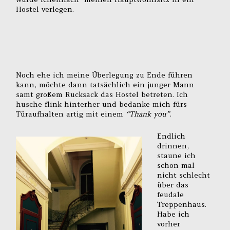
Hostel verlegen.
Noch ehe ich meine Überlegung zu Ende führen
kann, möchte dann tatsächlich ein junger Mann
samt großem Rucksack das Hostel betreten. Ich
husche flink hinterher und bedanke mich fürs
Türaufhalten artig mit einem
“Thank you”
.
Endlich
drinnen,
staune ich
schon mal
nicht schlecht
über das
feudale
Treppenhaus.
Habe ich
vorher