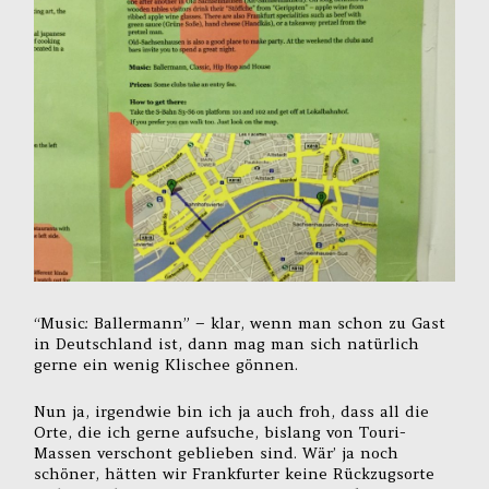
“Music: Ballermann” – klar, wenn man schon zu Gast
in Deutschland ist, dann mag man sich natürlich
gerne ein wenig Klischee gönnen.
Nun ja, irgendwie bin ich ja auch froh, dass all die
Orte, die ich gerne aufsuche, bislang von Touri-
Massen verschont geblieben sind. Wär’ ja noch
schöner, hätten wir Frankfurter keine Rückzugsorte