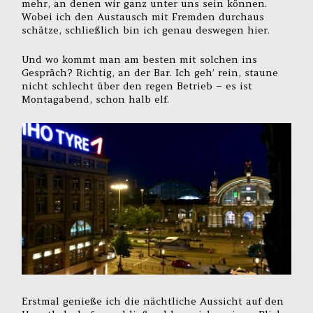
mehr, an denen wir ganz unter uns sein können.
Wobei ich den Austausch mit Fremden durchaus
schätze, schließlich bin ich genau deswegen hier.
Und wo kommt man am besten mit solchen ins
Gespräch? Richtig, an der Bar. Ich geh’ rein, staune
nicht schlecht über den regen Betrieb – es ist
Montagabend, schon halb elf.
Erstmal genieße ich die nächtliche Aussicht auf den