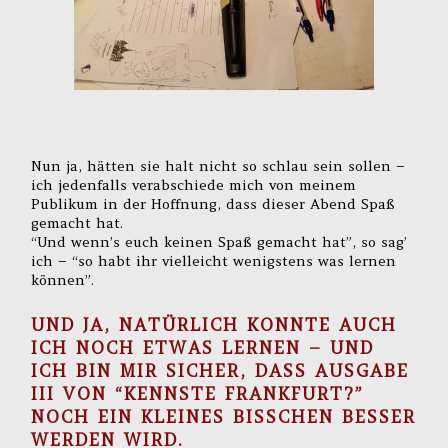
Nun ja, hätten sie halt nicht so schlau sein sollen –
ich jedenfalls verabschiede mich von meinem
Publikum in der Hoffnung, dass dieser Abend Spaß
gemacht hat.
“Und wenn’s euch keinen Spaß gemacht hat”, so sag’
ich – “so habt ihr vielleicht wenigstens was lernen
können”.
UND JA, NATÜRLICH KONNTE AUCH
ICH NOCH ETWAS LERNEN – UND
ICH BIN MIR SICHER, DASS AUSGABE
III VON “KENNSTE FRANKFURT?”
NOCH EIN KLEINES BISSCHEN BESSER
WERDEN WIRD.