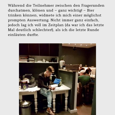
Während die Teilnehmer zwischen den Fragerunden
durchatmen, klönen und – ganz wichtig! – Bier
trinken können, widmete ich mich einer möglichst
prompten Auswertung. Nicht immer ganz einfach,
jedoch lag ich voll im Zeitplan (da war ich das letzte
Mal deutlich schlechter!), als ich die letzte Runde
einläuten durfte.