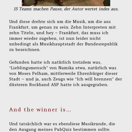
15 Teams machen Pause, der Autor wertet indes aus.
Und diese drehte sich um die Musik, um die aus
Frankfurt, um genau zu sein. Zehn Interpreten mit
zehn Titeln, und hey – Frankfurt, das muss ich
immer wieder zugeben, ist nun leider nicht
unbedingt als Musikhauptstadt der Bundesrepublik
zu bezeichnen.
Gefunden hatte ich natürlich trotzdem was,
“Lieblingsmensch” von Namika etwa, natürlich was
von Moses Pelham, mittlerweile Ehrenbürger dieser
Stadt – und ja, auch Zeugs wie “Ich will brennen” der
düsteren Rockband ASP hatte ich ausgegraben.
And the winner is…
Und tatsächlich war es ebendiese Musikrunde, die
den Ausgang meines PubQuiz bestimmen sollte.