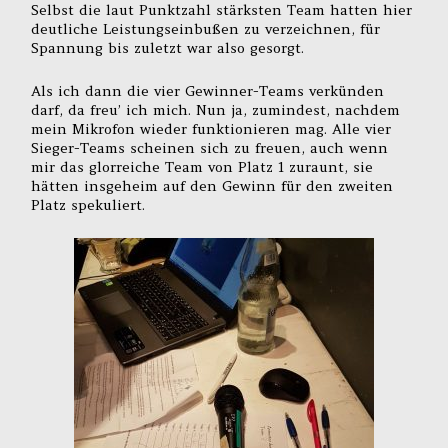
Selbst die laut Punktzahl stärksten Team hatten hier
deutliche Leistungseinbußen zu verzeichnen, für
Spannung bis zuletzt war also gesorgt.
Als ich dann die vier Gewinner-Teams verkünden
darf, da freu’ ich mich. Nun ja, zumindest, nachdem
mein Mikrofon wieder funktionieren mag. Alle vier
Sieger-Teams scheinen sich zu freuen, auch wenn
mir das glorreiche Team von Platz 1 zuraunt, sie
hätten insgeheim auf den Gewinn für den zweiten
Platz spekuliert.