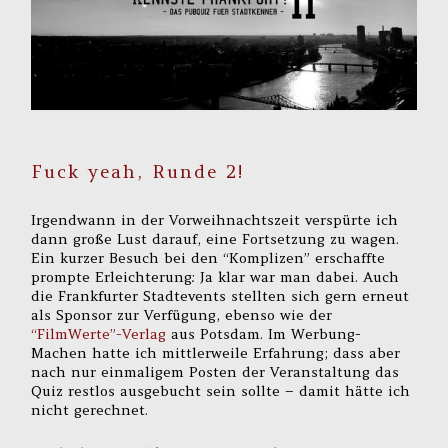
Fuck yeah, Runde 2!
Irgendwann in der Vorweihnachtszeit verspürte ich
dann große Lust darauf, eine Fortsetzung zu wagen.
Ein kurzer Besuch bei den “Komplizen” erschaffte
prompte Erleichterung: Ja klar war man dabei. Auch
die Frankfurter Stadtevents stellten sich gern erneut
als Sponsor zur Verfügung, ebenso wie der
“FilmWerte”-Verlag
aus Potsdam. Im Werbung-
Machen hatte ich mittlerweile Erfahrung; dass aber
nach nur einmaligem Posten der Veranstaltung das
Quiz restlos ausgebucht sein sollte – damit hätte ich
nicht gerechnet.