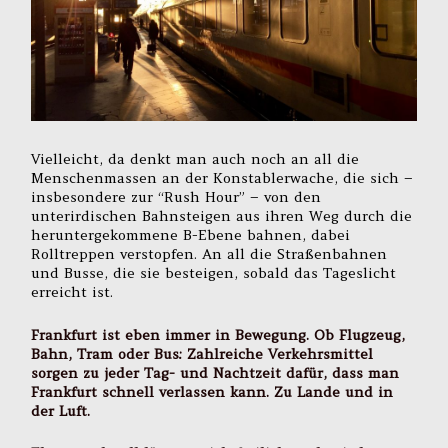
Vielleicht, da denkt man auch noch an all die
Menschenmassen an der Konstablerwache, die sich –
insbesondere zur “Rush Hour” – von den
unterirdischen Bahnsteigen aus ihren Weg durch die
heruntergekommene B-Ebene bahnen, dabei
Rolltreppen verstopfen. An all die Straßenbahnen
und Busse, die sie besteigen, sobald das Tageslicht
erreicht ist.
Frankfurt ist eben immer in Bewegung. Ob Flugzeug,
Bahn, Tram oder Bus: Zahlreiche Verkehrsmittel
sorgen zu jeder Tag- und Nachtzeit dafür, dass man
Frankfurt schnell verlassen kann. Zu Lande und in
der Luft.