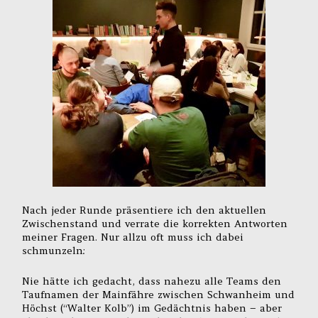
Nach jeder Runde präsentiere ich den aktuellen
Zwischenstand und verrate die korrekten Antworten
meiner Fragen. Nur allzu oft muss ich dabei
schmunzeln:
Nie hätte ich gedacht, dass nahezu alle Teams den
Taufnamen der Mainfähre zwischen Schwanheim und
Höchst (“Walter Kolb”) im Gedächtnis haben – aber