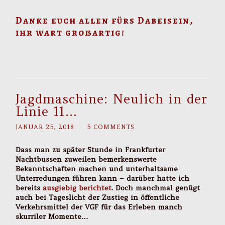
Danke euch allen fürs Dabeisein,
ihr wart großartig!
Jagdmaschine: Neulich in der
Linie 11…
JANUAR 25, 2018
/
5 COMMENTS
Dass man zu später Stunde in Frankfurter
Nachtbussen zuweilen bemerkenswerte
Bekanntschaften machen und unterhaltsame
Unterredungen führen kann – darüber hatte ich
bereits
ausgiebig berichtet
. Doch manchmal genügt
auch bei Tageslicht der Zustieg in öffentliche
Verkehrsmittel der VGF für das Erleben manch
skurriler Momente…