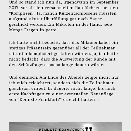
Und so stand ich nun da, irgendwann im September
2017, vor all den versammelten Ratefüchsen bei den
“Komplizen”. Ja, manch Kurzentschlossene mussten
aufgrund akuter Überfüllung gar nach Hause
geschickt werden. Ein Mikrofon in der Hand, jede
Menge Fragen in petto.
Ich hatte nicht bedacht, dass das Mikrofonkabel ein
stetiges Präsentsein gegenüber all der Teilnehmer
mitunter kompliziert gestalten würden. Ja, ich hatte
nicht bedacht, dass die Auswertung der Runde mit
den Schätzfragen sooooo lange dauern würde.
Und dennoch: Am Ende des Abends zeigte nicht nur
ich mich erleichtert, sondern sich die Teilnehmer
gleichsam erfreut. Es dauerte nicht lange, bis mich
erste Nachfragen zu einer eventuellen Neuauflage
von “Kennste Frankfurt?” erreicht hatten…