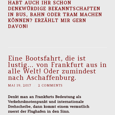
HABT AUCH IHR SCHON
DENKWÜRDIGE BEKANNTSCHAFTEN
IN BUS, BAHN ODER TRAM MACHEN
KÖNNEN? ERZÄHLT MIR GERN
DAVON!
Eine Bootsfahrt, die ist
lustig… von Frankfurt aus in
alle Welt! Oder zumindest
nach Aschaffenburg.
MAI 19, 2017
/
2 COMMENTS
Denkt man an Frankfurts Bedeutung als
Verkehrsknotenpunkt und internationale
Drehscheibe, dann kommt einem vermutlich
zuerst der Flughafen in den Sinn.