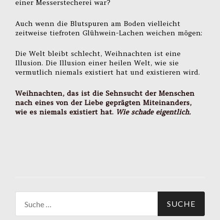
einer Messerstecherei war?
Auch wenn die Blutspuren am Boden vielleicht
zeitweise tiefroten Glühwein-Lachen weichen mögen:
Die Welt bleibt schlecht, Weihnachten ist eine
Illusion. Die Illusion einer heilen Welt, wie sie
vermutlich niemals existiert hat und existieren wird.
Weihnachten, das ist die Sehnsucht der Menschen
nach eines von der Liebe geprägten Miteinanders,
wie es niemals existiert hat.
Wie schade eigentlich.
Suche
nach: