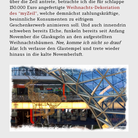
über die Zeil antrete, betrachte ich die für schlappe
150.000 Euro angefertigte
Weihnachts-Dekoriation
des “myZeil”
, welche demnächst zahlungskräftige,
besinnliche Konsumenten zu eifrigem
Geschenkerwerb animieren soll. Und auch innendrin
schweben bereits Elche, funkeln bereits seit Anfang
November die Glaskugeln an den aufgestellten
Weihnachtsbäumen.
Nee, komme ich nicht so drauf
klar.
Ich verlasse den Glastempel und trete wieder
hinaus in die kalte Novemberluft.