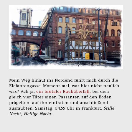
Mein Weg hinauf ins Nordend führt mich durch die
Elefantengasse. Moment mal, war hier nicht neulich
was? Ach ja,
ein brutaler Raubüberfall,
bei dem
gleich vier Täter einen Passanten auf den Boden
prügelten, auf ihn eintraten und anschließend
ausraubten. Samstag, 04.55 Uhr in Frankfurt.
Stille
Nacht, Heilige Nacht.