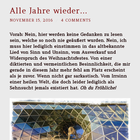
Alle Jahre wieder…
NOVEMBER 15, 2016
/
4 COMMENTS
Vorab: Nein, hier werden keine Gedanken zu lesen
sein, welche so noch nie geäußert wurden. Nein, ich
muss hier lediglich einstimmen in das altbekannte
Lied von Sinn und Unsinn, vom Ausverkauf und
Widerspruch des Weihnachtsfestes. Von einer
diktierten und vermeintlichen Besinnlichkeit, die mir
gerade in diesem Jahr mehr fehl am Platz erscheint
als je zuvor. Wenn nicht gar sarkastisch. Vom Irrsinn
einer heilen Welt, die doch leider lediglich als
Sehnsucht jemals existiert hat.
Oh du Fröhliche!