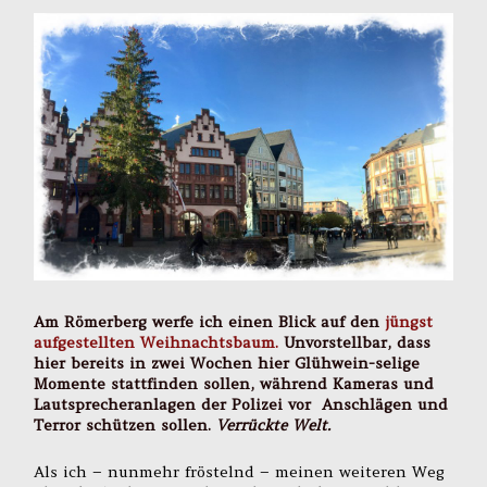
Am Römerberg werfe ich einen Blick auf den
jüngst
aufgestellten Weihnachtsbaum.
Unvorstellbar, dass
hier bereits in zwei Wochen hier Glühwein-selige
Momente stattfinden sollen, während Kameras und
Lautsprecheranlagen der Polizei vor Anschlägen und
Terror schützen sollen.
Verrückte Welt.
Als ich – nunmehr fröstelnd – meinen weiteren Weg