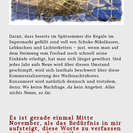
Daran, dass bereits im Spätsommer die Regale im
Supermarkt gefüllt sind voll von Schoko-Nikoläusen,
Lebkuchen und Lichterketten – just, wenn man auf
dem Heimweg vom Freibad noch schnell seine
Einkäufe erledigt, hat man sich längst gewöhnt. Und
jedes Jahr aufs Neue wird über diesen Umstand
geschimpft, wird sich lauthals beschwert über diese
Kommerzialisierung des Weihnachtsfestes.
Konsumiert wird natürlich dennoch und trotzdem,
denn: Wo keine Nachfrage, da kein Angebot.
Alles
nichts Neues, so far.
Es ist gerade einmal Mitte
November, als das Bedürfnis in mir
aufsteigt, diese Worte zu verfassen