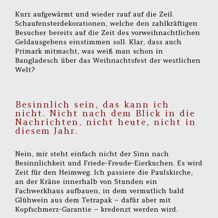
Kurz aufgewärmt und wieder rauf auf die Zeil.
Schaufensterdekorationen, welche den zahlkräftigen
Besucher bereits auf die Zeit des vorweihnachtlichen
Geldausgebens einstimmen soll. Klar, dass auch
Primark mitmacht, was weiß man schon in
Bangladesch über das Weihnachtsfest der westlichen
Welt?
Besinnlich sein, das kann ich
nicht. Nicht nach dem Blick in die
Nachrichten, nicht heute, nicht in
diesem Jahr.
Nein, mir steht einfach nicht der Sinn nach
Besinnlichkeit und Friede-Freude-Eierkuchen. Es wird
Zeit für den Heimweg. Ich passiere die Paulskirche,
an der Kräne innerhalb von Stunden ein
Fachwerkhaus aufbauen, in dem vermutlich bald
Glühwein aus dem Tetrapak – dafür aber mit
Kopfschmerz-Garantie – kredenzt werden wird.