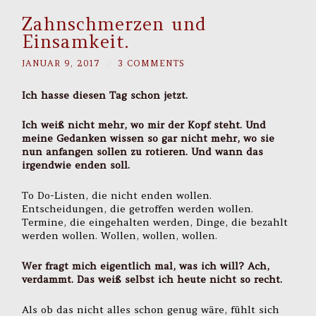
Zahnschmerzen und
Einsamkeit.
JANUAR 9, 2017
/
3 COMMENTS
Ich hasse diesen Tag schon jetzt.
Ich weiß nicht mehr, wo mir der Kopf steht. Und
meine Gedanken wissen so gar nicht mehr, wo sie
nun anfangen sollen zu rotieren. Und wann das
irgendwie enden soll.
To Do-Listen, die nicht enden wollen.
Entscheidungen, die getroffen werden wollen.
Termine, die eingehalten werden, Dinge, die bezahlt
werden wollen. Wollen, wollen, wollen.
Wer fragt mich eigentlich mal, was ich will? Ach,
verdammt. Das weiß selbst ich heute nicht so recht.
Als ob das nicht alles schon genug wäre, fühlt sich