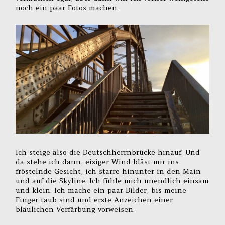
noch ein paar Fotos machen.
Ich steige also die Deutschherrnbrücke hinauf. Und
da stehe ich dann, eisiger Wind bläst mir ins
fröstelnde Gesicht, ich starre hinunter in den Main
und auf die Skyline. Ich fühle mich unendlich einsam
und klein. Ich mache ein paar Bilder, bis meine
Finger taub sind und erste Anzeichen einer
bläulichen Verfärbung vorweisen.