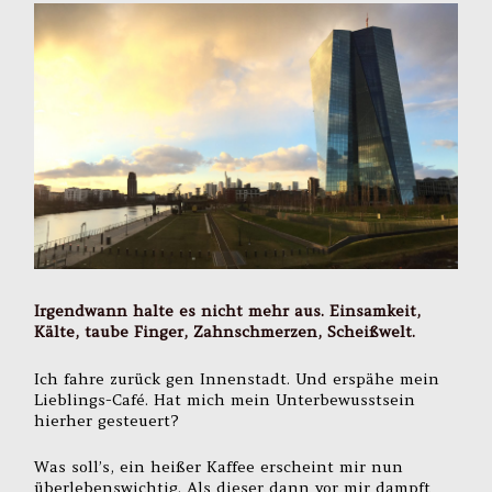
Irgendwann halte es nicht mehr aus. Einsamkeit,
Kälte, taube Finger, Zahnschmerzen, Scheißwelt.
Ich fahre zurück gen Innenstadt. Und erspähe mein
Lieblings-Café. Hat mich mein Unterbewusstsein
hierher gesteuert?
Was soll’s, ein heißer Kaffee erscheint mir nun
überlebenswichtig. Als dieser dann vor mir dampft