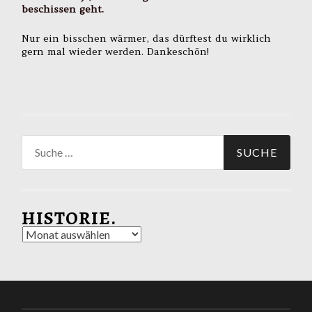
beschissen geht.
Nur ein bisschen wärmer, das dürftest du wirklich
gern mal wieder werden. Dankeschön!
Suche
nach:
HISTORIE.
Historie.