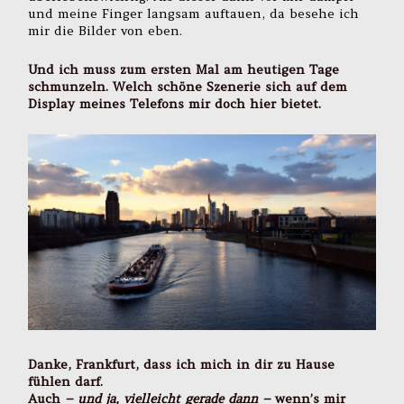
und meine Finger langsam auftauen, da besehe ich
mir die Bilder von eben.
Und ich muss zum ersten Mal am heutigen Tage
schmunzeln. Welch schöne Szenerie sich auf dem
Display meines Telefons mir doch hier bietet.
Danke, Frankfurt, dass ich mich in dir zu Hause
fühlen darf.
Auch
– und ja, vielleicht gerade dann –
wenn’s mir