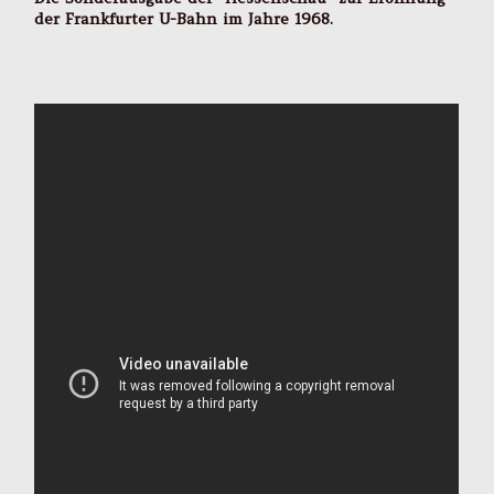
der Frankfurter U-Bahn im Jahre 1968.