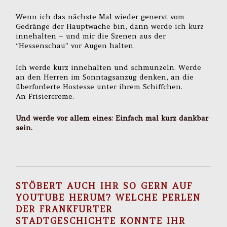
Wenn ich das nächste Mal wieder genervt vom
Gedränge der Hauptwache bin, dann werde ich kurz
innehalten – und mir die Szenen aus der
“Hessenschau” vor Augen halten.
Ich werde kurz innehalten und schmunzeln. Werde
an den Herren im Sonntagsanzug denken, an die
überforderte Hostesse unter ihrem Schiffchen.
An Frisiercreme.
Und werde vor allem eines: Einfach mal kurz dankbar
sein.
STÖBERT AUCH IHR SO GERN AUF
YOUTUBE
HERUM? WELCHE PERLEN
DER FRANKFURTER
STADTGESCHICHTE KONNTE IHR