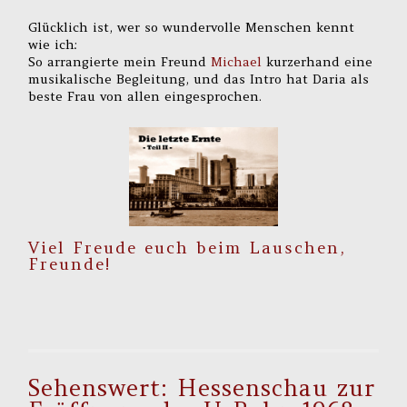
Glücklich ist, wer so wundervolle Menschen kennt
wie ich:
So arrangierte mein Freund
Michael
kurzerhand eine
musikalische Begleitung, und das Intro hat Daria als
beste Frau von allen eingesprochen.
Viel Freude euch beim Lauschen,
Freunde!
Sehenswert: Hessenschau zur