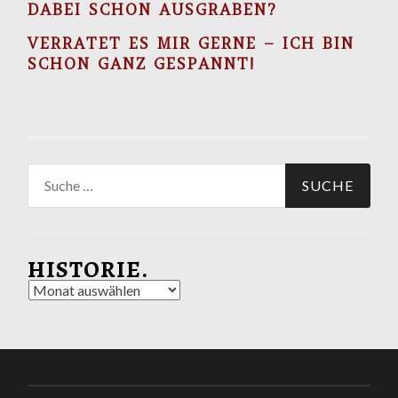
DABEI SCHON AUSGRABEN?
VERRATET ES MIR GERNE – ICH BIN
SCHON GANZ GESPANNT!
Suche
nach:
HISTORIE.
Historie.