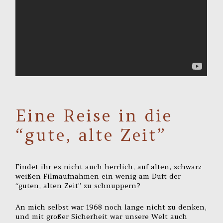
Eine Reise in die
“gute, alte Zeit”
Findet ihr es nicht auch herrlich, auf alten, schwarz-
weißen Filmaufnahmen ein wenig am Duft der
“guten, alten Zeit” zu schnuppern?
An mich selbst war 1968 noch lange nicht zu denken,
und mit großer Sicherheit war unsere Welt auch