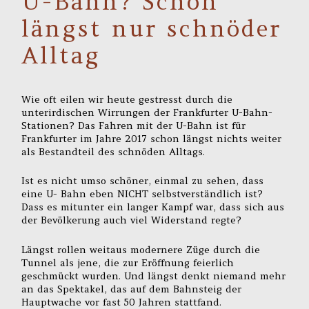
U-Bahn? Schon
längst nur schnöder
Alltag
Wie oft eilen wir heute gestresst durch die
unterirdischen Wirrungen der Frankfurter U-Bahn-
Stationen? Das Fahren mit der U-Bahn ist für
Frankfurter im Jahre 2017 schon längst nichts weiter
als Bestandteil des schnöden Alltags.
Ist es nicht umso schöner, einmal zu sehen, dass
eine U- Bahn eben NICHT selbstverständlich ist?
Dass es mitunter ein langer Kampf war, dass sich aus
der Bevölkerung auch viel Widerstand regte?
Längst rollen weitaus modernere Züge durch die
Tunnel als jene, die zur Eröffnung feierlich
geschmückt wurden. Und längst denkt niemand mehr
an das Spektakel, das auf dem Bahnsteig der
Hauptwache vor fast 50 Jahren stattfand.