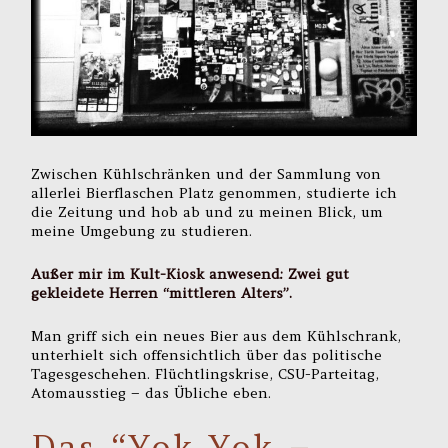
Zwischen Kühlschränken und der Sammlung von
allerlei Bierflaschen Platz genommen, studierte ich
die Zeitung und hob ab und zu meinen Blick, um
meine Umgebung zu studieren.
Außer mir im Kult-Kiosk anwesend: Zwei gut
gekleidete Herren “mittleren Alters”.
Man griff sich ein neues Bier aus dem Kühlschrank,
unterhielt sich offensichtlich über das politische
Tagesgeschehen. Flüchtlingskrise, CSU-Parteitag,
Atomausstieg – das Übliche eben.
Das “Yok Yok –