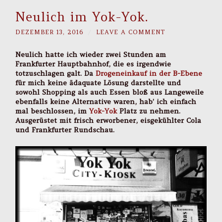
Neulich im Yok-Yok.
DEZEMBER 13, 2016
/
LEAVE A COMMENT
Neulich hatte ich wieder zwei Stunden am
Frankfurter Hauptbahnhof, die es irgendwie
totzuschlagen galt. Da
Drogeneinkauf in der B-Ebene
für mich keine ädaquate Lösung darstellte und
sowohl Shopping als auch Essen bloß aus Langeweile
ebenfalls keine Alternative waren, hab’ ich einfach
mal beschlossen, im
Yok-Yok
Platz zu nehmen.
Ausgerüstet mit frisch erworbener, eisgekühlter Cola
und Frankfurter Rundschau.