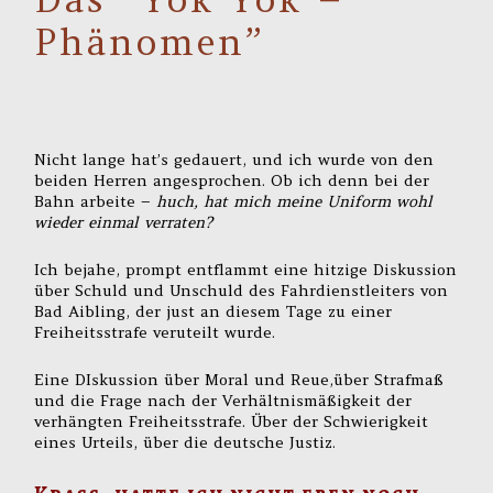
Phänomen”
Nicht lange hat’s gedauert, und ich wurde von den
beiden Herren angesprochen. Ob ich denn bei der
Bahn arbeite –
huch, hat mich meine Uniform wohl
wieder einmal verraten?
Ich bejahe, prompt entflammt eine hitzige Diskussion
über Schuld und Unschuld des Fahrdienstleiters von
Bad Aibling, der just an diesem Tage zu einer
Freiheitsstrafe veruteilt wurde.
Eine DIskussion über Moral und Reue,über Strafmaß
und die Frage nach der Verhältnismäßigkeit der
verhängten Freiheitsstrafe. Über der Schwierigkeit
eines Urteils, über die deutsche Justiz.