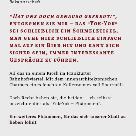
Bekanntschaft.
“Hat uns doch genauso gefreut!”
,
entgegnen sie mir – das “Yok-Yok”
sei schließlich ein Schmelztigel,
man gehe hier schließlich einfach
mal auf ein Bier hin und kann sich
sicher sein, immer interessante
Gespräche zu führen.
All das in einem Kiosk im Frankfurter
Bahnhofsviertel. Mit dem innenarchitektonischen
Charmes eines feuchten Kellerraumes voll Sperrmüll.
Doch Recht haben sie, die beiden – ich selbste
bezeichne dies als “Yok-Yok – Phänomen”.
Ein weiteres Phänomen, für das sich unserer Stadt zu
lieben lohnt.