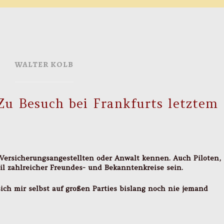
WALTER KOLB
 Zu Besuch bei Frankfurts letztem
 Versicherungsangestellten oder Anwalt kennen. Auch Piloten,
eil zahlreicher Freundes- und Bekanntenkreise sein.
ich mir selbst auf großen Parties bislang noch nie jemand