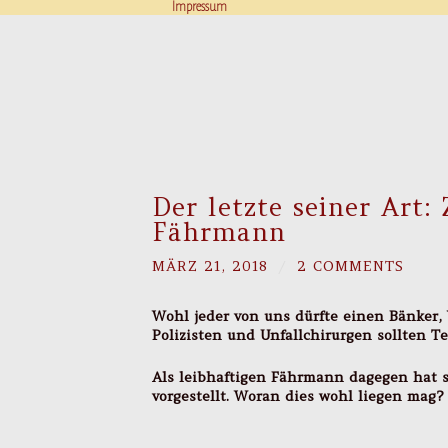
Impressum
Der letzte seiner Art:
Fährmann
MÄRZ 21, 2018
/
2 COMMENTS
Wohl jeder von uns dürfte einen Bänker,
Polizisten und Unfallchirurgen sollten T
Als leibhaftigen Fährmann dagegen hat s
vorgestellt. Woran dies wohl liegen mag?