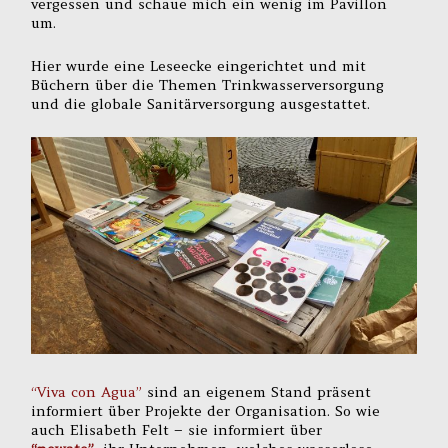
vergessen und schaue mich ein wenig im Pavillon
um.
Hier wurde eine Leseecke eingerichtet und mit
Büchern über die Themen Trinkwasserversorgung
und die globale Sanitärversorgung ausgestattet.
“Viva con Agua”
sind an eigenem Stand präsent
informiert über Projekte der Organisation. So wie
auch Elisabeth Felt – sie informiert über