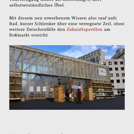
selbstverständliches Übel.
Mit diesem neu erworbenem Wissen also rauf aufs
Rad, kurzer Schlenker über eine verregnete Zeil, ohne
weitere Zwischenfälle den
Zukunftspavillon
am
Roßmarkt erreicht.