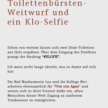
Toilettenbürsten-
Weitwurf und
ein Klo-Selfie
Schon von weitem lassen sich zwei Dixie-Toiletten
aus Holz erspähen. Über dem Eingang des Pavillons
prangt der Hashtag
“#KLOFIE”.
Ich muss nicht lange rätseln, was es damit auf sich
hat:
Die Bad Nauheimerin Lea und ihr Kollege Nici
arbeiten ehrenamtlich für
“Viva con Agua”
und
setzen sich in ihrer Freizeit dafür ein, allen
Menschen dieser Welt Zugang zu sauberem
Trinkwasser zu ermöglichen.