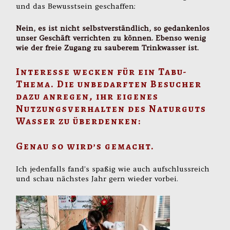
und das Bewusstsein geschaffen:
Nein, es ist nicht selbstverständlich, so gedankenlos
unser Geschäft verrichten zu können. Ebenso wenig
wie der freie Zugang zu sauberem Trinkwasser ist.
Interesse wecken für ein Tabu-
Thema. Die unbedarften Besucher
dazu anregen, ihr eigenes
Nutzungsverhalten des Naturguts
Wasser zu überdenken:
Genau so wird’s gemacht.
Ich jedenfalls fand’s spaßig wie auch aufschlussreich
und schau nächstes Jahr gern wieder vorbei.