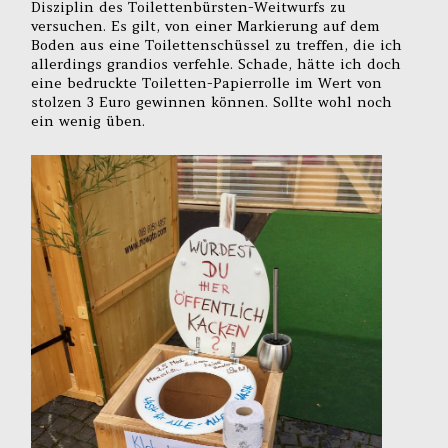
Disziplin des Toilettenbürsten-Weitwurfs zu
versuchen. Es gilt, von einer Markierung auf dem
Boden aus eine Toilettenschüssel zu treffen, die ich
allerdings grandios verfehle. Schade, hätte ich doch
eine bedruckte Toiletten-Papierrolle im Wert von
stolzen 3 Euro gewinnen können. Sollte wohl noch
ein wenig üben.