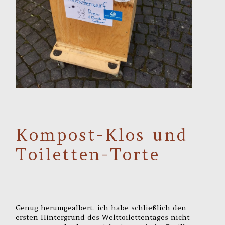
Kompost-Klos und
Toiletten-Torte
Genug herumgealbert, ich habe schließlich den
ersten Hintergrund des Welttoilettentages nicht