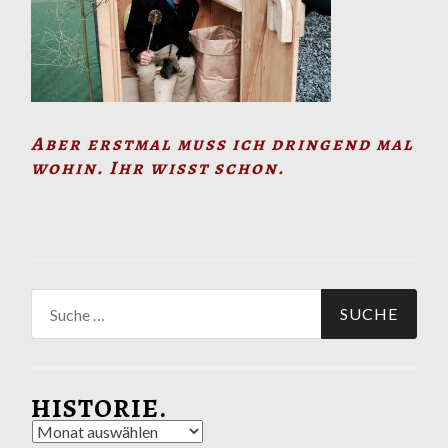
Aber erstmal muss ich dringend mal
wohin. Ihr wisst schon.
Suche
nach:
HISTORIE.
Historie.