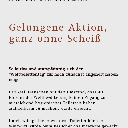
Gelungene Aktion,
ganz ohne Scheiß
So kurios und stumpfsinnig sich der
“Welttoilettentag” für mich zunächst angehört haben
mag:
Das Ziel, Menschen auf den Umstand, dass 40
Prozent der Weltbevölkerung keinen Zugang zu
ausreichend hygienischer Toiletten haben
,aufmerksam zu machen, wurde erreicht.
Durch witzige Ideen wie dem Toilettenbürsten-
Weitwurf wurde beim Besucher das Interesse geweckt