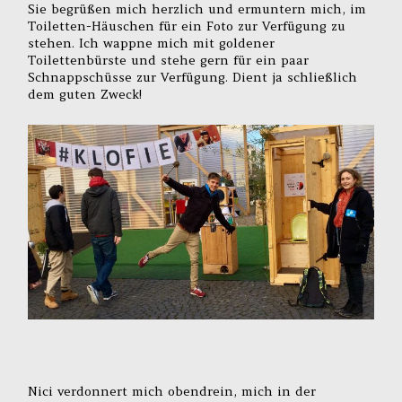
Sie begrüßen mich herzlich und ermuntern mich, im
Toiletten-Häuschen für ein Foto zur Verfügung zu
stehen. Ich wappne mich mit goldener
Toilettenbürste und stehe gern für ein paar
Schnappschüsse zur Verfügung. Dient ja schließlich
dem guten Zweck!
Nici verdonnert mich obendrein, mich in der