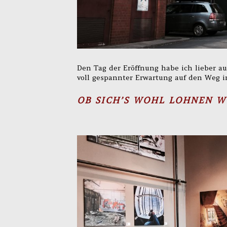
Den Tag der Eröffnung habe ich lieber au
voll gespannter Erwartung auf den Weg i
OB SICH’S WOHL LOHNEN 