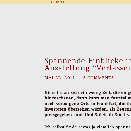
Impressum
Spannende Einblicke i
Ausstellung “Verlasse
MAI 22, 2017
/
3 COMMENTS
Nimmt man sich ein wenig Zeit, die eing
hinzuschauen, dann kann man feststellen
noch verborgene Orte in Frankfurt, die ih
Investoren übersehen wurden, als Zeugnis
preisgegeben sind. Und Stück für Stück 
Ich selbst finde sowas ja ziemlich spann