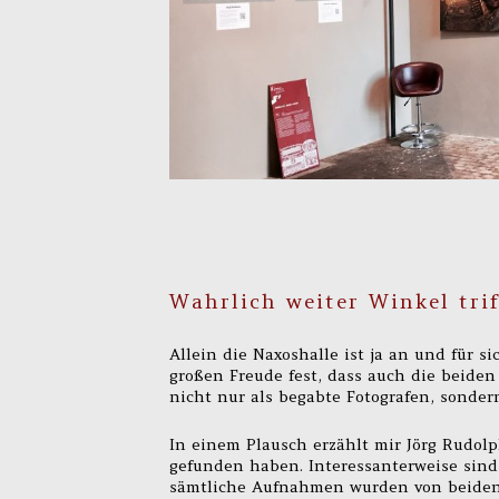
Wahrlich weiter Winkel trif
Allein die Naxoshalle ist ja an und für 
großen Freude fest, dass auch die beiden
nicht nur als begabte Fotografen, sonder
In einem Plausch erzählt mir Jörg Rudolp
gefunden haben. Interessanterweise sind
sämtliche Aufnahmen wurden von beiden i