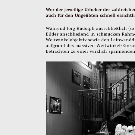
Wer der jeweilige Urheber der zahlreichen
auch für den Ungeübten schnell ersichtli
Während Jörg Rudolph ausschließlich (so 
Bilder anschließend in schmucken Rahme
Weitwinkelobjektiv sowie den Leinwandd
aufgrund des massiven Weitwinkel-Einsatz
Betrachten zu einer wirklich spannenden