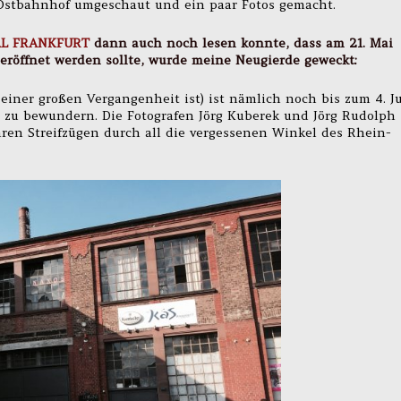
Ostbahnhof umgeschaut und ein paar Fotos gemacht.
L FRANKFURT
dann auch noch lesen konnte, dass am 21. Mai
 eröffnet werden sollte, wurde meine Neugierde geweckt:
 einer großen Vergangenheit ist) ist nämlich noch bis zum 4. J
”
zu bewundern. Die Fotografen Jörg Kuberek und Jörg Rudolph
ihren Streifzügen durch all die vergessenen Winkel des Rhein-