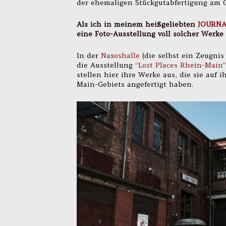
der ehemaligen Stückgutabfertigung am 
Als ich in meinem heißgeliebten
JOURNA
eine Foto-Ausstellung voll solcher Werke
In der
Naxoshalle
(die selbst ein Zeugnis
die Ausstellung
“Lost Places Rhein-Main
stellen hier ihre Werke aus, die sie auf 
Main-Gebiets angefertigt haben.