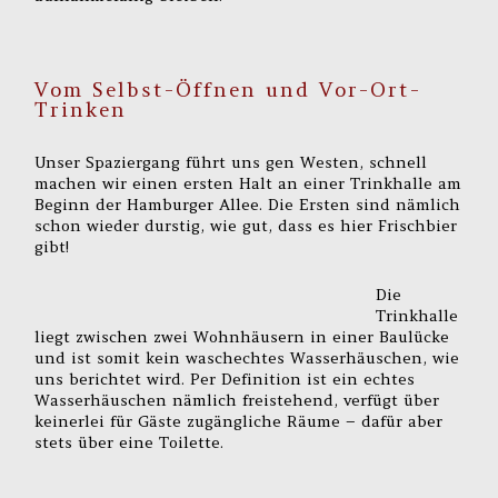
Vom Selbst-Öffnen und Vor-Ort-
Trinken
Unser Spaziergang führt uns gen Westen, schnell
machen wir einen ersten Halt an einer Trinkhalle am
Beginn der Hamburger Allee. Die Ersten sind nämlich
schon wieder durstig, wie gut, dass es hier Frischbier
gibt!
Die
Trinkhalle
liegt zwischen zwei Wohnhäusern in einer Baulücke
und ist somit kein waschechtes Wasserhäuschen, wie
uns berichtet wird. Per Definition ist ein echtes
Wasserhäuschen nämlich freistehend, verfügt über
keinerlei für Gäste zugängliche Räume – dafür aber
stets über eine Toilette.