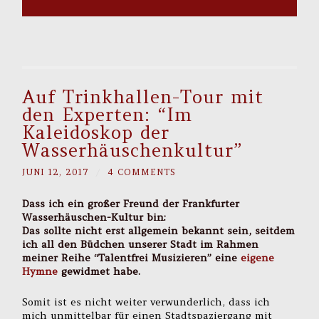
Auf Trinkhallen-Tour mit
den Experten: “Im
Kaleidoskop der
Wasserhäuschenkultur”
JUNI 12, 2017
/
4 COMMENTS
Dass ich ein großer Freund der Frankfurter
Wasserhäuschen-Kultur bin:
Das sollte nicht erst allgemein bekannt sein, seitdem
ich all den Büdchen unserer Stadt im Rahmen
meiner Reihe “Talentfrei Musizieren” eine
eigene
Hymne
gewidmet habe.
Somit ist es nicht weiter verwunderlich, dass ich
mich unmittelbar für einen Stadtspaziergang mit