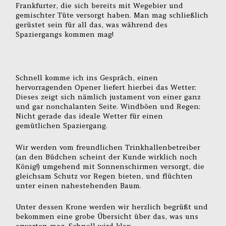
Frankfurter, die sich bereits mit Wegebier und
gemischter Tüte versorgt haben. Man mag schließlich
gerüstet sein für all das, was während des
Spaziergangs kommen mag!
Schnell komme ich ins Gespräch, einen
hervorragenden Opener liefert hierbei das Wetter:
Dieses zeigt sich nämlich justament von einer ganz
und gar nonchalanten Seite. Windböen und Regen:
Nicht gerade das ideale Wetter für einen
gemütlichen Spaziergang.
Wir werden vom freundlichen Trinkhallenbetreiber
(an den Büdchen scheint der Kunde wirklich noch
König!) umgehend mit Sonnenschirmen versorgt, die
gleichsam Schutz vor Regen bieten, und flüchten
unter einen nahestehenden Baum.
Unter dessen Krone werden wir herzlich begrüßt und
bekommen eine grobe Übersicht über das, was uns