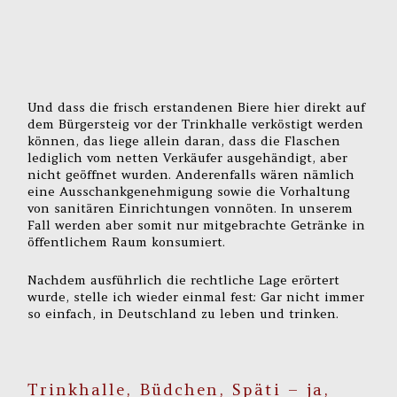
Und dass die frisch erstandenen Biere hier direkt auf
dem Bürgersteig vor der Trinkhalle verköstigt werden
können, das liege allein daran, dass die Flaschen
lediglich vom netten Verkäufer ausgehändigt, aber
nicht geöffnet wurden. Anderenfalls wären nämlich
eine Ausschankgenehmigung sowie die Vorhaltung
von sanitären Einrichtungen vonnöten. In unserem
Fall werden aber somit nur mitgebrachte Getränke in
öffentlichem Raum konsumiert.
Nachdem ausführlich die rechtliche Lage erörtert
wurde, stelle ich wieder einmal fest: Gar nicht immer
so einfach, in Deutschland zu leben und trinken.
Trinkhalle, Büdchen, Späti – ja,