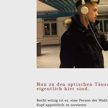
Nun zu den optischen Täus
eigentlich hier sind.
Recht witzig ist es, eine Person der Wahl
Kopf appetitlich zu servieren.