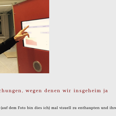
chungen, wegen denen wir insgeheim ja
 (auf dem Foto bin dies ich) mal visuell zu enthaupten und ihr