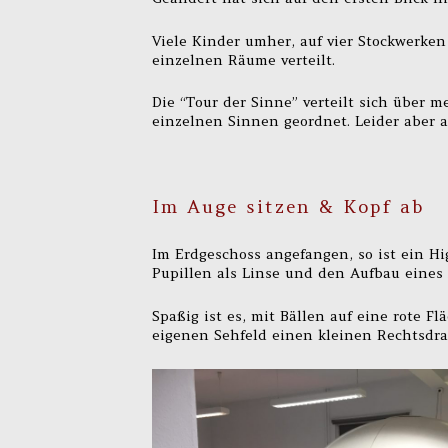
Viele Kinder umher, auf vier Stockwerken
einzelnen Räume verteilt.
Die “Tour der Sinne” verteilt sich über 
einzelnen Sinnen geordnet. Leider aber a
Im Auge sitzen & Kopf ab
Im Erdgeschoss angefangen, so ist ein Hi
Pupillen als Linse und den Aufbau eines
Spaßig ist es, mit Bällen auf eine rote F
eigenen Sehfeld einen kleinen Rechtsdral