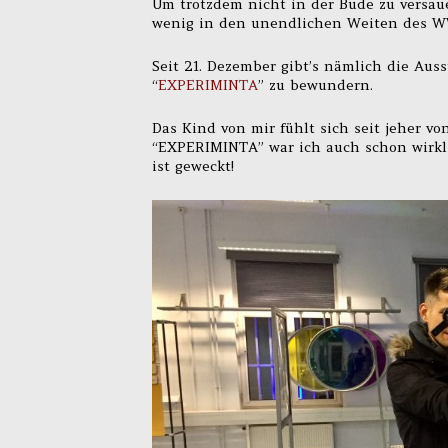
Um trotzdem nicht in der Bude zu versau
wenig in den unendlichen Weiten des 
Seit 21. Dezember gibt’s nämlich die Auss
“
EXPERIMINTA
” zu bewundern.
Das Kind von mir fühlt sich seit jeher 
“EXPERIMINTA” war ich auch schon wirkl
ist geweckt!