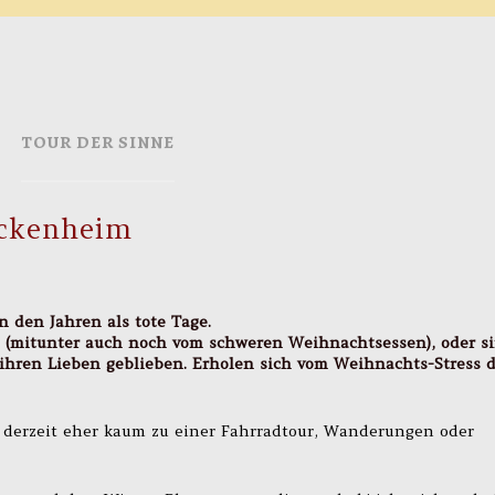
TOUR DER SINNE
ockenheim
 den Jahren als tote Tage.
 (mitunter auch noch vom schweren Weihnachtsessen), oder s
 ihren Lieben geblieben. Erholen sich vom Weihnachts-Stress 
t derzeit eher kaum zu einer Fahrradtour, Wanderungen oder