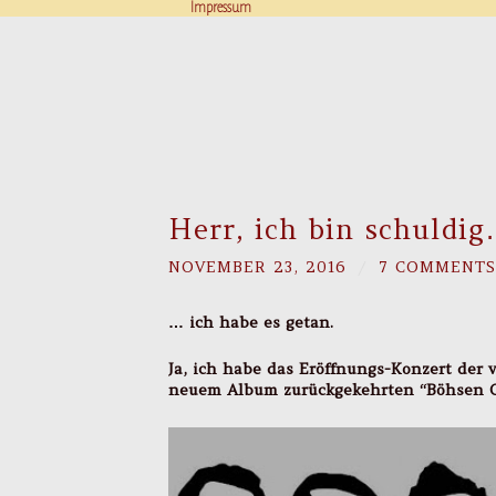
Impressum
Herr, ich bin schuldig
NOVEMBER 23, 2016
/
7 COMMENTS
… ich habe es getan.
Ja, ich habe das Eröffnungs-Konzert der 
neuem Album zurückgekehrten “Böhsen O