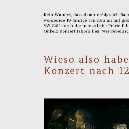
Kein Wunder, dass damit erfolgreich Bau
wohnende 19-Jährige von nun an mit gro
VW Golf durch die heimatliche Prärie fuh
Onkelz-Konzert fahren ließ. Wie rebellisc
Wieso also habe
Konzert nach 12