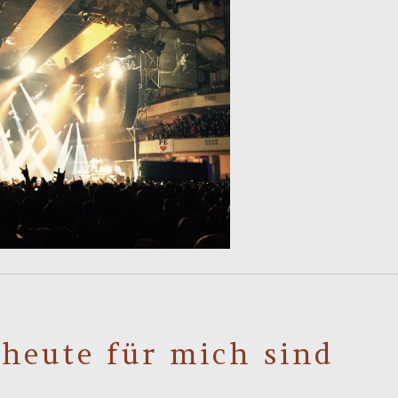
 heute für mich sind