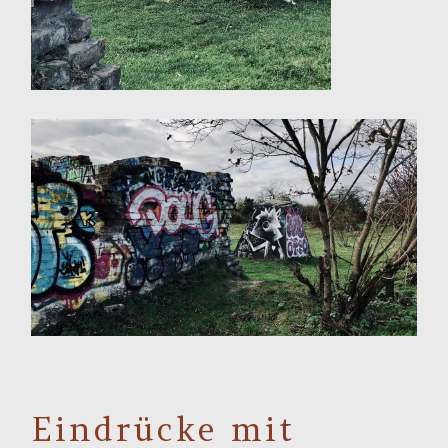
Eindrücke mit