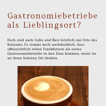
Gastronomiebetriebe
als Lieblingsort?
Doch sind auch Cafés und Bars letztlich nur Orte des
Konsums. Es stimmt mich nachdenklich, dass
offensichtlich vielen Frankfurtern als erstes
Gastronomiebetriebe in den Sinn kommen, wenn sie
an ihren liebsten Ort denken.