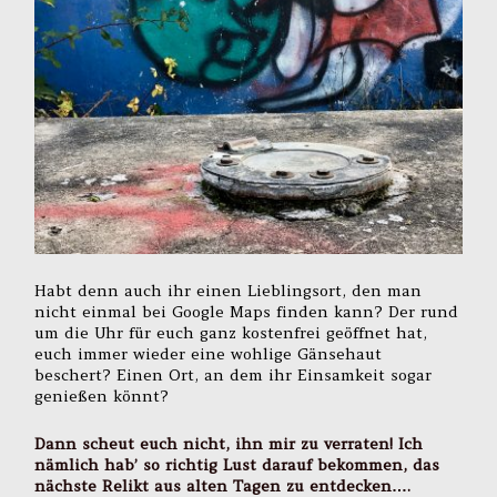
Habt denn auch ihr einen Lieblingsort, den man
nicht einmal bei Google Maps finden kann? Der rund
um die Uhr für euch ganz kostenfrei geöffnet hat,
euch immer wieder eine wohlige Gänsehaut
beschert? Einen Ort, an dem ihr Einsamkeit sogar
genießen könnt?
Dann scheut euch nicht, ihn mir zu verraten! Ich
nämlich hab’ so richtig Lust darauf bekommen, das
nächste Relikt aus alten Tagen zu entdecken….