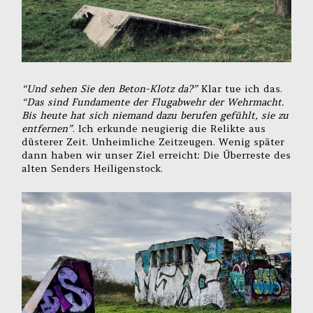
“Und sehen Sie den Beton-Klotz da?”
Klar tue ich das.
“Das sind Fundamente der Flugabwehr der Wehrmacht.
Bis heute hat sich niemand dazu berufen gefühlt, sie zu
entfernen”
. Ich erkunde neugierig die Relikte aus
düsterer Zeit. Unheimliche Zeitzeugen. Wenig später
dann haben wir unser Ziel erreicht: Die Überreste des
alten Senders Heiligenstock.