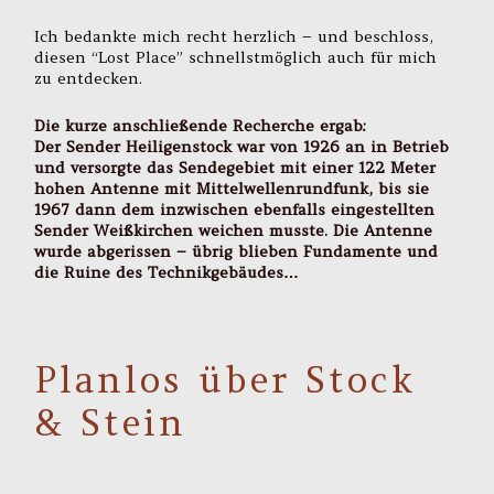
Ich bedankte mich recht herzlich – und beschloss,
diesen “Lost Place” schnellstmöglich auch für mich
zu entdecken.
Die kurze anschließende Recherche ergab:
Der Sender Heiligenstock war von 1926 an in Betrieb
und versorgte das Sendegebiet mit einer 122 Meter
hohen Antenne mit Mittelwellenrundfunk, bis sie
1967 dann dem inzwischen ebenfalls eingestellten
Sender Weißkirchen weichen musste. Die Antenne
wurde abgerissen – übrig blieben Fundamente und
die Ruine des Technikgebäudes…
Planlos über Stock
& Stein