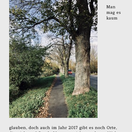
Man
mag es
kaum
glauben, doch auch im Jahr 2017 gibt es noch Orte,