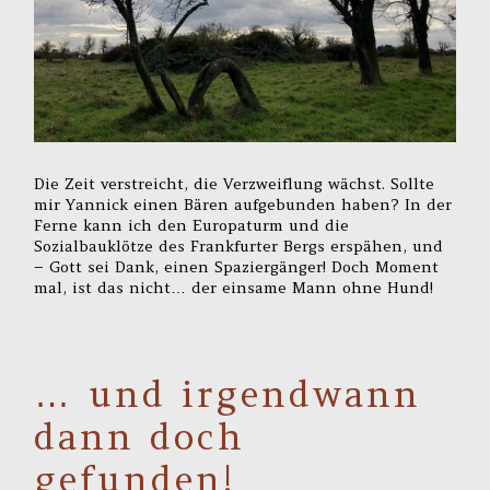
Die Zeit verstreicht, die Verzweiflung wächst. Sollte
mir Yannick einen Bären aufgebunden haben? In der
Ferne kann ich den Europaturm und die
Sozialbauklötze des Frankfurter Bergs erspähen, und
– Gott sei Dank, einen Spaziergänger! Doch Moment
mal, ist das nicht… der einsame Mann ohne Hund!
… und irgendwann
dann doch
gefunden!