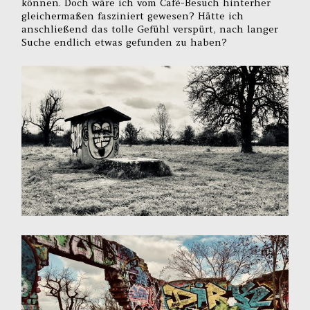
können. Doch wäre ich vom Café-Besuch hinterher
gleichermaßen fasziniert gewesen? Hätte ich
anschließend das tolle Gefühl verspürt, nach langer
Suche endlich etwas gefunden zu haben?