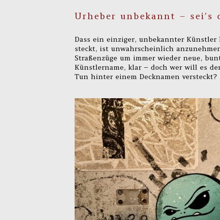
Urheber unbekannt – sei’s 
Dass ein einziger, unbekannter Künstler 
steckt, ist unwahrscheinlich anzunehmen.
Straßenzüge um immer wieder neue, bunte
Künstlername, klar – doch wer will es de
Tun hinter einem Decknamen versteckt?