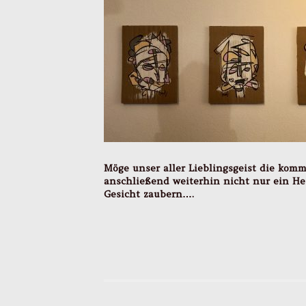
Möge unser aller Lieblingsgeist die k
anschließend weiterhin nicht nur ein He
Gesicht zaubern….