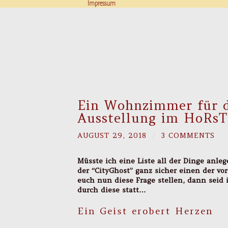
Impressum
Ein Wohnzimmer für de
Ausstellung im HoRsT
AUGUST 29, 2018
/
3 COMMENTS
Müsste ich eine Liste all der Dinge anleg
der “CityGhost” ganz sicher einen der v
euch nun diese Frage stellen, dann seid
durch diese statt…
Ein Geist erobert Herzen