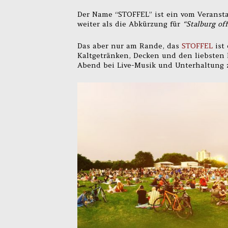
Der Name “STOFFEL” ist ein vom Veranst
weiter als die Abkürzung für
“Stalburg of
Das aber nur am Rande, das
STOFFEL
ist
Kaltgetränken, Decken und den liebsten
Abend bei Live-Musik und Unterhaltung 