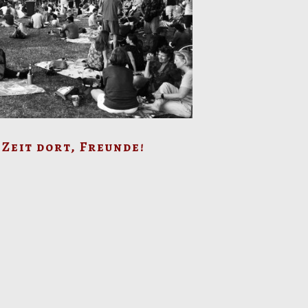
 Zeit dort, Freunde!