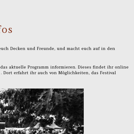
fos
euch Decken und Freunde, und macht euch auf in den
 das aktuelle Programm informieren. Dieses findet ihr online
. Dort erfahrt ihr auch von Möglichkeiten, das Festival