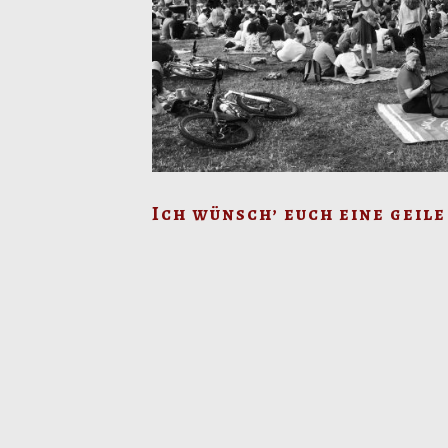
Ich wünsch’ euch eine geile