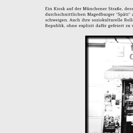
Ein Kiosk auf der Münchener Straße, des
durchschnittlichen Magedburger “Späti” 
schweigen. Auch ihre soziokulturelle Rol
Republik, ohne explizit dafür gefeiert zu