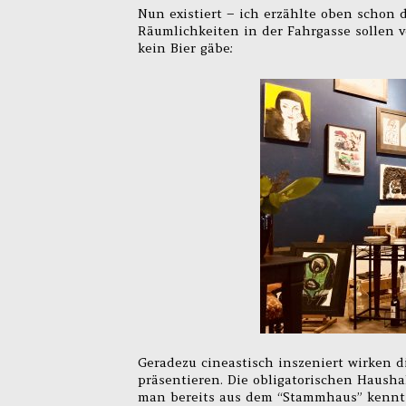
Nun existiert – ich erzählte oben schon 
Räumlichkeiten in der Fahrgasse sollen v
kein Bier gäbe:
Geradezu cineastisch inszeniert wirken d
präsentieren. Die obligatorischen Hausha
man bereits aus dem “Stammhaus” kennt,