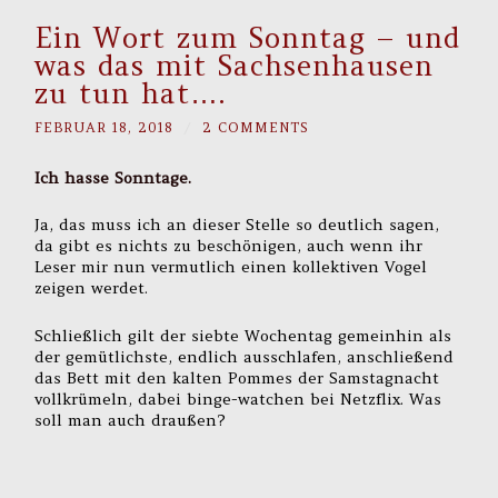
Ein Wort zum Sonntag – und
was das mit Sachsenhausen
zu tun hat….
FEBRUAR 18, 2018
/
2 COMMENTS
Ich hasse Sonntage.
Ja, das muss ich an dieser Stelle so deutlich sagen,
da gibt es nichts zu beschönigen, auch wenn ihr
Leser mir nun vermutlich einen kollektiven Vogel
zeigen werdet.
Schließlich gilt der siebte Wochentag gemeinhin als
der gemütlichste, endlich ausschlafen, anschließend
das Bett mit den kalten Pommes der Samstagnacht
vollkrümeln, dabei binge-watchen bei Netzflix. Was
soll man auch draußen?