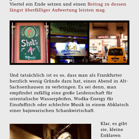
Viertel ein Ende setzen und einen
Beitrag zu dessen
längst überfälliger Aufwertung leisten mag
.
Und tatsächlich ist es so, dass man als Frankfurter
herzlich wenig Gründe dazu hat, einen Abend in Alt-
Sachsenhausen zu verbringen. Es sei denn, man
empfindet zufällig eine große Leidenschaft für
orientalische Wasserpfeifen, Wodka-Energy für
Einsfuffzich oder schlechte Musik in einem Abklatsch
einer bajuwarischen Schankwirtschaft.
Klar, es gibt
sie, kleine
Enklaven