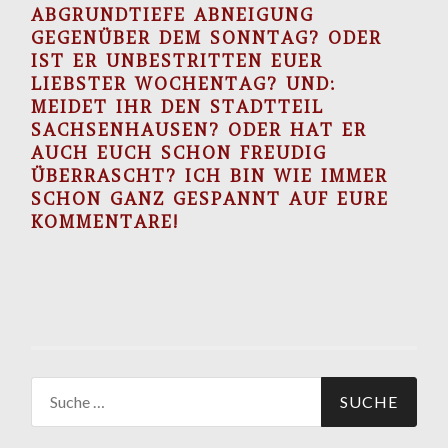
ABGRUNDTIEFE ABNEIGUNG
GEGENÜBER DEM SONNTAG? ODER
IST ER UNBESTRITTEN EUER
LIEBSTER WOCHENTAG? UND:
MEIDET IHR DEN STADTTEIL
SACHSENHAUSEN? ODER HAT ER
AUCH EUCH SCHON FREUDIG
ÜBERRASCHT? ICH BIN WIE IMMER
SCHON GANZ GESPANNT AUF EURE
KOMMENTARE!
Suche
nach: