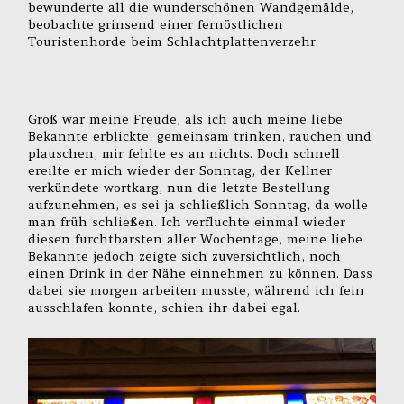
bewunderte all die wunderschönen Wandgemälde,
beobachte grinsend einer fernöstlichen
Touristenhorde beim Schlachtplattenverzehr.
Groß war meine Freude, als ich auch meine liebe
Bekannte erblickte, gemeinsam trinken, rauchen und
plauschen, mir fehlte es an nichts. Doch schnell
ereilte er mich wieder der Sonntag, der Kellner
verkündete wortkarg, nun die letzte Bestellung
aufzunehmen, es sei ja schließlich Sonntag, da wolle
man früh schließen. Ich verfluchte einmal wieder
diesen furchtbarsten aller Wochentage, meine liebe
Bekannte jedoch zeigte sich zuversichtlich, noch
einen Drink in der Nähe einnehmen zu können. Dass
dabei sie morgen arbeiten musste, während ich fein
ausschlafen konnte, schien ihr dabei egal.