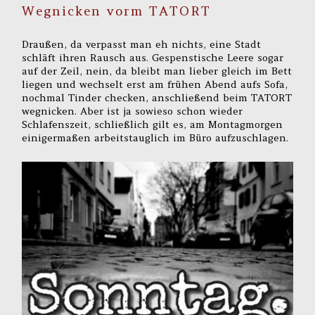
Wegnicken vorm TATORT
Draußen, da verpasst man eh nichts, eine Stadt
schläft ihren Rausch aus. Gespenstische Leere sogar
auf der Zeil, nein, da bleibt man lieber gleich im Bett
liegen und wechselt erst am frühen Abend aufs Sofa,
nochmal Tinder checken, anschließend beim TATORT
wegnicken. Aber ist ja sowieso schon wieder
Schlafenszeit, schließlich gilt es, am Montagmorgen
einigermaßen arbeitstauglich im Büro aufzuschlagen.