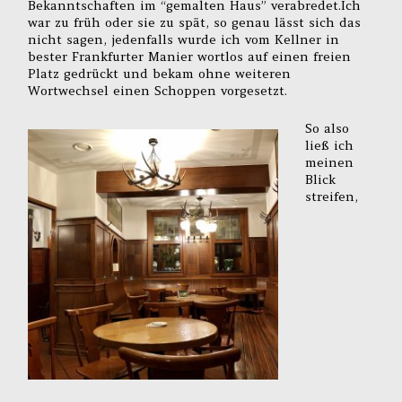
Bekanntschaften im “gemalten Haus” verabredet.Ich
war zu früh oder sie zu spät, so genau lässt sich das
nicht sagen, jedenfalls wurde ich vom Kellner in
bester Frankfurter Manier wortlos auf einen freien
Platz gedrückt und bekam ohne weiteren
Wortwechsel einen Schoppen vorgesetzt.
So also
ließ ich
meinen
Blick
streifen,