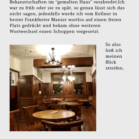
Bekanntschaften im “gemalten Haus” verabredet.Ich
war zu früh oder sie zu spät, so genau lässt sich das
nicht sagen, jedenfalls wurde ich vom Kellner in
bester Frankfurter Manier wortlos auf einen freien
Platz gedrückt und bekam ohne weiteren
Wortwechsel einen Schoppen vorgesetzt.
So also
ließ ich
meinen
Blick
streifen,