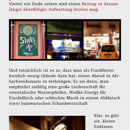
Viertel ein Ende setzen und einen
Beitrag zu dessen
längst überfälliger Aufwertung leisten mag
.
Und tatsächlich ist es so, dass man als Frankfurter
herzlich wenig Gründe dazu hat, einen Abend in Alt-
Sachsenhausen zu verbringen. Es sei denn, man
empfindet zufällig eine große Leidenschaft für
orientalische Wasserpfeifen, Wodka-Energy für
Einsfuffzich oder schlechte Musik in einem Abklatsch
einer bajuwarischen Schankwirtschaft.
Klar, es gibt
sie, kleine
Enklaven