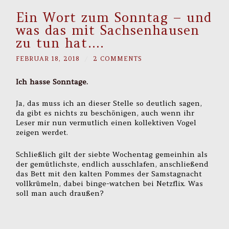
Ein Wort zum Sonntag – und
was das mit Sachsenhausen
zu tun hat….
FEBRUAR 18, 2018
/
2 COMMENTS
Ich hasse Sonntage.
Ja, das muss ich an dieser Stelle so deutlich sagen,
da gibt es nichts zu beschönigen, auch wenn ihr
Leser mir nun vermutlich einen kollektiven Vogel
zeigen werdet.
Schließlich gilt der siebte Wochentag gemeinhin als
der gemütlichste, endlich ausschlafen, anschließend
das Bett mit den kalten Pommes der Samstagnacht
vollkrümeln, dabei binge-watchen bei Netzflix. Was
soll man auch draußen?