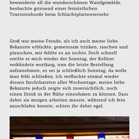
bewunderte all die wunderschönen Wandgemälde,
beobachte grinsend einer fernöstlichen
Touristenhorde beim Schlachtplattenverzehr.
Groß war meine Freude, als ich auch meine liebe
Bekannte erblickte, gemeinsam trinken, rauchen und
plauschen, mir fehlte es an nichts. Doch schnell
ereilte er mich wieder der Sonntag, der Kellner
verkündete wortkarg, nun die letzte Bestellung
aufzunehmen, es sei ja schließlich Sonntag, da wolle
man früh schließen. Ich verfluchte einmal wieder
diesen furchtbarsten aller Wochentage, meine liebe
Bekannte jedoch zeigte sich zuversichtlich, noch
einen Drink in der Nähe einnehmen zu können. Dass
dabei sie morgen arbeiten musste, während ich fein
ausschlafen konnte, schien ihr dabei egal.