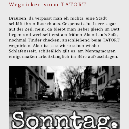
Wegnicken vorm TATORT
Draußen, da verpasst man eh nichts, eine Stadt
schläft ihren Rausch aus. Gespenstische Leere sogar
auf der Zeil, nein, da bleibt man lieber gleich im Bett
liegen und wechselt erst am frühen Abend aufs Sofa,
nochmal Tinder checken, anschließend beim TATORT
wegnicken. Aber ist ja sowieso schon wieder
Schlafenszeit, schließlich gilt es, am Montagmorgen
einigermaßen arbeitstauglich im Büro aufzuschlagen.