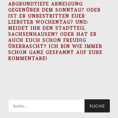
ABGRUNDTIEFE ABNEIGUNG
GEGENÜBER DEM SONNTAG? ODER
IST ER UNBESTRITTEN EUER
LIEBSTER WOCHENTAG? UND:
MEIDET IHR DEN STADTTEIL
SACHSENHAUSEN? ODER HAT ER
AUCH EUCH SCHON FREUDIG
ÜBERRASCHT? ICH BIN WIE IMMER
SCHON GANZ GESPANNT AUF EURE
KOMMENTARE!
Suche
nach: