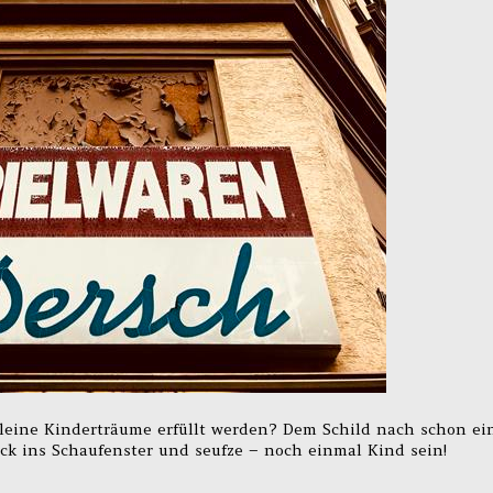
leine Kinderträume erfüllt werden? Dem Schild nach schon ei
ick ins Schaufenster und seufze – noch einmal Kind sein!