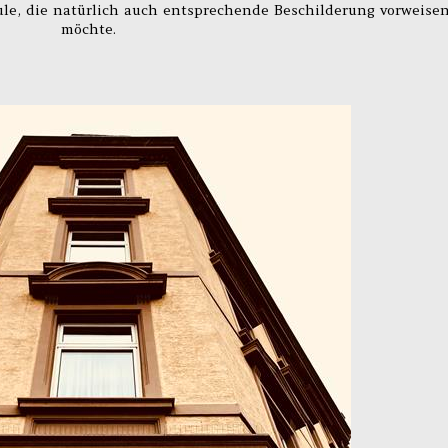
le, die natürlich auch entsprechende Beschilderung vorweise
möchte.