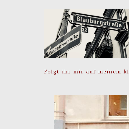
Folgt ihr mir auf meinem k