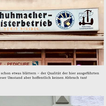
chon etwas blättern – der Qualität der hier ausgeführten
ieser Umstand aber hoffentlich keinen Abbruch tun!