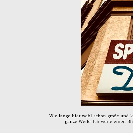
Wie lange hier wohl schon große und k
ganze Weile. Ich werfe einen Bl