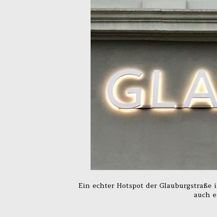
Ein echter Hotspot der Glauburgstraße is
auch e