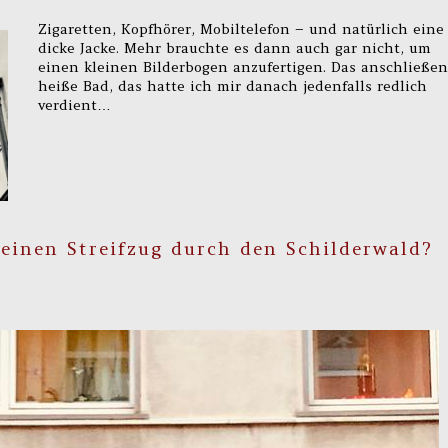
Zigaretten, Kopfhörer, Mobiltelefon – und natürlich eine
dicke Jacke. Mehr brauchte es dann auch gar nicht, um
einen kleinen Bilderbogen anzufertigen. Das anschließe
heiße Bad, das hatte ich mir danach jedenfalls redlich
verdient…
leinen Streifzug durch den Schilderwald?