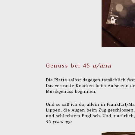
Genuss bei 45
u/min
Die Platte selbst dagegen tatsächlich fast
Das vertraute Knacken beim Aufsetzen d
Musikgenuss beginnen.
Und so saß ich da, allein in Frankfurt/M
Lippen, die Augen beim Zug geschlossen, 
und schlechtem Englisch. Und, natürlich
40 years ago.