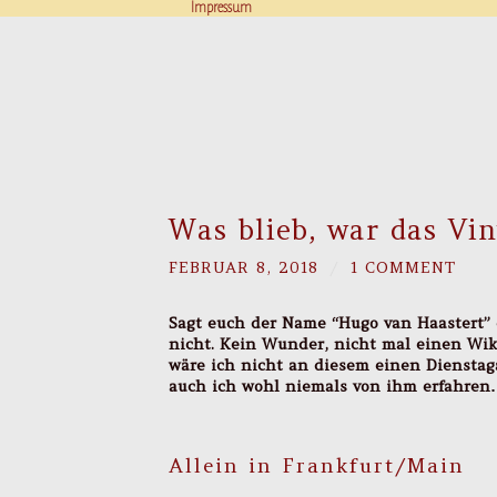
Impressum
Was blieb, war das Vi
FEBRUAR 8, 2018
/
1 COMMENT
Sagt euch der Name “Hugo van Haastert” 
nicht. Kein Wunder, nicht mal einen Wik
wäre ich nicht an diesem einen Diensta
auch ich wohl niemals von ihm erfahre
Allein in Frankfurt/Main