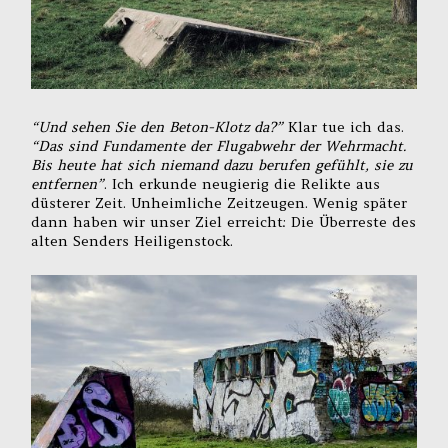
“Und sehen Sie den Beton-Klotz da?”
Klar tue ich das.
“Das sind Fundamente der Flugabwehr der Wehrmacht.
Bis heute hat sich niemand dazu berufen gefühlt, sie zu
entfernen”
. Ich erkunde neugierig die Relikte aus
düsterer Zeit. Unheimliche Zeitzeugen. Wenig später
dann haben wir unser Ziel erreicht: Die Überreste des
alten Senders Heiligenstock.