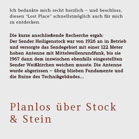
Ich bedankte mich recht herzlich – und beschloss,
diesen “Lost Place” schnellstmöglich auch für mich
zu entdecken.
Die kurze anschließende Recherche ergab:
Der Sender Heiligenstock war von 1926 an in Betrieb
und versorgte das Sendegebiet mit einer 122 Meter
hohen Antenne mit Mittelwellenrundfunk, bis sie
1967 dann dem inzwischen ebenfalls eingestellten
Sender Weißkirchen weichen musste. Die Antenne
wurde abgerissen – übrig blieben Fundamente und
die Ruine des Technikgebäudes…
Planlos über Stock
& Stein