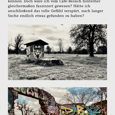
können. Doch wäre ich vom Café-Besuch hinterher
gleichermaßen fasziniert gewesen? Hätte ich
anschließend das tolle Gefühl verspürt, nach langer
Suche endlich etwas gefunden zu haben?