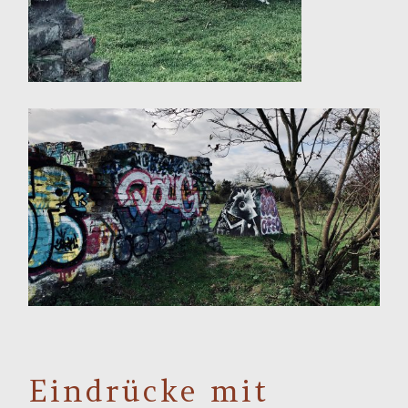
Eindrücke mit