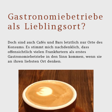
Gastronomiebetriebe
als Lieblingsort?
Doch sind auch Cafés und Bars letztlich nur Orte des
Konsums. Es stimmt mich nachdenklich, dass
offensichtlich vielen Frankfurtern als erstes
Gastronomiebetriebe in den Sinn kommen, wenn sie
an ihren liebsten Ort denken.