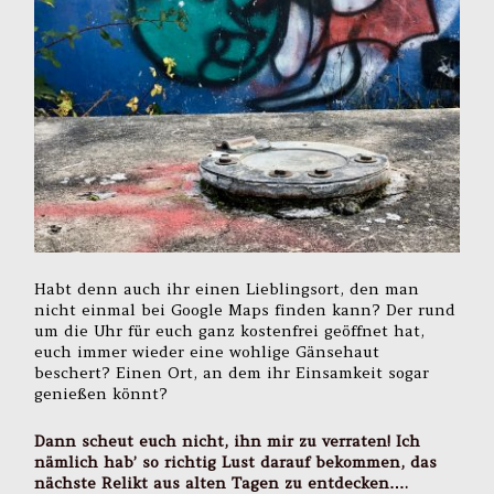
Habt denn auch ihr einen Lieblingsort, den man
nicht einmal bei Google Maps finden kann? Der rund
um die Uhr für euch ganz kostenfrei geöffnet hat,
euch immer wieder eine wohlige Gänsehaut
beschert? Einen Ort, an dem ihr Einsamkeit sogar
genießen könnt?
Dann scheut euch nicht, ihn mir zu verraten! Ich
nämlich hab’ so richtig Lust darauf bekommen, das
nächste Relikt aus alten Tagen zu entdecken….