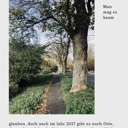
Man
mag es
kaum
glauben, doch auch im Jahr 2017 gibt es noch Orte,