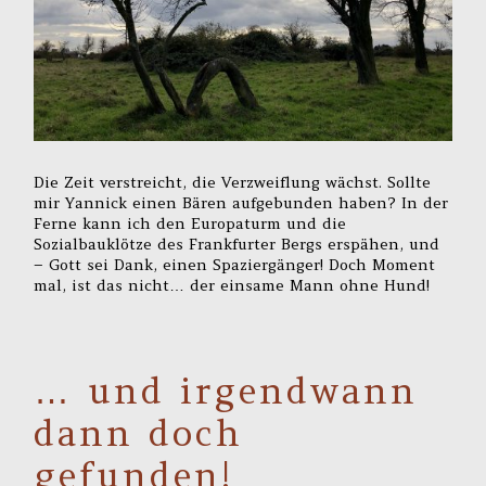
Die Zeit verstreicht, die Verzweiflung wächst. Sollte
mir Yannick einen Bären aufgebunden haben? In der
Ferne kann ich den Europaturm und die
Sozialbauklötze des Frankfurter Bergs erspähen, und
– Gott sei Dank, einen Spaziergänger! Doch Moment
mal, ist das nicht… der einsame Mann ohne Hund!
… und irgendwann
dann doch
gefunden!