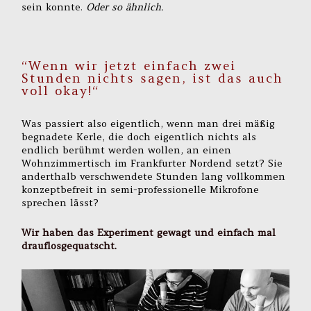
sein konnte.
Oder so ähnlich.
“Wenn wir jetzt einfach zwei
Stunden nichts sagen, ist das auch
voll okay!“
Was passiert also eigentlich, wenn man drei mäßig
begnadete Kerle, die doch eigentlich nichts als
endlich berühmt werden wollen, an einen
Wohnzimmertisch im Frankfurter Nordend setzt? Sie
anderthalb verschwendete Stunden lang vollkommen
konzeptbefreit in semi-professionelle Mikrofone
sprechen lässt?
Wir haben das Experiment gewagt und einfach mal
drauflosgequatscht.