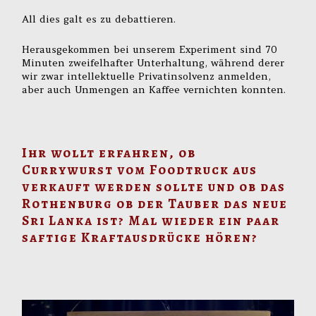
All dies galt es zu debattieren.
Herausgekommen bei unserem Experiment sind 70
Minuten zweifelhafter Unterhaltung, während derer
wir zwar intellektuelle Privatinsolvenz anmelden,
aber auch Unmengen an Kaffee vernichten konnten.
Ihr wollt erfahren, ob
Currywurst vom Foodtruck aus
verkauft werden sollte und ob das
Rothenburg ob der Tauber das neue
Sri Lanka ist? Mal wieder ein paar
saftige Kraftausdrücke hören?