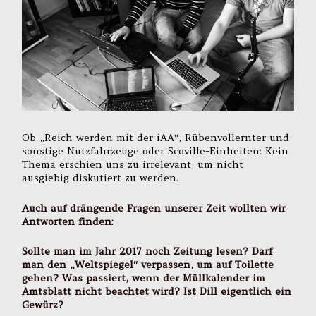
Ob „Reich werden mit der iAA“, Rübenvollernter und
sonstige Nutzfahrzeuge oder Scoville-Einheiten: Kein
Thema erschien uns zu irrelevant, um nicht
ausgiebig diskutiert zu werden.
Auch auf drängende Fragen unserer Zeit wollten wir
Antworten finden:
Sollte man im Jahr 2017 noch Zeitung lesen? Darf
man den „Weltspiegel“ verpassen, um auf Toilette
gehen? Was passiert, wenn der Müllkalender im
Amtsblatt nicht beachtet wird? Ist Dill eigentlich ein
Gewürz?