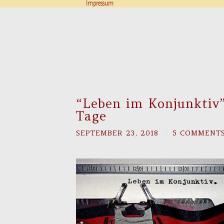
Impressum
“Leben im Konjunktiv”
Tage
SEPTEMBER 23, 2018
/
5 COMMENT