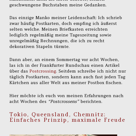
geschwungene Buchstaben meine Gedanken.
Das einzige Manko meiner Leidenschaft: Ich schrieb
zwar häufig Postkarten, doch empfing ich äußerst
selten welche. Meinen Briefkasten erreichten
lediglich regelmäßig meine Tageszeitung sowie
unregelmäßig Rechnungen, die ich zu recht
dekorativen Stapeln türmte.
Dann aber, an einem Sommertag vor acht Wochen,
las ich in der Frankfurter Rundschau einen Artikel
über das
Postcrossing
. Seitdem schreibe ich nicht nur
täglich Postkarten, sondern kann auch fast jeden Tag
Kärtchen aus aller Welt aus meiner Postbox fischen.
Hier möchte ich euch von meinen Erfahrungen nach
acht Wochen des
“Postcrossens”
berichten.
Tokio, Queensland, Chemnitz:
Einfaches Prinzip, maximale Freude