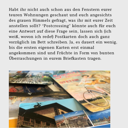
Habt ihr nicht auch schon aus den Fenstern eurer
teuren Wohnungen geschaut und euch angesichts
des grauen Himmels gefragt, was ihr mit eurer Zeit
anstellen sollt? “Postcrossing” könnte auch für euch
eine Antwort auf diese Frage sein, lassen sich (ich
weiß, wovon ich rede!) Postkarten doch auch ganz
vorzüglich im Bett schreiben. Ja, es dauert ein wenig,
bis die ersten eigenen Karten erst einmal
angekommen sind und Früchte in Form von bunten
Überraschungen in eurem Briefkasten tragen.