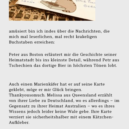
amüsiert bin ich indes über die Nachrichten, die
mich mal leserlichen, mal recht krakeligen
Buchstaben erreichen:
Peter aus Boston erläutert mir die Geschichte seiner
Heimatstadt bis ins kleinste Detail, während Petr aus
Tschechien das dortige Bier in höchsten Tönen lobt.
Auch einen Marienkäfer hat er auf seine Karte
geklebt, möge er mir Glück bringen.
Thankyousomuch. Melissa aus Queensland erzählt
von ihrer Liebe zu Deutschland, wo es allerdings – im
Gegensatz zu ihrer Heimat Australien – wo es ihres
Wissens jedoch leider keine Wale gebe. Ihre Karte
verziert sie sicherheitshalber mit einem Kätzchen-
Aufkleber.