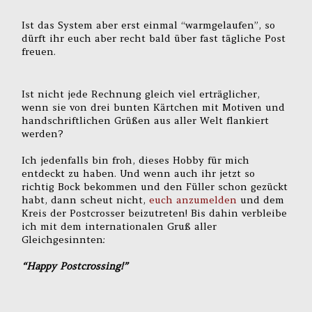
Ist das System aber erst einmal “warmgelaufen”, so
dürft ihr euch aber recht bald über fast tägliche Post
freuen.
Ist nicht jede Rechnung gleich viel erträglicher,
wenn sie von drei bunten Kärtchen mit Motiven und
handschriftlichen Grüßen aus aller Welt flankiert
werden?
Ich jedenfalls bin froh, dieses Hobby für mich
entdeckt zu haben. Und wenn auch ihr jetzt so
richtig Bock bekommen und den Füller schon gezückt
habt, dann scheut nicht,
euch anzumelden
und dem
Kreis der Postcrosser beizutreten! Bis dahin verbleibe
ich mit dem internationalen Gruß aller
Gleichgesinnten:
“Happy Postcrossing!”