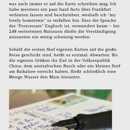
was auch immer er auf die Karte schreiben mag. Ich
habe meistens ein paar hard facts über Frankfurt
verlauten lassen und beschrieben, weshalb ich “my
lovely hometown” so verfallen bin. Dass die Sprache
der “Postcrosser” Englisch ist, verwundert kaum – bei
248 vertretenen Nationen dürfte die Verständigung
ansonsten ein wenig schwierig werden.
Sobald die ersten fünf eigenen Karten auf die große
Reise geschickt sind, heißt es erstmal: Abwarten. Bis
die eigenen Grüßen ihr Ziel in der Volksrepublik
China, dem australischen Busch oder ein kleines Dorf
am Baikalsee erreicht haben, fließt schließlich eine
Menge Wasser den Main hinunter.