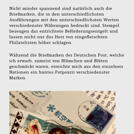
Nicht minder spannend sind natürlich auch die
Briefmarken, die in den unterschiedlichsten
Ausführungen mit den unterschiedlichsten Werten
verschiedenster Währungen bedruckt sind. Stempel
bezeugen das entrichtete Beförderungsentgelt und
lassen nicht nur das Herz von eingefleischten
Philatelisten höher schlagen.
Während die Briefmarken der Deutschen Post, welche
ich erwarb, zumeist von Blümchen und Blüten
geschmückt waren, erreichte mich aus den einzelnen
Nationen ein buntes Potpourri verschiedenster
Marken.