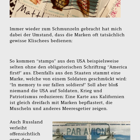
Immer wieder zum Schmunzeln gebracht hat mich
dabei der Umstand, dass die Marken oft tatsächlich
gewisse Klischees bedienen:
So kommen “stamps” aus den USA beispielsweise
selten ohne den obligatorischen Schriftzug “America
first!” aus. Ebenfalls aus den Staaten stammt eine
Marke, welche von einem Soldaten geschmückt wird:
“In memory to our fallen soldiers!” Soll aber bloß
niemand die USA auf Soldaten, Krieg und
Patriotismus reduzieren: Eine Karte aus Kalifornien
ist gleich dreifach mit Marken bepflastert, die
Muscheln und anderes Meeresgetier zeigen.
Auch Russland
verleiht
offensichtlich
gern dem