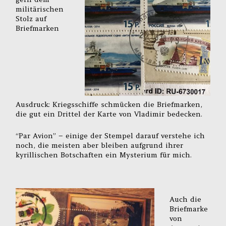
militärischen
Stolz auf
Briefmarken
Ausdruck: Kriegsschiffe schmücken die Briefmarken,
die gut ein Drittel der Karte von Vladimir bedecken.
“Par Avion” – einige der Stempel darauf verstehe ich
noch, die meisten aber bleiben aufgrund ihrer
kyrillischen Botschaften ein Mysterium für mich.
Auch die
Briefmarke
von