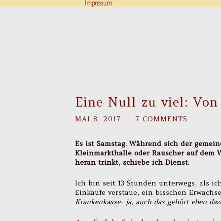
Impressum
Eine Null zu viel: Vo
MAI 8, 2017
/
7 COMMENTS
Es ist Samstag. Während sich der gemein
Kleinmarkthalle oder Rauscher auf dem 
heran trinkt, schiebe ich Dienst.
Ich bin seit 13 Stunden unterwegs, als 
Einkäufe verstaue, ein bisschen Erwachs
Krankenkasse- ja, auch das gehört eben da