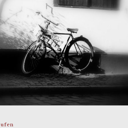
aufen