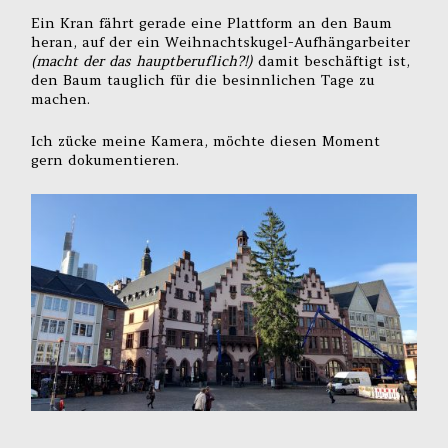
Ein Kran fährt gerade eine Plattform an den Baum
heran, auf der ein Weihnachtskugel-Aufhängarbeiter
(macht der das hauptberuflich?!)
damit beschäftigt ist,
den Baum tauglich für die besinnlichen Tage zu
machen.
Ich zücke meine Kamera, möchte diesen Moment
gern dokumentieren.