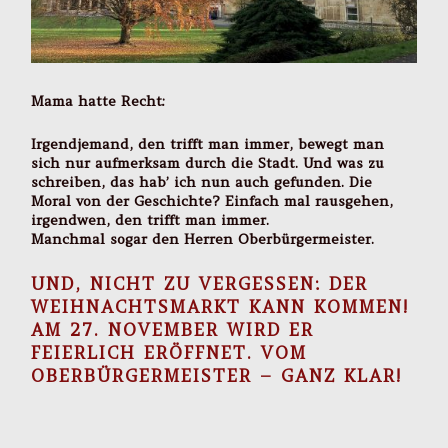
Mama hatte Recht:
Irgendjemand, den trifft man immer, bewegt man
sich nur aufmerksam durch die Stadt. Und was zu
schreiben, das hab’ ich nun auch gefunden. Die
Moral von der Geschichte? Einfach mal rausgehen,
irgendwen, den trifft man immer.
Manchmal sogar den Herren Oberbürgermeister.
UND, NICHT ZU VERGESSEN: DER
WEIHNACHTSMARKT KANN KOMMEN!
AM 27. NOVEMBER WIRD ER
FEIERLICH ERÖFFNET. VOM
OBERBÜRGERMEISTER – GANZ KLAR!