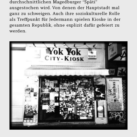
durchschnittlichen Magedburger “Späti”
ausgestochen wird. Von denen der Hauptstadt mal
ganz zu schweigen. Auch ihre soziokulturelle Rolle
als Treffpunkt für Jedermann spielen Kioske in der
gesamten Republik, ohne explizit dafür gefeiert zu
werden.