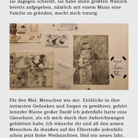
sie dagegen schreibt, sie habe ihren größten Wunsch
bereits aufgegeben, nämlich mit einem Mann eine
Familie zu gründen, macht mich traurig.
Für den Mut, Menschen wie mir Einblicke in ihre
intimsten Gedanken und Sorgen zu gewähren, gehört
Jennifer Blaine großer Dank! Ich jedenfalls hatte eine
Gänsehaut, als ich mich durch ihre Aufzeichnungen
geblättert habe. Ich wünsche ihr und all den armen
Menschen da draußen auf der Elbestraße jedenfalls
schon jetzt frohe Weihnachten. Und ein neues Jahr,