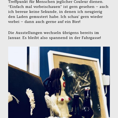
Treffpunkt für Menschen jeglicher Couleur dienen.
“Einfach mal vorbeischauen” ist gern gesehen – auch
ich bereue keine Sekunde, in denen ich neugierig
den Laden gemustert habe. Ich schau’ gern wieder
vorbei – dann auch gerne auf ein Bier!
Die Ausstellungen wechseln übrigens bereits im
Januar. Es bleibt also spannend in der Fahrgasse!