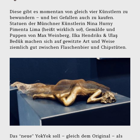
Diese gibt es momentan von gleich vier Künstlern zu
bewundern – und bei Gefallen auch zu kaufen.
Statuen der Münchner Künstlerin Nina Hurny
Pimenta Lima (heißt wirklich so!), Gemälde und
Puppen von Max Weinberg, Ilka Hendriks & Ulaş
Bedük machen sich auf gewitzte Art und Weise
ziemlich gut zwischen Flaschenbier und Chipstüten.
Das “neue” YokYok soll – gleich dem Original – als