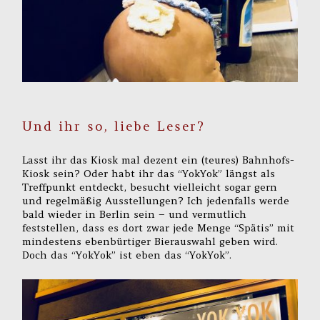
Und ihr so, liebe Leser?
Lasst ihr das Kiosk mal dezent ein (teures) Bahnhofs-
Kiosk sein? Oder habt ihr das “YokYok” längst als
Treffpunkt entdeckt, besucht vielleicht sogar gern
und regelmäßig Ausstellungen? Ich jedenfalls werde
bald wieder in Berlin sein – und vermutlich
feststellen, dass es dort zwar jede Menge “Spätis” mit
mindestens ebenbürtiger Bierauswahl geben wird.
Doch das “YokYok” ist eben das “YokYok”.