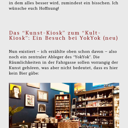
in dem alles besser wird, zumindest ein bisschen. Ich
wünsche euch Hoffnung!
Das “Kunst-Kiosk” zum “Kult-
Kiosk”: Ein Besuch bei YokYok (neu)
Nun existiert – ich erzählte oben schon davon – also
noch ein zentraler Ableger des “YokYok”. Die
Räumlichkeiten in der Fahrgasse sollen vorrangig der
Kunst gehören, was aber nicht bedeutet, dass es hier
kein Bier gäbe: