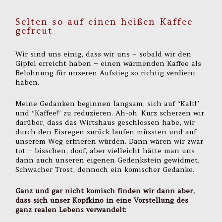
Selten so auf einen heißen Kaffee
gefreut
Wir sind uns einig, dass wir uns – sobald wir den
Gipfel erreicht haben – einen wärmenden Kaffee als
Belohnung für unseren Aufstieg so richtig verdient
haben.
Meine Gedanken beginnen langsam, sich auf “Kalt!”
und “Kaffee!” zu reduzieren. Ah-oh. Kurz scherzen wir
darüber, dass das Wirtshaus geschlossen habe, wir
durch den Eisregen zurück laufen müssten und auf
unserem Weg erfrieren würden. Dann wären wir zwar
tot – bisschen, doof, aber vielleicht hätte man uns
dann auch unseren eigenen Gedenkstein gewidmet.
Schwacher Trost, dennoch ein komischer Gedanke.
Ganz und gar nicht komisch finden wir dann aber,
dass sich unser Kopfkino in eine Vorstellung des
ganz realen Lebens verwandelt: