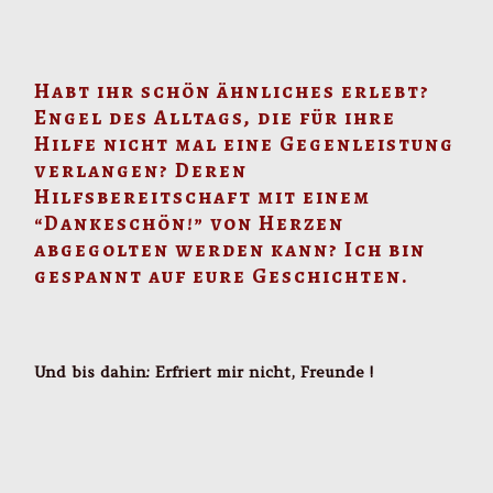
Habt ihr schön ähnliches erlebt?
Engel des Alltags, die für ihre
Hilfe nicht mal eine Gegenleistung
verlangen? Deren
Hilfsbereitschaft mit einem
“Dankeschön!” von Herzen
abgegolten werden kann? Ich bin
gespannt auf eure Geschichten.
Und bis dahin: Erfriert mir nicht, Freunde !