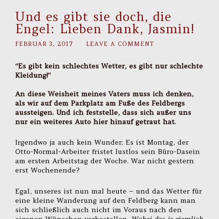
Und es gibt sie doch, die
Engel: Lieben Dank, Jasmin!
FEBRUAR 3, 2017
/
LEAVE A COMMENT
“Es gibt kein schlechtes Wetter, es gibt nur schlechte
Kleidung!”
An diese Weisheit meines Vaters muss ich denken,
als wir auf dem Parkplatz am Fuße des Feldbergs
aussteigen. Und ich feststelle, dass sich außer uns
nur ein weiteres Auto hier hinauf getraut hat.
Irgendwo ja auch kein Wunder: Es ist Montag, der
Otto-Normal-Arbeiter fristet lustlos sein Büro-Dasein
am ersten Arbeitstag der Woche. War nicht gestern
erst Wochenende?
Egal, unseres ist nun mal heute – und das Wetter für
eine kleine Wanderung auf den Feldberg kann man
sich schließlich auch nicht im Voraus nach den