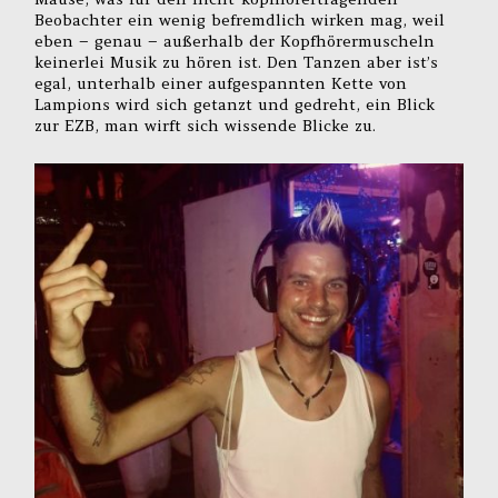
Beobachter ein wenig befremdlich wirken mag, weil
eben – genau – außerhalb der Kopfhörermuscheln
keinerlei Musik zu hören ist. Den Tanzen aber ist’s
egal, unterhalb einer aufgespannten Kette von
Lampions wird sich getanzt und gedreht, ein Blick
zur EZB, man wirft sich wissende Blicke zu.