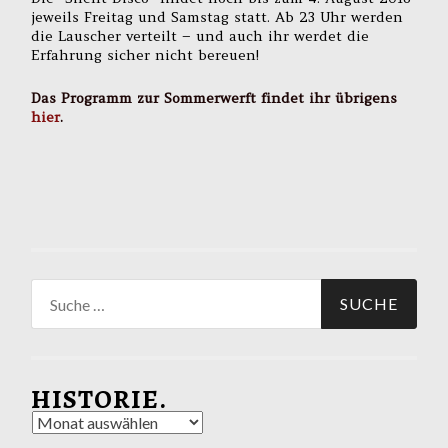
jeweils Freitag und Samstag statt. Ab 23 Uhr werden
die Lauscher verteilt – und auch ihr werdet die
Erfahrung sicher nicht bereuen!
Das Programm zur Sommerwerft findet ihr übrigens
hier
.
Suche
nach:
HISTORIE.
Historie.