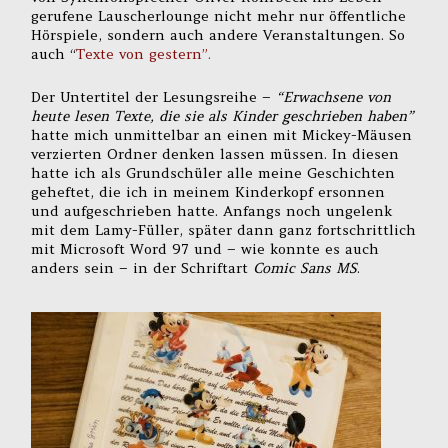
gerufene Lauscherlounge nicht mehr nur öffentliche
Hörspiele, sondern auch andere Veranstaltungen. So
auch “
Texte von gestern”.
Der Untertitel der Lesungsreihe –
“Erwachsene von
heute lesen Texte, die sie als Kinder geschrieben haben”
hatte mich unmittelbar an einen mit Mickey-Mäusen
verzierten Ordner denken lassen müssen. In diesen
hatte ich als Grundschüler alle meine Geschichten
geheftet, die ich in meinem Kinderkopf ersonnen
und aufgeschrieben hatte. Anfangs noch ungelenk
mit dem Lamy-Füller, später dann ganz fortschrittlich
mit Microsoft Word 97 und – wie konnte es auch
anders sein – in der Schriftart
Comic Sans MS
.