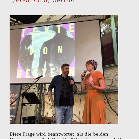
“Juten Tach, Berlin!”
Diese Frage wird beantwortet, als die beiden