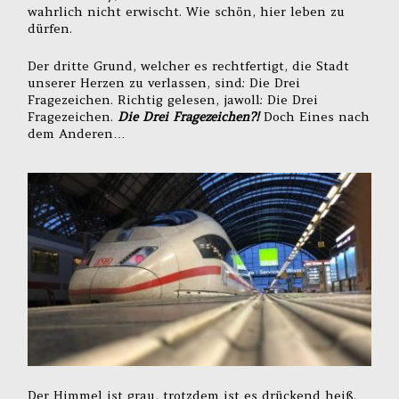
wahrlich nicht erwischt. Wie schön, hier leben zu
dürfen.
Der dritte Grund, welcher es rechtfertigt, die Stadt
unserer Herzen zu verlassen, sind: Die Drei
Fragezeichen. Richtig gelesen, jawoll: Die Drei
Fragezeichen.
Die Drei Fragezeichen?!
Doch Eines nach
dem Anderen…
Der Himmel ist grau, trotzdem ist es drückend heiß.