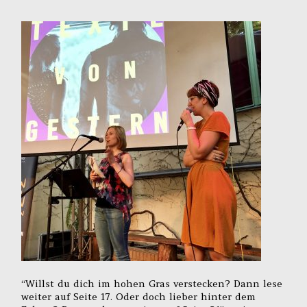
“Willst du dich im hohen Gras verstecken? Dann lese
weiter auf Seite 17. Oder doch lieber hinter dem