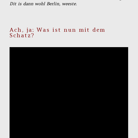
Dit is dann wohl Berlin, weeste.
Ach, ja: Was ist nun mit dem
Schatz?