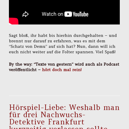
Sagt bloß, ihr habt bis hierhin durchgehalten – und
brennt nur darauf zu erfahren, was es mit dem
“Schatz von Demu” auf sich hat? Nun, dann will ich
euch nicht weiter auf die Folter spannen. Viel Spaß!
By the way: “Texte von gestern” wird auch als Podcast
veröffentlicht –
hört doch mal rein!
Hörspiel-Liebe: Weshalb man
für drei Nachwuchs-
Detektive Frankfurt