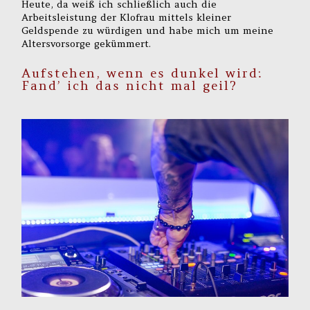
Heute, da weiß ich schließlich auch die
Arbeitsleistung der Klofrau mittels kleiner
Geldspende zu würdigen und habe mich um meine
Altersvorsorge gekümmert.
Aufstehen, wenn es dunkel wird:
Fand’ ich das nicht mal geil?