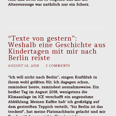
Altersvorsorge war natürlich nur ein Scherz.
“Texte von gestern”:
Weshalb eine Geschichte aus
Kindertagen mit mir nach
Berlin reiste
AUGUST 14, 2018
/
3 COMMENTS
“Ich will nicht nach Berlin”, singen Kraftklub in
ihrem wohl größten Hit. Ich dagegen schon,
zumindest heute, zumindest ausnahmsweise. Ein
heißer Tag im August 2018, wenigstens die
Klimaanlage im ICE verschafft ein angenehme
Abkühlung. Meinen Kaffee hab’ ich großzügig auf
dem gestreiften Teppich verteilt, “bis Berlin ist das
trocken!”, hat meine Platznachbarin gelacht und mir