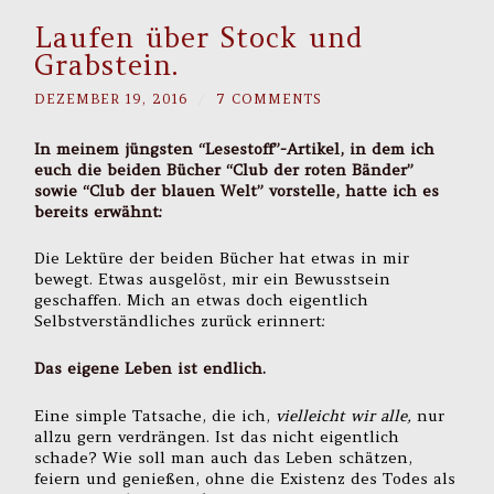
Laufen über Stock und
Grabstein.
DEZEMBER 19, 2016
/
7 COMMENTS
In meinem jüngsten “Lesestoff”-Artikel, in dem ich
euch die beiden Bücher “Club der roten Bänder”
sowie “Club der blauen Welt” vorstelle, hatte ich es
bereits erwähnt:
Die Lektüre der beiden Bücher hat etwas in mir
bewegt. Etwas ausgelöst, mir ein Bewusstsein
geschaffen. Mich an etwas doch eigentlich
Selbstverständliches zurück erinnert:
Das eigene Leben ist endlich.
Eine simple Tatsache, die ich,
vielleicht wir alle,
nur
allzu gern verdrängen. Ist das nicht eigentlich
schade? Wie soll man auch das Leben schätzen,
feiern und genießen, ohne die Existenz des Todes als