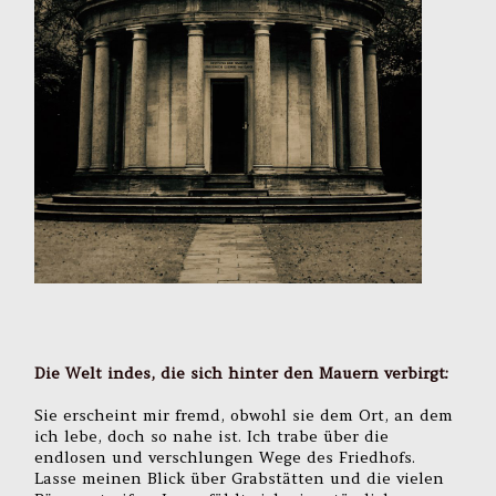
Die Welt indes, die sich hinter den Mauern verbirgt:
Sie erscheint mir fremd, obwohl sie dem Ort, an dem
ich lebe, doch so nahe ist. Ich trabe über die
endlosen und verschlungen Wege des Friedhofs.
Lasse meinen Blick über Grabstätten und die vielen