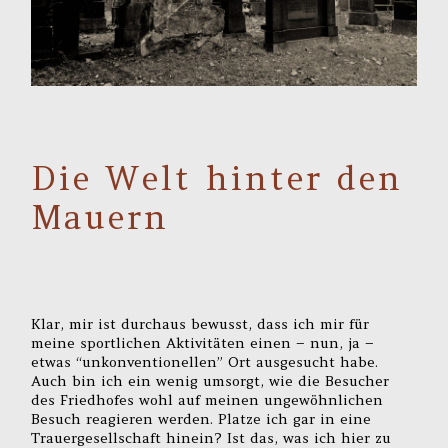
Die Welt hinter den
Mauern
Klar, mir ist durchaus bewusst, dass ich mir für
meine sportlichen Aktivitäten einen – nun, ja –
etwas “unkonventionellen” Ort ausgesucht habe.
Auch bin ich ein wenig umsorgt, wie die Besucher
des Friedhofes wohl auf meinen ungewöhnlichen
Besuch reagieren werden. Platze ich gar in eine
Trauergesellschaft hinein? Ist das, was ich hier zu