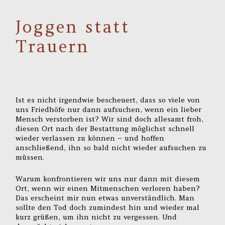
Joggen statt
Trauern
Ist es nicht irgendwie bescheuert, dass so viele von
uns Friedhöfe nur dann aufsuchen, wenn ein lieber
Mensch verstorben ist? Wir sind doch allesamt froh,
diesen Ort nach der Bestattung möglichst schnell
wieder verlassen zu können – und hoffen
anschließend, ihn so bald nicht wieder aufsuchen zu
müssen.
Warum konfrontieren wir uns nur dann mit diesem
Ort, wenn wir einen Mitmenschen verloren haben?
Das erscheint mir nun etwas unverständlich. Man
sollte den Tod doch zumindest hin und wieder mal
kurz grüßen, um ihn nicht zu vergessen. Und