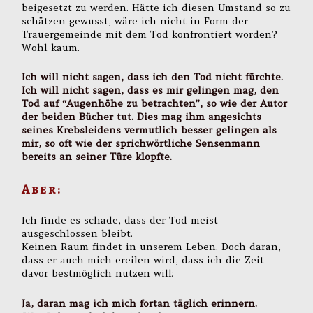
beigesetzt zu werden. Hätte ich diesen Umstand so zu
schätzen gewusst, wäre ich nicht in Form der
Trauergemeinde mit dem Tod konfrontiert worden?
Wohl kaum.
Ich will nicht sagen, dass ich den Tod nicht fürchte.
Ich will nicht sagen, dass es mir gelingen mag, den
Tod auf “Augenhöhe zu betrachten”, so wie der Autor
der beiden Bücher tut. Dies mag ihm angesichts
seines Krebsleidens vermutlich besser gelingen als
mir, so oft wie der sprichwörtliche Sensenmann
bereits an seiner Türe klopfte.
Aber:
Ich finde es schade, dass der Tod meist
ausgeschlossen bleibt.
Keinen Raum findet in unserem Leben. Doch daran,
dass er auch mich ereilen wird, dass ich die Zeit
davor bestmöglich nutzen will:
Ja, daran mag ich mich fortan täglich erinnern.