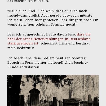
das möchte ich nun tun.
“Hallo auch, Tod – ich weiß, dass du auch mich
irgendwann ereilst. Aber gerade deswegen möchte
ich mein Leben hier genießen, lass’ dir gern noch ein
wenig Zeit. ‘nen schönen Sonntag noch!”
Dass ich ausgerechnet heute davon lese,
dass die
Zahl der Krebs-Neuerkrankungen in Deutschland
stark gestiegen ist
, schockiert mich und bestärkt
mein Bedürfnis:
Ich beschließe, dem Tod am heutigen Sonntag
Besuch in Form meiner morgendlichen Jogging-
Runde abzustatten.