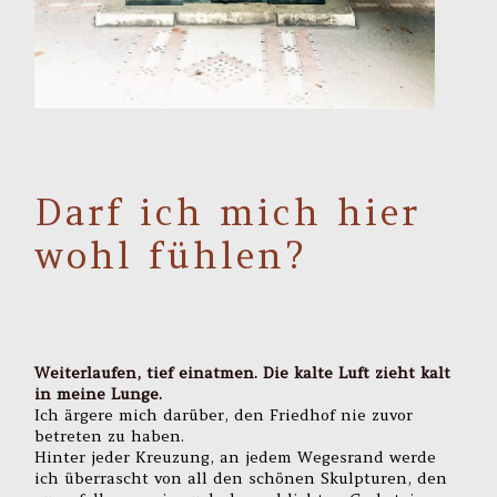
Darf ich mich hier
wohl fühlen?
Weiterlaufen, tief einatmen. Die kalte Luft zieht kalt
in meine Lunge.
Ich ärgere mich darüber, den Friedhof nie zuvor
betreten zu haben.
Hinter jeder Kreuzung, an jedem Wegesrand werde
ich überrascht von all den schönen Skulpturen, den