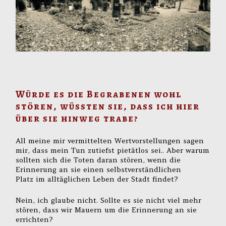
Würde es die Begrabenen wohl
stören, wüssten sie, dass ich hier
über sie hinweg trabe?
All meine mir vermittelten Wertvorstellungen sagen
mir, dass mein Tun zutiefst pietätlos sei.. Aber warum
sollten sich die Toten daran stören, wenn die
Erinnerung an sie einen selbstverständlichen
Platz im alltäglichen Leben der Stadt findet?
Nein, ich glaube nicht. Sollte es sie nicht viel mehr
stören, dass wir Mauern um die Erinnerung an sie
errichten?