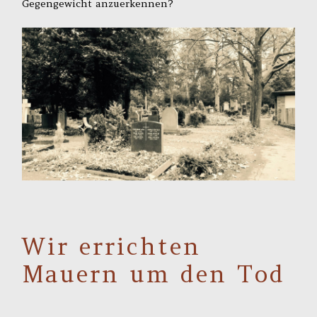
Gegengewicht anzuerkennen?
Wir errichten
Mauern um den Tod