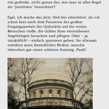
tun gedenke, nicht genau das, was man in aller Regel
als “pietätslos” bezeichnet?
Egal, ich mache das jetzt. Und bin erleichtert, als ich
schon kurz nach dem Passieren des großen
Eingangsportals der Grabstätte auf die ersten
Menschen treffe, die Gräber ihrer verstorbenen
Angehörigen besuchen und pflegen. Oder
– ja,
tatsächlich! –
einfach spazieren gehen. Sie allesamt
erwidern mein freundliches Nicken, manche
wünschen gar einen schönen Sonntag.
Puuh!