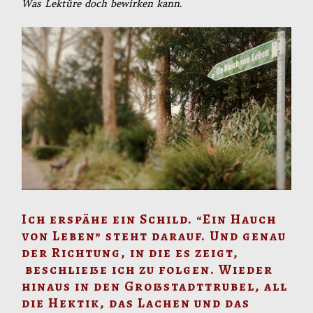
Was Lektüre doch bewirken kann.
Ich erspähe ein Schild. “Ein Hauch
von Leben” steht darauf. Und genau
der Richtung, in die es zeigt,
beschließe ich zu folgen. Wieder
hinaus in den Großstadttrubel, all
die Hektik, das Lachen und das