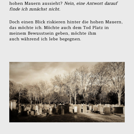
hohen Mauern aussieht?
Nein, eine Antwort darauf
finde ich zunächst nicht.
Doch einen Blick riskieren hinter die hohen Mauern,
das möchte ich. Möchte auch dem Tod Platz in
meinem Bewusstsein geben, möchte ihm
auch während ich lebe begegnen.