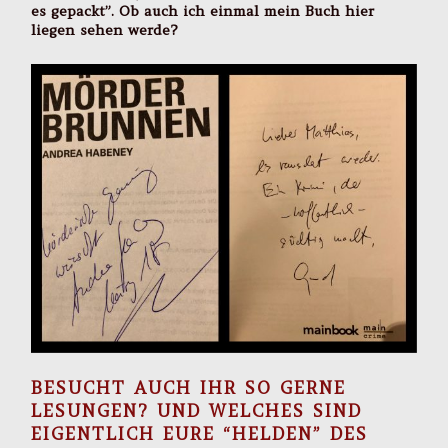
es gepackt”. Ob auch ich einmal mein Buch hier
liegen sehen werde?
BESUCHT AUCH IHR SO GERNE
LESUNGEN? UND WELCHES SIND
EIGENTLICH EURE “HELDEN” DES