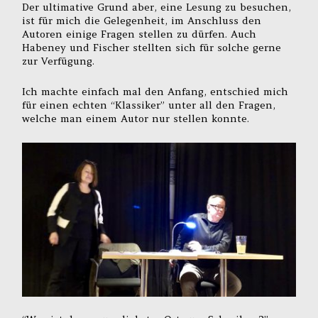
Der ultimative Grund aber, eine Lesung zu besuchen,
ist für mich die Gelegenheit, im Anschluss den
Autoren einige Fragen stellen zu dürfen. Auch
Habeney und Fischer stellten sich für solche gerne
zur Verfügung.
Ich machte einfach mal den Anfang, entschied mich
für einen echten “Klassiker” unter all den Fragen,
welche man einem Autor nur stellen konnte.