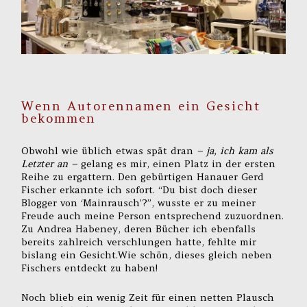
Wenn Autorennamen ein Gesicht
bekommen
Obwohl wie üblich etwas spät dran
– ja, ich kam als
Letzter an –
gelang es mir, einen Platz in der ersten
Reihe zu ergattern. Den gebürtigen Hanauer Gerd
Fischer erkannte ich sofort. “Du bist doch dieser
Blogger von ‘Mainrausch’?”, wusste er zu meiner
Freude auch meine Person entsprechend zuzuordnen.
Zu Andrea Habeney, deren Bücher ich ebenfalls
bereits zahlreich verschlungen hatte, fehlte mir
bislang ein Gesicht.Wie schön, dieses gleich neben
Fischers entdeckt zu haben!
Noch blieb ein wenig Zeit für einen netten Plausch