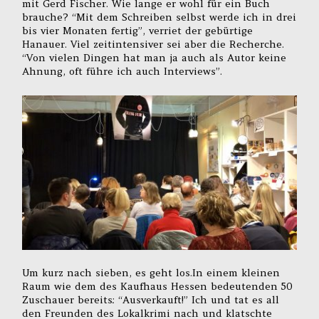
mit Gerd Fischer. Wie lange er wohl für ein Buch
brauche? “Mit dem Schreiben selbst werde ich in drei
bis vier Monaten fertig”, verriet der gebürtige
Hanauer. Viel zeitintensiver sei aber die Recherche.
“Von vielen Dingen hat man ja auch als Autor keine
Ahnung, oft führe ich auch Interviews”.
Um kurz nach sieben, es geht los.In einem kleinen
Raum wie dem des Kaufhaus Hessen bedeutenden 50
Zuschauer bereits: “Ausverkauft!” Ich und tat es all
den Freunden des Lokalkrimi nach und klatschte