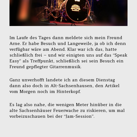
Im Laufe des Tages dann meldete sich mein Freund
Arne. Er habe Besuch und Langeweile, ja ob ich denn
verfügbar wäre am Abend. Klar war ich das, hatte
schließlich frei – und wir einigten uns auf das “Speak
Easy” als Treffpunkt, schließlich sei sein Besuch ein
Freund gepflegter Gitarrenmusik.
Ganz unverhofft landete ich an diesem Dienstag
dann also doch in Alt-Sachsenhausen, den Artikel
vom Morgen noch im Hinterkopf.
Es lag also nahe, die wenigen Meter hinüber in die
alte Sachsenhäuser Feuerwache zu riskieren, um mal
vorbeizuschauen bei der “Jam-Session”.