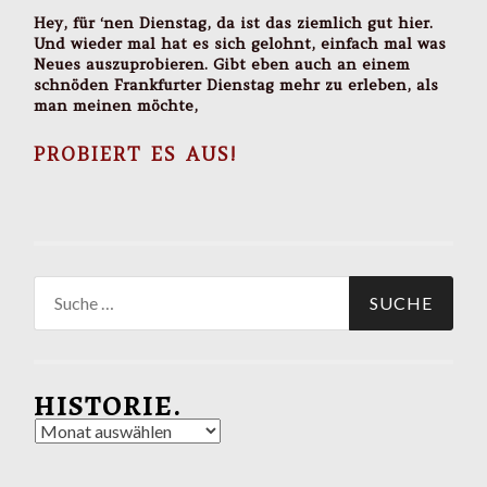
Hey, für ‘nen Dienstag, da ist das ziemlich gut hier.
Und wieder mal hat es sich gelohnt, einfach mal was
Neues auszuprobieren. Gibt eben auch an einem
schnöden Frankfurter Dienstag mehr zu erleben, als
man meinen möchte,
PROBIERT ES AUS!
Suche
nach:
HISTORIE.
Historie.