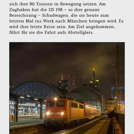
sich ihre 86 Tonnen in Bewegung setzen. Am
Zughaken hat die 115 198 – so ihre genaue
Bezeichnung – Schadwagen, die sie heute zum
letzten Mal ins Werk nach München bringen wird. Es
wird ihre letzte Reise sein. Am Ziel angekommen,
führt für sie die Fahrt aufs Abstellgleis.