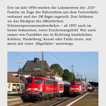
Erst im Jahr 1994 wurden die Lokomotiven der „E10“-
Familie im Zuge der Bahnreform aus dem Fernverkehr
verbannt und der
DB Regio
zugeteilt. Dort bildeten
sie das Rückgrat des öffentlichen
Schienenpersonennahverkehrs – ab 1997 auch im
heute bekannten, roten Erscheinungsbild. Wer auch
immer von Frankfurt aus in Richtung Saarbrücken,
Koblenz, Heidelberg, Kassel oder Fulda reiste, war
meist mit einer „Bügelfalte“ unterwegs.