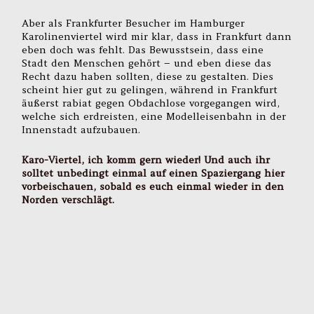
Aber als Frankfurter Besucher im Hamburger
Karolinenviertel wird mir klar, dass in Frankfurt dann
eben doch was fehlt. Das Bewusstsein, dass eine
Stadt den Menschen gehört – und eben diese das
Recht dazu haben sollten, diese zu gestalten. Dies
scheint hier gut zu gelingen, während in Frankfurt
äußerst rabiat gegen Obdachlose vorgegangen wird,
welche sich erdreisten, eine Modelleisenbahn in der
Innenstadt aufzubauen.
Karo-Viertel, ich komm gern wieder! Und auch ihr
solltet unbedingt einmal auf einen Spaziergang hier
vorbeischauen, sobald es euch einmal wieder in den
Norden verschlägt.