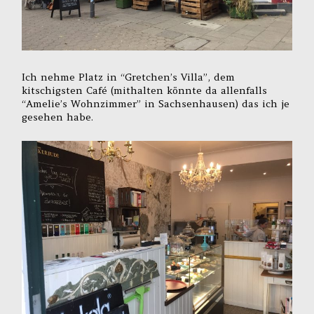
Ich nehme Platz in “Gretchen’s Villa”, dem
kitschigsten Café (mithalten könnte da allenfalls
“Amelie’s Wohnzimmer” in Sachsenhausen) das ich je
gesehen habe.