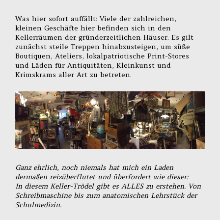
Was hier sofort auffällt: Viele der zahlreichen,
kleinen Geschäfte hier befinden sich in den
Kellerräumen der gründerzeitlichen Häuser. Es gilt
zunächst steile Treppen hinabzusteigen, um süße
Boutiquen, Ateliers, lokalpatriotische Print-Stores
und Läden für Antiquitäten, Kleinkunst und
Krimskrams aller Art zu betreten.
Ganz ehrlich, noch niemals hat mich ein Laden
dermaßen reizüberflutet und überfordert wie dieser:
In diesem Keller-Trödel gibt es ALLES zu erstehen. Von
Schreibmaschine bis zum anatomischen Lehrstück der
Schulmedizin.