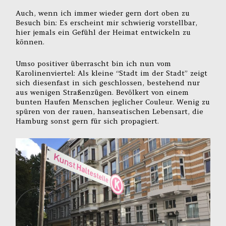
Auch, wenn ich immer wieder gern dort oben zu
Besuch bin: Es erscheint mir schwierig vorstellbar,
hier jemals ein Gefühl der Heimat entwickeln zu
können.
Umso positiver überrascht bin ich nun vom
Karolinenviertel: Als kleine “Stadt im der Stadt” zeigt
sich diesenfast in sich geschlossen, bestehend nur
aus wenigen Straßenzügen. Bevölkert von einem
bunten Haufen Menschen jeglicher Couleur. Wenig zu
spüren von der rauen, hanseatischen Lebensart, die
Hamburg sonst gern für sich propagiert.