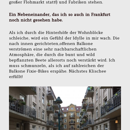
großer Flohmarkt statt!) und Fabriken stehen.
Ein Nebeneinander, das ich so auch in Frankfurt
noch nicht gesehen habe.
Als ich durch die Hinterhöfe der Wohnblöcke
schleiche, wird ein Gefühl der Idylle in mir wach. Die
nach innen gerichteten,offenen Balkone
verströmen eine sehr nachbarschaftlichen
Atmosphäre, die durch die bunt und wild
bepflanzten Beete allerorts noch verstärkt wird. Ich
muss schmunzeln, als ich auf zahlreichen der
Balkone Fixie-Bikes erspähe. Nächstes Klischee
erfüllt!