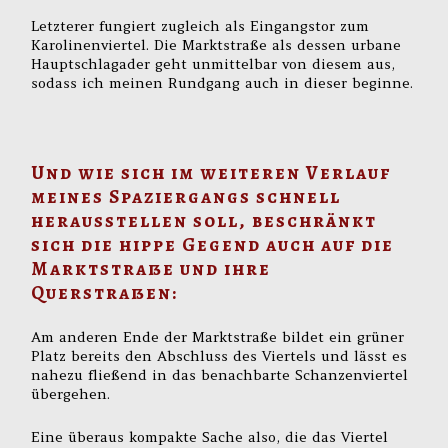
Letzterer fungiert zugleich als Eingangstor zum
Karolinenviertel. Die Marktstraße als dessen urbane
Hauptschlagader geht unmittelbar von diesem aus,
sodass ich meinen Rundgang auch in dieser beginne.
Und wie sich im weiteren Verlauf
meines Spaziergangs schnell
herausstellen soll, beschränkt
sich die hippe Gegend auch auf die
Marktstraße und ihre
Querstraßen:
Am anderen Ende der Marktstraße bildet ein grüner
Platz bereits den Abschluss des Viertels und lässt es
nahezu fließend in das benachbarte Schanzenviertel
übergehen.
Eine überaus kompakte Sache also, die das Viertel