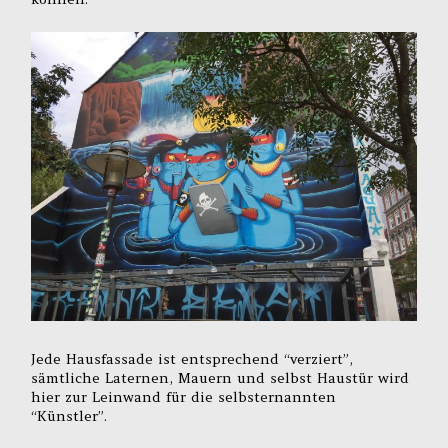
Jede Hausfassade ist entsprechend “verziert”,
sämtliche Laternen, Mauern und selbst Haustür wird
hier zur Leinwand für die selbsternannten
“Künstler”.