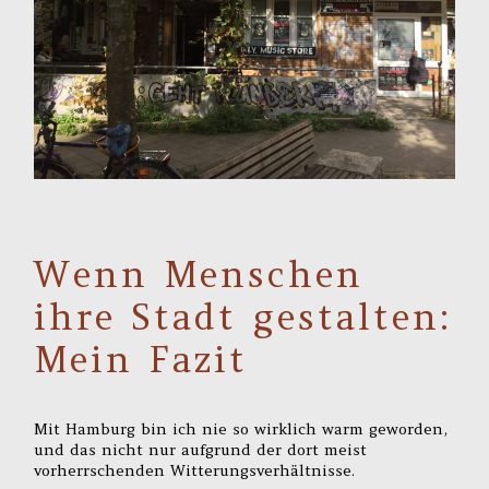
Wenn Menschen
ihre Stadt gestalten:
Mein Fazit
Mit Hamburg bin ich nie so wirklich warm geworden,
und das nicht nur aufgrund der dort meist
vorherrschenden Witterungsverhältnisse.