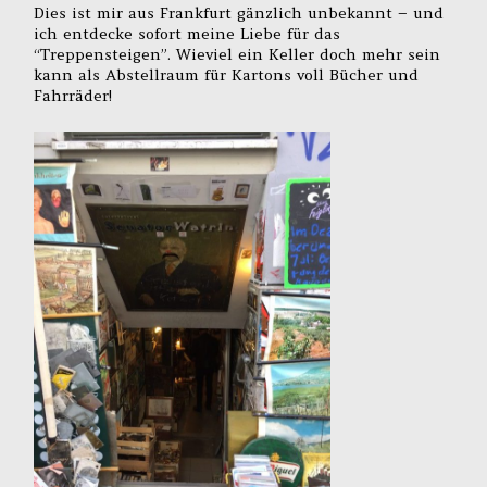
Dies ist mir aus Frankfurt gänzlich unbekannt – und
ich entdecke sofort meine Liebe für das
“Treppensteigen”. Wieviel ein Keller doch mehr sein
kann als Abstellraum für Kartons voll Bücher und
Fahrräder!