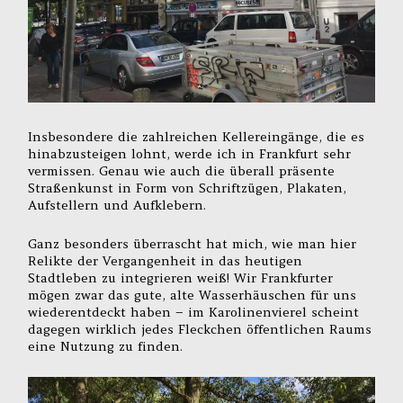
Insbesondere die zahlreichen Kellereingänge, die es
hinabzusteigen lohnt, werde ich in Frankfurt sehr
vermissen. Genau wie auch die überall präsente
Straßenkunst in Form von Schriftzügen, Plakaten,
Aufstellern und Aufklebern.
Ganz besonders überrascht hat mich, wie man hier
Relikte der Vergangenheit in das heutigen
Stadtleben zu integrieren weiß! Wir Frankfurter
mögen zwar das gute, alte Wasserhäuschen für uns
wiederentdeckt haben – im Karolinenvierel scheint
dagegen wirklich jedes Fleckchen öffentlichen Raums
eine Nutzung zu finden.