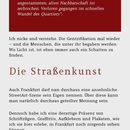
angestammten, alten Nachbarschaft ist
zerbrochen. Verloren gegangen im schnellen
Wandel des Quartiers”.
Ich nicke und verstehe. Die Gentrifikation mal wieder
– und die Menschen, die unter ihr begaben werden.
Wo Licht ist, ist eben immer auch ein Schatten zu
finden.
Die Straßenkunst
Auch Frankfurt darf nun durchaus eine ansehnliche
StreetArt-Szene sein Eigen nennen. Über diese kann
man natürlich durchaus geteilter Meinung sein.
Dennoch habe ich eine derartige Präsenz von
Schriftzügen, Graffittis, Aufklebern und Plakaten, wie
ich sie hier erlebe, in Frankfurt noch nirgends sehen
können.