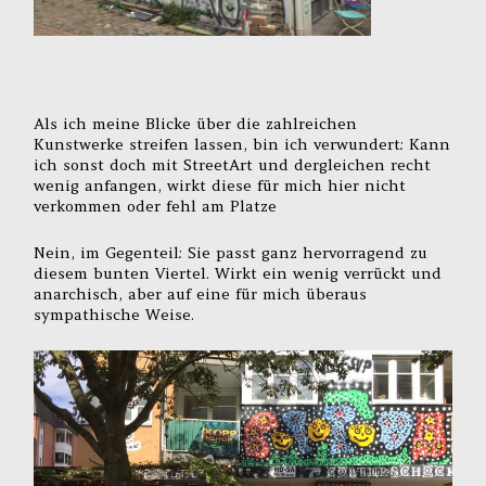
Als ich meine Blicke über die zahlreichen
Kunstwerke streifen lassen, bin ich verwundert: Kann
ich sonst doch mit StreetArt und dergleichen recht
wenig anfangen, wirkt diese für mich hier nicht
verkommen oder fehl am Platze
Nein, im Gegenteil: Sie passt ganz hervorragend zu
diesem bunten Viertel. Wirkt ein wenig verrückt und
anarchisch, aber auf eine für mich überaus
sympathische Weise.