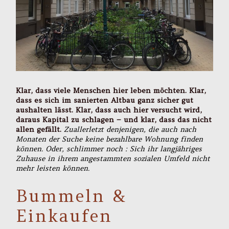
Klar, dass viele Menschen hier leben möchten. Klar,
dass es sich im sanierten Altbau ganz sicher gut
aushalten lässt. Klar, dass auch hier versucht wird,
daraus Kapital zu schlagen – und klar, dass das nicht
allen gefällt.
Zuallerletzt denjenigen, die auch nach
Monaten der Suche keine bezahlbare Wohnung finden
können. Oder, schlimmer noch : Sich ihr langjähriges
Zuhause in ihrem angestammten sozialen Umfeld nicht
mehr leisten können.
Bummeln &
Einkaufen