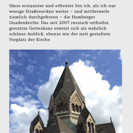
Umso erstaunter und erfreuter bin ich, als ich nur
wenige Straßenecken weiter – und mittlerweile
ziemlich durchgefroren – die Hamburger
Gnadenkirche. Das seit 2007 russisch-orthodox
genutzte Gotteshaus erweist sich als wahrlich
schöner Anblick, ebenso wie der nett gestaltete
Vorplatz der Kirche.