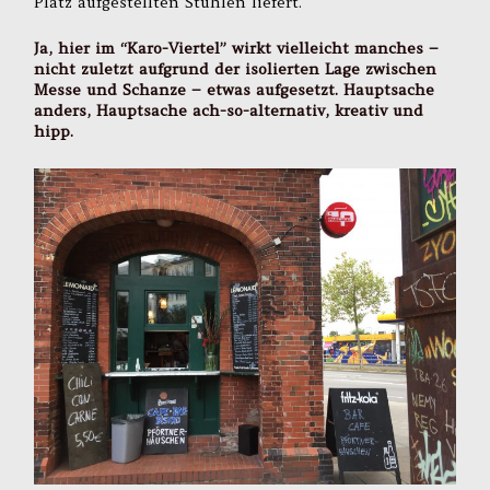
Platz aufgestellten Stühlen liefert.
Ja, hier im “Karo-Viertel” wirkt vielleicht manches –
nicht zuletzt aufgrund der isolierten Lage zwischen
Messe und Schanze – etwas aufgesetzt. Hauptsache
anders, Hauptsache ach-so-alternativ, kreativ und
hipp.