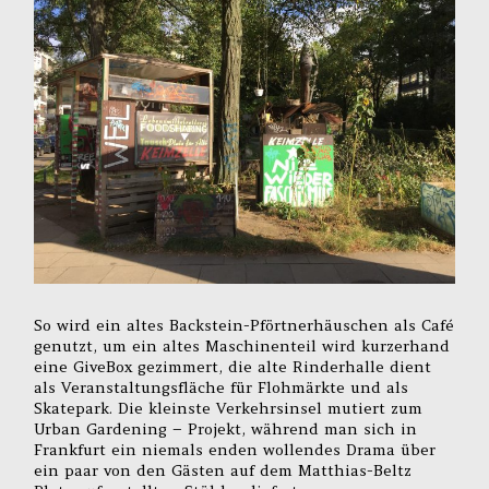
So wird ein altes Backstein-Pförtnerhäuschen als Café
genutzt, um ein altes Maschinenteil wird kurzerhand
eine GiveBox gezimmert, die alte Rinderhalle dient
als Veranstaltungsfläche für Flohmärkte und als
Skatepark. Die kleinste Verkehrsinsel mutiert zum
Urban Gardening – Projekt, während man sich in
Frankfurt ein niemals enden wollendes Drama über
ein paar von den Gästen auf dem Matthias-Beltz