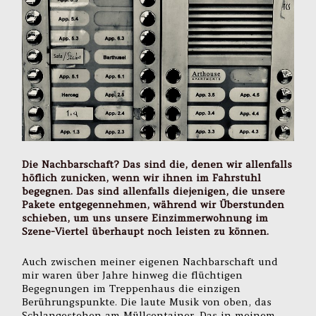
Die Nachbarschaft? Das sind die, denen wir allenfalls
höflich zunicken, wenn wir ihnen im Fahrstuhl
begegnen. Das sind allenfalls diejenigen, die unsere
Pakete entgegennehmen, während wir Überstunden
schieben, um uns unsere Einzimmerwohnung im
Szene-Viertel überhaupt noch leisten zu können.
Auch zwischen meiner eigenen Nachbarschaft und
mir waren über Jahre hinweg die flüchtigen
Begegnungen im Treppenhaus die einzigen
Berührungspunkte. Die laute Musik von oben, das
Schlangestehen am Müllcontainer. Das in meinem