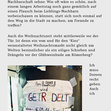
Nachbarschaft sehne. Wie oft wäre es schön, nach
einem langen Arbeitstag noch ganz gemütlich auf
einen Plausch beim Lieblings-Nachbarn
vorbeischauen zu können, statt sich noch einmal auf
den Weg in die Stadt zu machen, um Freunde zu
treffen?
Auch die Weihnachtszeit steht mittlerweile vor der
Tür. Ist denn ein vom und für den “Kiez”
veranstalteter Weihnachtsmarkt nicht gleich um
Welten besinnlicher als ein eiliges Schieben und
Drängeln vor der Glühweinbude am Römerberg?
Ich
muss
Doreen
recht
geben.
Auch
ich