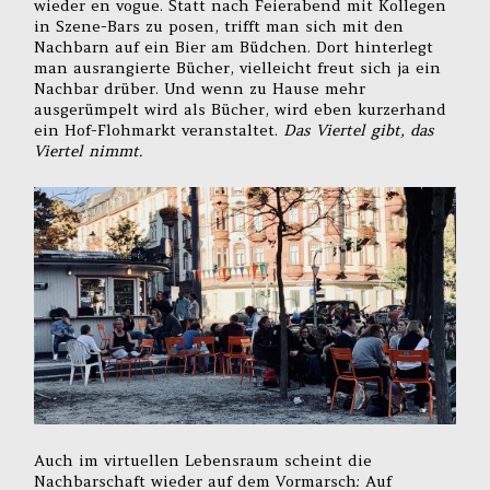
wieder en vogue. Statt nach Feierabend mit Kollegen
in Szene-Bars zu posen, trifft man sich mit den
Nachbarn auf ein Bier am Büdchen. Dort hinterlegt
man ausrangierte Bücher, vielleicht freut sich ja ein
Nachbar drüber. Und wenn zu Hause mehr
ausgerümpelt wird als Bücher, wird eben kurzerhand
ein Hof-Flohmarkt veranstaltet.
Das Viertel gibt, das
Viertel nimmt.
Auch im virtuellen Lebensraum scheint die
Nachbarschaft wieder auf dem Vormarsch: Auf