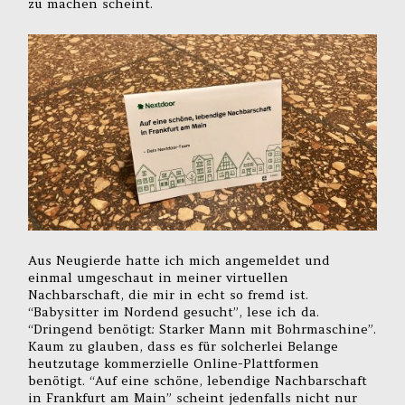
zu machen scheint.
Aus Neugierde hatte ich mich angemeldet und
einmal umgeschaut in meiner virtuellen
Nachbarschaft, die mir in echt so fremd ist.
“Babysitter im Nordend gesucht”, lese ich da.
“Dringend benötigt: Starker Mann mit Bohrmaschine”.
Kaum zu glauben, dass es für solcherlei Belange
heutzutage kommerzielle Online-Plattformen
benötigt. “Auf eine schöne, lebendige Nachbarschaft
in Frankfurt am Main” scheint jedenfalls nicht nur