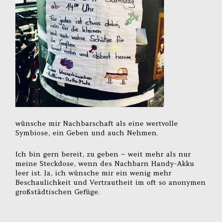
wünsche mir Nachbarschaft als eine wertvolle
Symbiose, ein Geben und auch Nehmen.
Ich bin gern bereit, zu geben – weit mehr als nur
meine Steckdose, wenn des Nachbarn Handy-Akku
leer ist. Ja, ich wünsche mir ein wenig mehr
Beschaulichkeit und Vertrautheit im oft so anonymen
großstädtischen Gefüge.