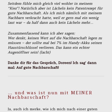
Seitdem fühle mich gleich viel wohler in meinem
“Kiez”! Natürlich aber ist Lächeln kein Patentrezept für
gute Nachbarschaft. Als ich mich nämlich mit meinem
Nachbarn verkracht hatte, weil er gern mal ein wenig
laut war – da half dann auch kein Lächeln mehr…
Zusammenfassend kann ich aber sagen:
Wer denkt, keinen Wert auf die Nachbarschaft legen zu
müssen – der sollte mal bei 7% im Handy-Akku seinen
Haustürschlüssel verlieren. Das kann ein echter
Augenöffner sein! (lacht)
Danke dir für das Gespräch, Doreen! Ich sag’ dann
mal: Auf gute Nachbarschaft!
… und was ist nun mit MEINER
Nachbarschaft?
Ja, auch ich merke, wie ich mich nach einer guten