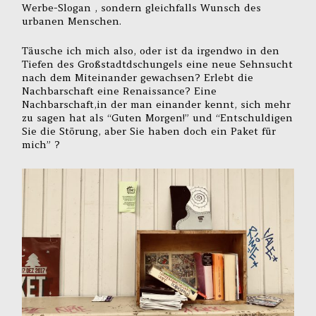
Werbe-Slogan , sondern gleichfalls Wunsch des
urbanen Menschen.
Täusche ich mich also, oder ist da irgendwo in den
Tiefen des Großstadtdschungels eine neue Sehnsucht
nach dem Miteinander gewachsen? Erlebt die
Nachbarschaft eine Renaissance? Eine
Nachbarschaft,in der man einander kennt, sich mehr
zu sagen hat als “Guten Morgen!” und “Entschuldigen
Sie die Störung, aber Sie haben doch ein Paket für
mich” ?