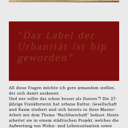
“Das Label der
Urbanität ist hip
geworden”
All diese Fragen möchte ich gern jemandem stellen,
der sich damit auskennt.
Und wer sollte das schon besser als Doreen
*
? Die 27-
jährige Frankfurterin hat urbane Kultur, Gesellschaft
und Raum studiert und sich bereits in ihrer Master-
Arbeit mit dem Thema “Nachbarschaft” befasst. Heute
arbeitet sie in einem städtischen Projekt, welches die
Aufwertung von Wohn- und Lebenssituation sowie