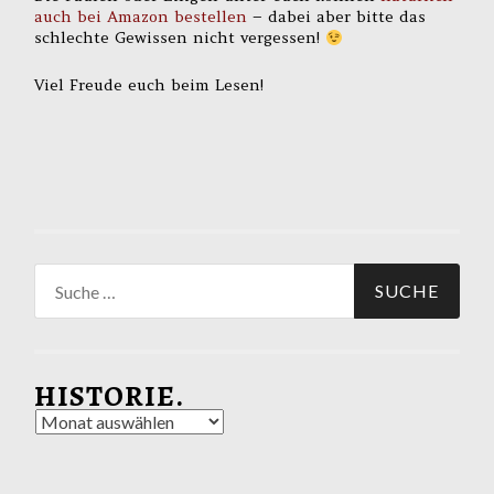
auch bei Amazon bestellen
– dabei aber bitte das
schlechte Gewissen nicht vergessen!
Viel Freude euch beim Lesen!
Suche
nach:
HISTORIE.
Historie.