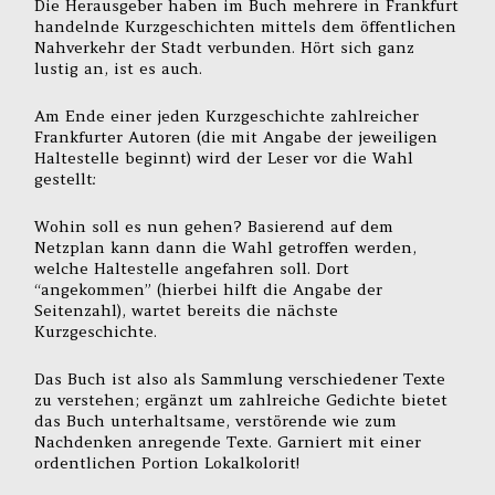
Die Herausgeber haben im Buch mehrere in Frankfurt
handelnde Kurzgeschichten mittels dem öffentlichen
Nahverkehr der Stadt verbunden. Hört sich ganz
lustig an, ist es auch.
Am Ende einer jeden Kurzgeschichte zahlreicher
Frankfurter Autoren (die mit Angabe der jeweiligen
Haltestelle beginnt) wird der Leser vor die Wahl
gestellt:
Wohin soll es nun gehen? Basierend auf dem
Netzplan kann dann die Wahl getroffen werden,
welche Haltestelle angefahren soll. Dort
“angekommen” (hierbei hilft die Angabe der
Seitenzahl), wartet bereits die nächste
Kurzgeschichte.
Das Buch ist also als Sammlung verschiedener Texte
zu verstehen; ergänzt um zahlreiche Gedichte bietet
das Buch unterhaltsame, verstörende wie zum
Nachdenken anregende Texte. Garniert mit einer
ordentlichen Portion Lokalkolorit!