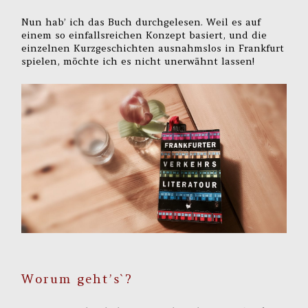
Nun hab’ ich das Buch durchgelesen. Weil es auf
einem so einfallsreichen Konzept basiert, und die
einzelnen Kurzgeschichten ausnahmslos in Frankfurt
spielen, möchte ich es nicht unerwähnt lassen!
Worum geht’s`?