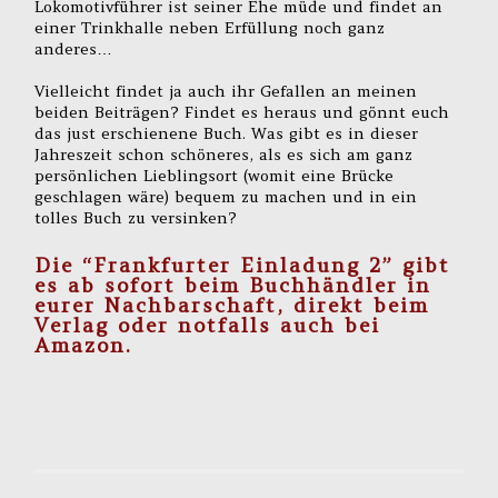
Lokomotivführer ist seiner Ehe müde und findet an
einer Trinkhalle neben Erfüllung noch ganz
anderes…
Vielleicht findet ja auch ihr Gefallen an meinen
beiden Beiträgen? Findet es heraus und gönnt euch
das just erschienene Buch. Was gibt es in dieser
Jahreszeit schon schöneres, als es sich am ganz
persönlichen Lieblingsort (womit eine Brücke
geschlagen wäre) bequem zu machen und in ein
tolles Buch zu versinken?
Die “Frankfurter Einladung 2” gibt
es ab sofort beim Buchhändler in
eurer Nachbarschaft,
direkt beim
Verlag
oder notfalls auch
bei
Amazon
.