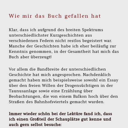
Wie mir das Buch gefallen hat
Klar, dass ich aufgrund des breiten Spektrums
unterschiedlichster Kurzgeschichten aus
verschiedenen Federn nicht restlos begeistert war.
Manche der Geschichten habe ich eher beiläufig zur
Kenntnis genommen, in der Gesamtheit hat mich das
Buch aber überzeugt!
Vor allem die Bandbreite der unterschiedlichen
Geschichte hat mich angesprochen. Nachdenklich
gemacht haben mich beispielsweise sowohl ein Essay
über den freien Willen der Drogensüchtigen in der
Taunusanlage sowie eine Erzählung über
Beobachtungen, die von einem Balkon hoch über den
Straßen des Bahnhofsviertels gemacht wurden.
Immer wieder schön bei der Lektüre fand ich, dass
ich einen Großteil der Schauplätze gut kenne und
auch gern selbst besuche: