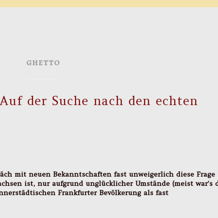
GHETTO
 Auf der Suche nach den echten
räch mit neuen Bekanntschaften fast unweigerlich diese Frage
chsen ist, nur aufgrund unglücklicher Umstände (meist war’s 
 innerstädtischen Frankfurter Bevölkerung als fast