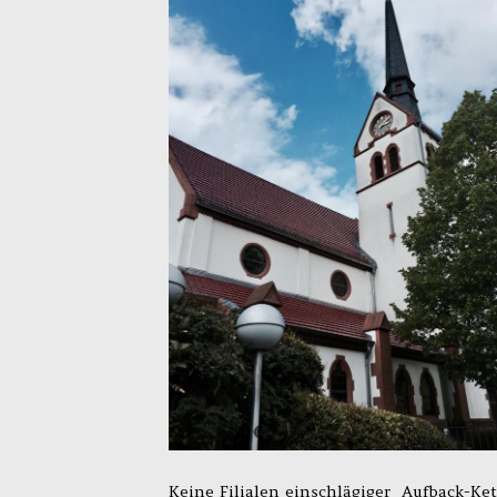
Keine Filialen einschlägiger Aufback-Ket