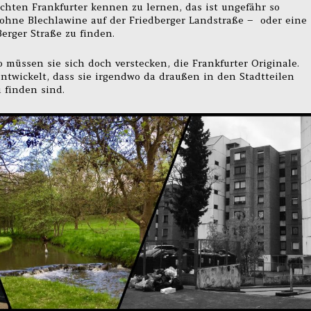
hten Frankfurter kennen zu lernen, das ist ungefähr so
ohne Blechlawine auf der Friedberger Landstraße – oder eine
rger Straße zu finden.
 müssen sie sich doch verstecken, die Frankfurter Originale.
ntwickelt, dass sie irgendwo da draußen in den Stadtteilen
 finden sind.