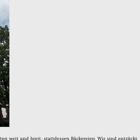
ten weit und breit, stattdessen Bäckereien. Wir sind entzückt.