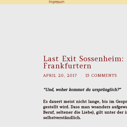
Impressum
Last Exit Sossenheim:
Frankfurtern
APRIL 20, 2017
/
15 COMMENTS
“Und, woher kommst du ursprünglich?”
Es dauert meist nicht lange, bis im Gesp
gestellt wird. Dass man woanders aufgewa
Beruf, seltener die Liebe), gilt unter der
selbstverständlich.