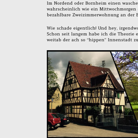
Im Nordend oder Bornheim einen waschec
wahrscheinlich wie ein Mittwochmorgen 
bezahlbare Zweizimmerwohnung an der Be
Wie schade eigentlich! Und hey, irgendwo
Schon seit langem habe ich die Theorie e
weitab der ach so “hippen” Innenstadt zu