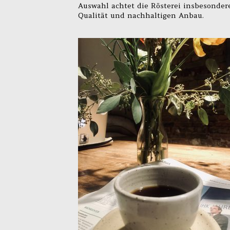
Auswahl achtet die Rösterei insbesondere
Qualität und nachhaltigen Anbau.