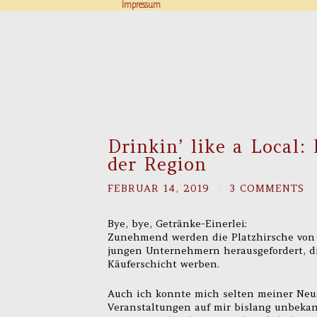
Impressum
Drinkin’ like a Local
der Region
FEBRUAR 14, 2019
/
3 COMMENTS
Bye, bye, Getränke-Einerlei:
Zunehmend werden die Platzhirsche von 
jungen Unternehmern herausgefordert, d
Käuferschicht werben.
Auch ich konnte mich selten meiner Neu
Veranstaltungen auf mir bislang unbekann